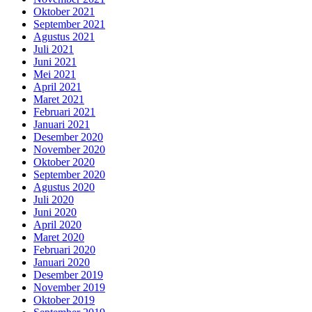
Oktober 2021
September 2021
Agustus 2021
Juli 2021
Juni 2021
Mei 2021
April 2021
Maret 2021
Februari 2021
Januari 2021
Desember 2020
November 2020
Oktober 2020
September 2020
Agustus 2020
Juli 2020
Juni 2020
April 2020
Maret 2020
Februari 2020
Januari 2020
Desember 2019
November 2019
Oktober 2019