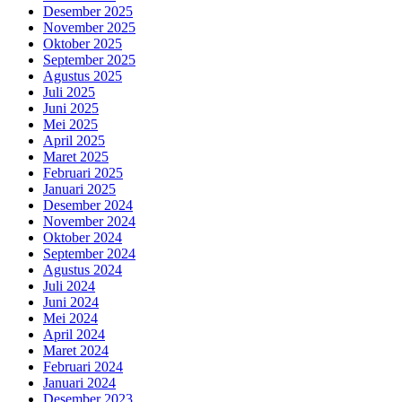
Desember 2025
November 2025
Oktober 2025
September 2025
Agustus 2025
Juli 2025
Juni 2025
Mei 2025
April 2025
Maret 2025
Februari 2025
Januari 2025
Desember 2024
November 2024
Oktober 2024
September 2024
Agustus 2024
Juli 2024
Juni 2024
Mei 2024
April 2024
Maret 2024
Februari 2024
Januari 2024
Desember 2023