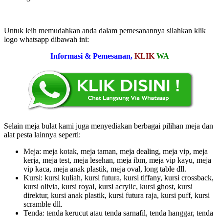
Untuk leih memudahkan anda dalam pemesanannya silahkan klik
logo whatsapp dibawah ini:
Informasi & Pemesanan,
KLIK
WA
Selain meja bulat kami juga menyediakan berbagai pilihan meja dan
alat pesta lainnya seperti:
Meja: meja kotak, meja taman, meja dealing, meja vip, meja
kerja, meja test, meja lesehan, meja ibm, meja vip kayu, meja
vip kaca, meja anak plastik, meja oval, long table dll.
Kursi: kursi kuliah, kursi futura, kursi tiffany, kursi crossback,
kursi olivia, kursi royal, kursi acrylic, kursi ghost, kursi
direktur, kursi anak plastik, kursi futura raja, kursi puff, kursi
scramble dll.
Tenda: tenda kerucut atau tenda sarnafil, tenda hanggar, tenda