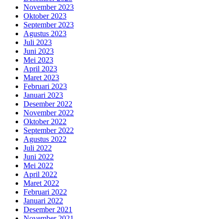
November 2023
Oktober 2023
September 2023
Agustus 2023
Juli 2023
Juni 2023
Mei 2023
April 2023
Maret 2023
Februari 2023
Januari 2023
Desember 2022
November 2022
Oktober 2022
September 2022
Agustus 2022
Juli 2022
Juni 2022
Mei 2022
April 2022
Maret 2022
Februari 2022
Januari 2022
Desember 2021
November 2021