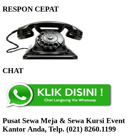
RESPON CEPAT
CHAT
Pusat Sewa Meja & Sewa Kursi Event
Kantor Anda, Telp. (021) 8260.1199