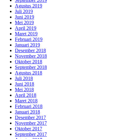
September 2019
Agustus 2019
Juli 2019
Juni 2019
Mei 2019
April 2019
Maret 2019
Februari 2019
Januari 2019
Desember 2018
November 2018
Oktober 2018
September 2018
Agustus 2018
Juli 2018
Juni 2018
Mei 2018
April 2018
Maret 2018
Februari 2018
Januari 2018
Desember 2017
November 2017
Oktober 2017
September 2017