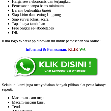
Harga sewa ekonomis dan terjangkau
Pemesanan tanpa batas minimum
Barang berkualitas tinggi
Siap kirim dan setting langsung
Siap survei lokasi acara
Tapa biaya tambahan
Free ongkir se-jabodetabek
Dll.
Klim logo WhatsApp dibawah ini untuk pemesanan via online:
Informasi & Pemesanan,
KLIK
WA
Selain itu kami juga menyediakan banyak pilihan alat pesta lainnya
seperti:
Macam-macam meja
Macam-macam kursi
Tenda