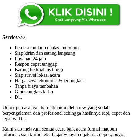
Service>>>
Pemesanan tanpa batas minimum
Siap kirim dan setting langsung
Layanan 24 jam
Respon cepat tanggap
Barang berkualitas tinggi
Siap survei lokasi acara
Harga sewa ekonomis & terjangkau
Tanpa biaya tambahan
Gratis ongkos kirim
Dll.
Untuk pemasangan kami dibantu oleh crew yang sudah
berpengalaman dan profesional sehingga hasilnnya rapi, cepat dan
tepat waktu.
Kami siap melayani semua acara baik acara formal maupun
informal, siap kirim keberbagai wilayah dijakarta, depok, bogor,