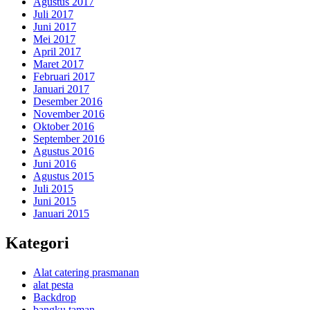
Agustus 2017
Juli 2017
Juni 2017
Mei 2017
April 2017
Maret 2017
Februari 2017
Januari 2017
Desember 2016
November 2016
Oktober 2016
September 2016
Agustus 2016
Juni 2016
Agustus 2015
Juli 2015
Juni 2015
Januari 2015
Kategori
Alat catering prasmanan
alat pesta
Backdrop
bangku taman