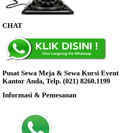
CHAT
Pusat Sewa Meja & Sewa Kursi Event
Kantor Anda, Telp. (021) 8260.1199
Informasi & Pemesanan