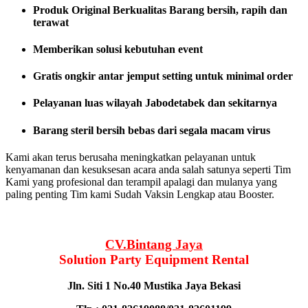
Produk Original Berkualitas
Barang bersih, rapih dan
terawat
Memberikan solusi kebutuhan event
Gratis ongkir antar jemput setting untuk minimal order
Pelayanan luas wilayah Jabodetabek dan sekitarnya
Barang steril bersih bebas dari segala macam virus
Kami akan terus berusaha meningkatkan pelayanan untuk
kenyamanan dan kesuksesan acara anda salah satunya seperti Tim
Kami yang profesional dan terampil apalagi dan mulanya yang
paling penting Tim kami Sudah Vaksin Lengkap atau Booster.
CV.Bintang Jaya
Solution Party Equipment
Rental
Jln. Siti 1 No.40 Mustika Jaya Bekasi