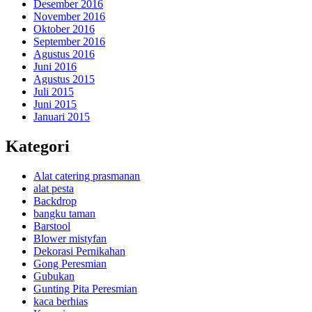
Desember 2016
November 2016
Oktober 2016
September 2016
Agustus 2016
Juni 2016
Agustus 2015
Juli 2015
Juni 2015
Januari 2015
Kategori
Alat catering prasmanan
alat pesta
Backdrop
bangku taman
Barstool
Blower mistyfan
Dekorasi Pernikahan
Gong Peresmian
Gubukan
Gunting Pita Peresmian
kaca berhias