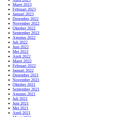
Maret 2023
Februari 2023
Januari 2023
Desember 2022
November 2022
Oktober 2022
September 2022
Agustus 2022
Juli 2022
Juni 2022
Mei 2022
April 2022
Maret 2022
Februari 2022
Januari 2022
Desember 2021
November 2021
Oktober 2021
September 2021
Agustus 2021
Juli 2021
Juni 2021
Mei 2021
April 2021