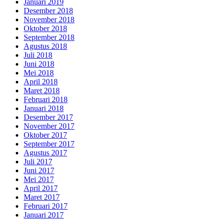
Januari 2019
Desember 2018
November 2018
Oktober 2018
September 2018
Agustus 2018
Juli 2018
Juni 2018
Mei 2018
April 2018
Maret 2018
Februari 2018
Januari 2018
Desember 2017
November 2017
Oktober 2017
September 2017
Agustus 2017
Juli 2017
Juni 2017
Mei 2017
April 2017
Maret 2017
Februari 2017
Januari 2017