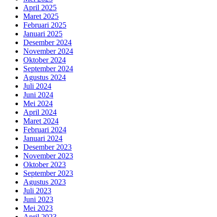
April 2025
Maret 2025
Februari 2025
Januari 2025
Desember 2024
November 2024
Oktober 2024
September 2024
Agustus 2024
Juli 2024
Juni 2024
Mei 2024
April 2024
Maret 2024
Februari 2024
Januari 2024
Desember 2023
November 2023
Oktober 2023
September 2023
Agustus 2023
Juli 2023
Juni 2023
Mei 2023
April 2023