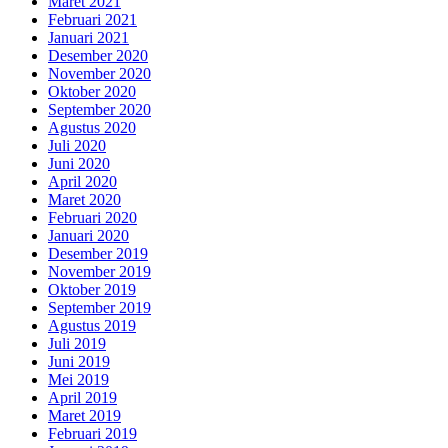
Maret 2021
Februari 2021
Januari 2021
Desember 2020
November 2020
Oktober 2020
September 2020
Agustus 2020
Juli 2020
Juni 2020
April 2020
Maret 2020
Februari 2020
Januari 2020
Desember 2019
November 2019
Oktober 2019
September 2019
Agustus 2019
Juli 2019
Juni 2019
Mei 2019
April 2019
Maret 2019
Februari 2019