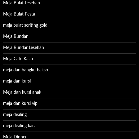
Meja Bulat Lesehan
Meja Bulat Pesta
meja bulat scriting gold
Meja Bundar
Meja Bundar Lesehan
Meja Cafe Kaca
meja dan bangku bakso
meja dan kursi
Meja dan kursi anak
meja dan kursi vip
meja dealing
meja dealing kaca
Meja Dinner