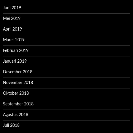
Juni 2019
Mei 2019
April 2019
Maret 2019
Februari 2019
Januari 2019
Desember 2018
November 2018
Oktober 2018
September 2018
Agustus 2018
Juli 2018