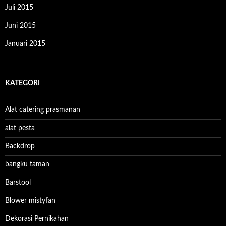
Juli 2015
Juni 2015
Januari 2015
KATEGORI
Alat catering prasmanan
alat pesta
Backdrop
bangku taman
Barstool
Blower mistyfan
Dekorasi Pernikahan