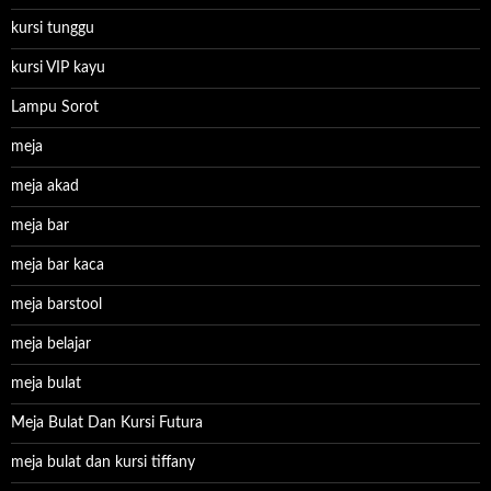
kursi tunggu
kursi VIP kayu
Lampu Sorot
meja
meja akad
meja bar
meja bar kaca
meja barstool
meja belajar
meja bulat
Meja Bulat Dan Kursi Futura
meja bulat dan kursi tiffany