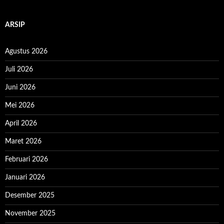
ARSIP
Agustus 2026
Juli 2026
Juni 2026
Mei 2026
April 2026
Maret 2026
Februari 2026
Januari 2026
Desember 2025
November 2025