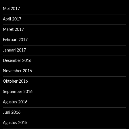
Mei 2017
April 2017
Maret 2017
Februari 2017
Januari 2017
Desember 2016
November 2016
Oktober 2016
September 2016
Agustus 2016
Juni 2016
Agustus 2015