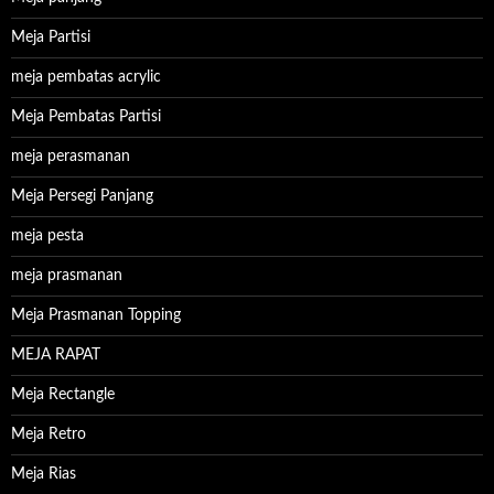
Meja Partisi
meja pembatas acrylic
Meja Pembatas Partisi
meja perasmanan
Meja Persegi Panjang
meja pesta
meja prasmanan
Meja Prasmanan Topping
MEJA RAPAT
Meja Rectangle
Meja Retro
Meja Rias