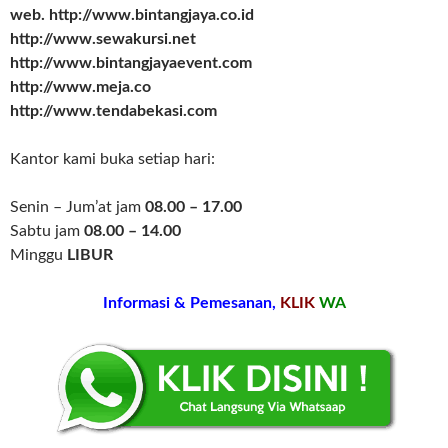
web. http://www.bintangjaya.co.id
http://www.sewakursi.net
http://www.bintangjayaevent.com
http://www.meja.co
http://www.tendabekasi.com
Kantor kami buka setiap hari:
Senin – Jum’at jam
08.00 – 17.00
Sabtu jam
08.00 – 14.00
Minggu
LIBUR
Informasi & Pemesanan,
KLIK
WA