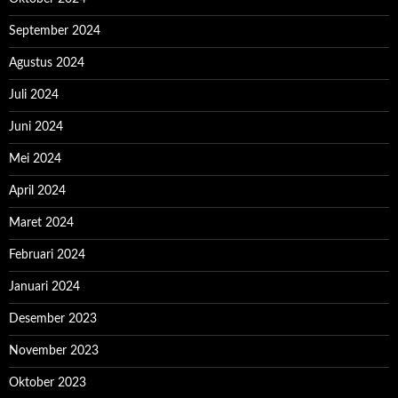
September 2024
Agustus 2024
Juli 2024
Juni 2024
Mei 2024
April 2024
Maret 2024
Februari 2024
Januari 2024
Desember 2023
November 2023
Oktober 2023