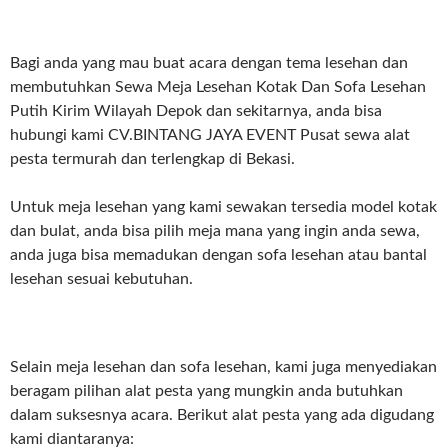
Bagi anda yang mau buat acara dengan tema lesehan dan
membutuhkan Sewa Meja Lesehan Kotak Dan Sofa Lesehan
Putih Kirim Wilayah Depok dan sekitarnya, anda bisa
hubungi kami CV.BINTANG JAYA EVENT Pusat sewa alat
pesta termurah dan terlengkap di Bekasi.
Untuk meja lesehan yang kami sewakan tersedia model kotak
dan bulat, anda bisa pilih meja mana yang ingin anda sewa,
anda juga bisa memadukan dengan sofa lesehan atau bantal
lesehan sesuai kebutuhan.
Selain meja lesehan dan sofa lesehan, kami juga menyediakan
beragam pilihan alat pesta yang mungkin anda butuhkan
dalam suksesnya acara. Berikut alat pesta yang ada digudang
kami diantaranya: