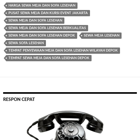
HARGA SEWA MEJA DAN SOFA LESEHAN
PUSAT SEWA MEJA DAN KURSI EVENT JAKARTA
SEWA MEJA DAN SOFA LESEHAN
SEWA MEJA DAN SOFA LESEHAN BERKUALITAS
SEWA MEJA DAN SOFA LESEHAN DEPOK
SEWA MEJA LESEHAN
SEWA SOFA LESEHAN
TEMPAT PENYEWAAN MEJA DAN SOFA LESEHAN WILAYAH DEPOK
TEMPAT SEWA MEJA DAN SOFA LESEHAN DEPOK
RESPON CEPAT