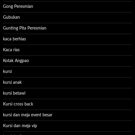
Gong Peresmian
Gubukan
Gunting Pita Peresmian
kaca berhias
Kaca rias
Kotak Angpao
kursi
kursi anak
kursi betawi
Kursi cross back
kursi dan meja event besar
Kursi dan meja vip