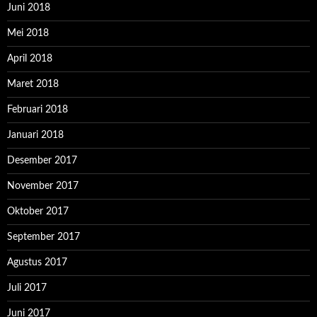
Juni 2018
Mei 2018
April 2018
Maret 2018
Februari 2018
Januari 2018
Desember 2017
November 2017
Oktober 2017
September 2017
Agustus 2017
Juli 2017
Juni 2017