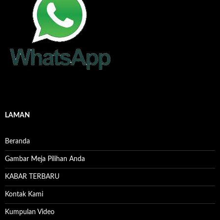
LAMAN
Beranda
Gambar Meja Pilihan Anda
KABAR TERBARU
Kontak Kami
Kumpulan Video