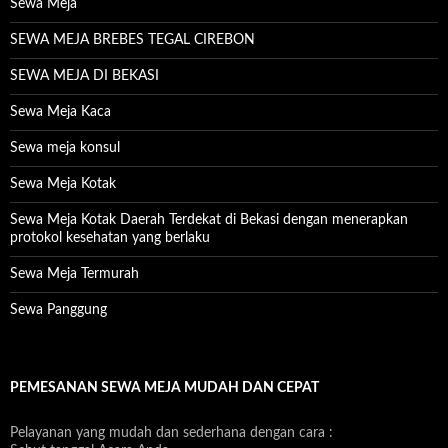
Sewa Meja
SEWA MEJA BREBES TEGAL CIREBON
SEWA MEJA DI BEKASI
Sewa Meja Kaca
Sewa meja konsul
Sewa Meja Kotak
Sewa Meja Kotak Daerah Terdekat di Bekasi dengan menerapkan
protokol kesehatan yang berlaku
Sewa Meja Termurah
Sewa Panggung
PEMESANAN SEWA MEJA MUDAH DAN CEPAT
Pelayanan yang mudah dan sederhana dengan cara :