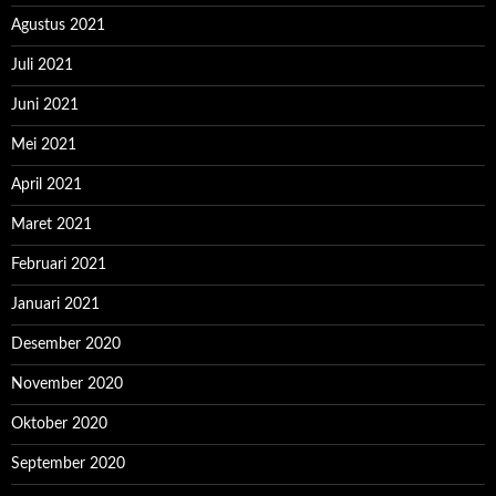
Agustus 2021
Juli 2021
Juni 2021
Mei 2021
April 2021
Maret 2021
Februari 2021
Januari 2021
Desember 2020
November 2020
Oktober 2020
September 2020