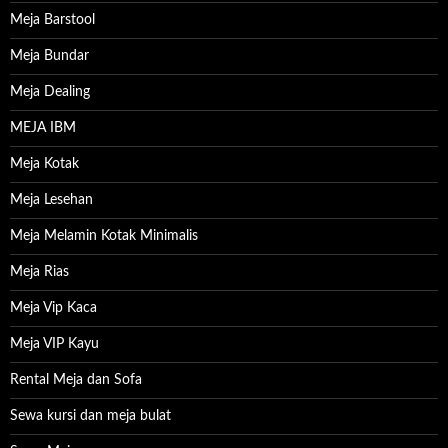
Meja Barstool
Meja Bundar
Meja Dealing
MEJA IBM
Meja Kotak
Meja Lesehan
Meja Melamin Kotak Minimalis
Meja Rias
Meja Vip Kaca
Meja VIP Kayu
Rental Meja dan Sofa
Sewa kursi dan meja bulat