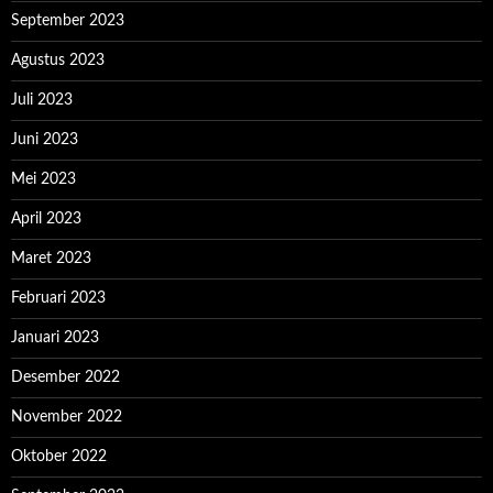
September 2023
Agustus 2023
Juli 2023
Juni 2023
Mei 2023
April 2023
Maret 2023
Februari 2023
Januari 2023
Desember 2022
November 2022
Oktober 2022