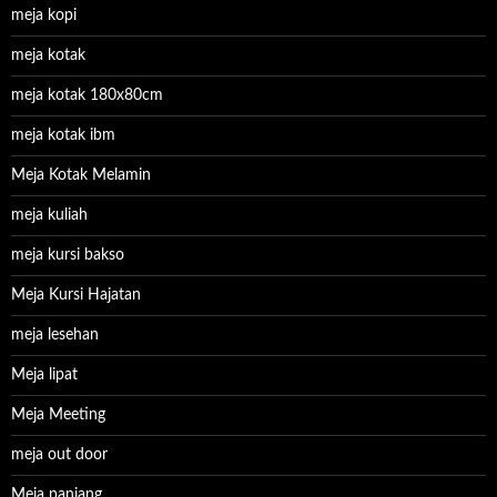
meja kopi
meja kotak
meja kotak 180x80cm
meja kotak ibm
Meja Kotak Melamin
meja kuliah
meja kursi bakso
Meja Kursi Hajatan
meja lesehan
Meja lipat
Meja Meeting
meja out door
Meja panjang