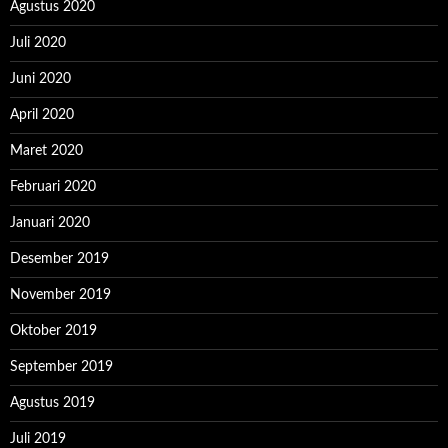
Agustus 2020
Juli 2020
Juni 2020
April 2020
Maret 2020
Februari 2020
Januari 2020
Desember 2019
November 2019
Oktober 2019
September 2019
Agustus 2019
Juli 2019