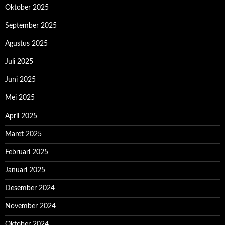
Oktober 2025
September 2025
Agustus 2025
Juli 2025
Juni 2025
Mei 2025
April 2025
Maret 2025
Februari 2025
Januari 2025
Desember 2024
November 2024
Oktober 2024