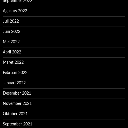
September 2022
Agustus 2022
Juli 2022
Juni 2022
Mei 2022
April 2022
Maret 2022
Februari 2022
Januari 2022
Desember 2021
November 2021
Oktober 2021
September 2021