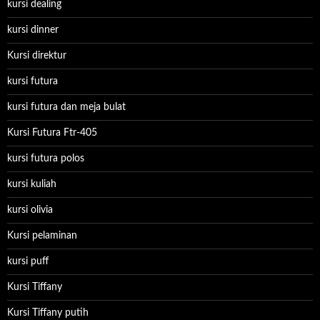
kursi dealing
kursi dinner
Kursi direktur
kursi futura
kursi futura dan meja bulat
Kursi Futura Ftr-405
kursi futura polos
kursi kuliah
kursi olivia
Kursi pelaminan
kursi puff
Kursi Tiffany
Kursi Tiffany putih