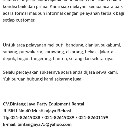
kondisi baik dan prima. Kami siap melayani semua acara baik
acara formal maupun informal dengan pelayanan terbaik bagi
setiap customer.
Untuk area pelayanan meliputi: bandung, cianjur, sukabumi,
subang, purwakarta, karawang, cikarang, bekasi, jakarta,
depok, bogor, tangerang, banten, serang dan sekitarnya.
Selalu percayakan suksesnya acara anda dijasa sewa kami.
Yuk buruan hubungi kami sekarang juga.
CV.Bintang Jaya Party Equipment Rental
Jl. Siti I No.40 Mustikajaya Bekasi
Tlp.021-82619088 / 021-82619089 / 021-82601199
E-mail. bintangjaya75@yahoo.com