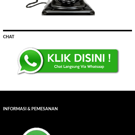
CHAT
INFORMASI & PEMESANAN