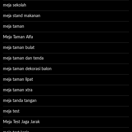
meja sekolah
meja stand makanan
meja taman
Meja Taman Alfa
meja taman bulat
meja taman dan tenda
meja taman dekorasi balon
meja taman lipat
meja taman xtra
meja tanda tangan
meja test
Meja Test Jaga Jarak