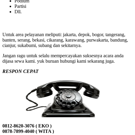
Podium
Partisi
Dll.
Untuk area pelayanan meliputi: jakarta, depok, bogor, tangerang,
banten, serang, bekasi, cikarang, karawang, purwakarta, bandung,
cianjur, sukabumi, subang dan sekitarnya.
Jangan ragu untuk selalu mempercayakan suksesnya acara anda
dijasa sewa kami. yuk buruan hubungi kami sekarang juga.
RESPON CEPAT
0812-8620-3076 ( EKO )
0878-7899-4040 ( WITA )