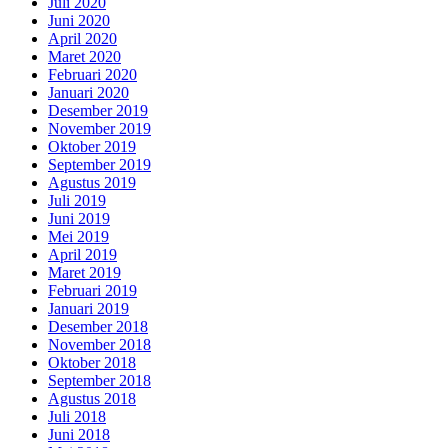
Juli 2020
Juni 2020
April 2020
Maret 2020
Februari 2020
Januari 2020
Desember 2019
November 2019
Oktober 2019
September 2019
Agustus 2019
Juli 2019
Juni 2019
Mei 2019
April 2019
Maret 2019
Februari 2019
Januari 2019
Desember 2018
November 2018
Oktober 2018
September 2018
Agustus 2018
Juli 2018
Juni 2018