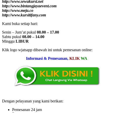
http://www.sewakursi.net
http://www.bintangjayaevent.com
http://www.meja.co
http://www.kursitifany.com
Kami buka setiap hari:
Senin – Jum’at pukul
08.00 – 17.00
Sabtu pukul
08.00 – 14.00
Minggu
LIBUR
Klik logo wjatsapp dibawah ini untuk pemesanan online:
Informasi & Pemesanan,
KLIK
WA
Dengan pelayanan yang kami berikan:
Pemesanan 24 jam