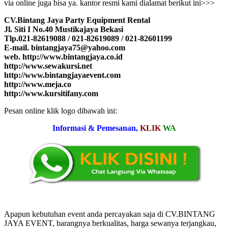
via online juga bisa ya. kantor resmi kami dialamat berikut ini>>>
CV.Bintang Jaya Party Equipment Rental
Jl. Siti I No.40 Mustikajaya Bekasi
Tlp.021-82619088 / 021-82619089 / 021-82601199
E-mail. bintangjaya75@yahoo.com
web. http://www.bintangjaya.co.id
http://www.sewakursi.net
http://www.bintangjayaevent.com
http://www.meja.co
http://www.kursitifany.com
Pesan online klik logo dibawah ini:
Informasi & Pemesanan,
KLIK
WA
Apapun kebutuhan event anda percayakan saja di CV.BINTANG
JAYA EVENT, barangnya berkualitas, harga sewanya terjangkau,