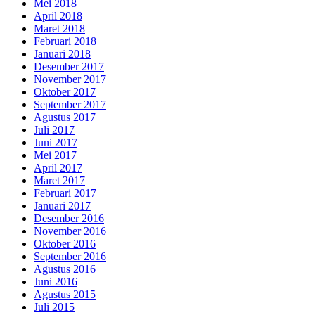
Mei 2018
April 2018
Maret 2018
Februari 2018
Januari 2018
Desember 2017
November 2017
Oktober 2017
September 2017
Agustus 2017
Juli 2017
Juni 2017
Mei 2017
April 2017
Maret 2017
Februari 2017
Januari 2017
Desember 2016
November 2016
Oktober 2016
September 2016
Agustus 2016
Juni 2016
Agustus 2015
Juli 2015