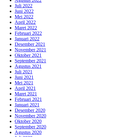
Agustus 2022
Juli 2022
Juni 2022
Mei 2022
April 2022
Maret 2022
Februari 2022
Januari 2022
Desember 2021
November 2021
Oktober 2021
September 2021
Agustus 2021
Juli 2021
Juni 2021
Mei 2021
April 2021
Maret 2021
Februari 2021
Januari 2021
Desember 2020
November 2020
Oktober 2020
September 2020
Agustus 2020