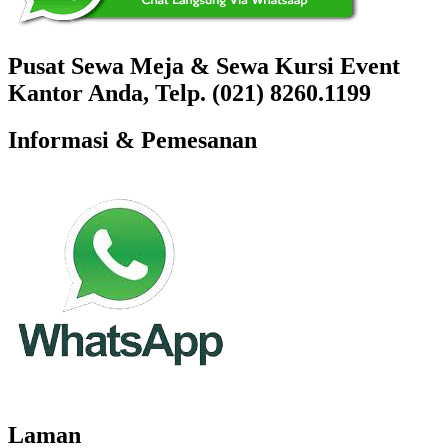
Pusat Sewa Meja & Sewa Kursi Event
Kantor Anda, Telp. (021) 8260.1199
Informasi & Pemesanan
Laman