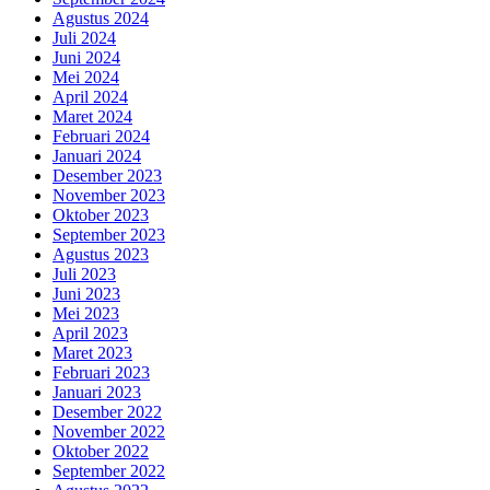
Agustus 2024
Juli 2024
Juni 2024
Mei 2024
April 2024
Maret 2024
Februari 2024
Januari 2024
Desember 2023
November 2023
Oktober 2023
September 2023
Agustus 2023
Juli 2023
Juni 2023
Mei 2023
April 2023
Maret 2023
Februari 2023
Januari 2023
Desember 2022
November 2022
Oktober 2022
September 2022