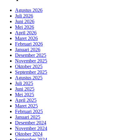
Agustus 2026
Juli 2026
Juni 2026
Mei 2026
April 2026
Maret 2026
Februari 2026
Januari 2026
Desember 2025
November 2025
Oktober 2025
September 2025
Agustus 2025
Juli 2025
Juni 2025
Mei 2025
April 2025
Maret 2025
Februari 2025
Januari 2025
Desember 2024
November 2024
Oktober 2024
September 2024