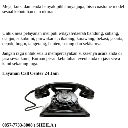
Meja, kursi dan tenda banyak pilihannya juga, bisa cuastome model
sesuai kebutuhan dan ukuran.
Untuk area pelayanan meliputi wilayah/daerah bandung, subang,
cianjur, sukabumi, purwakarta, cikarang, karawang, bekasi, jakarta,
depok, bogor, tangerang, banten, serang dan sekitarnya.
Jangan ragu untuk selalu mempercayakan suksesnya acara anda di
jasa sewa kami, Buruan pesan kebutuhan event anda di jasa sewa
kami sekarang juga.
Layanan Call Center 24 Jam
0857-7733-3808 ( SHEILA )