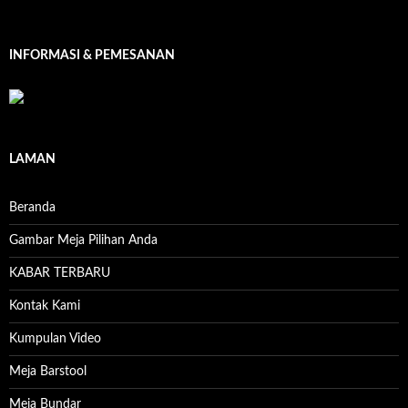
INFORMASI & PEMESANAN
LAMAN
Beranda
Gambar Meja Pilihan Anda
KABAR TERBARU
Kontak Kami
Kumpulan Video
Meja Barstool
Meja Bundar