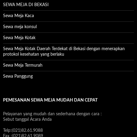
SEWA MEJA DI BEKASI
Sewa Meja Kaca
Sewa meja konsul
Sewa Meja Kotak
Sewa Meja Kotak Daerah Terdekat di Bekasi dengan menerapkan
protokol kesehatan yang berlaku
Sewa Meja Termurah
Sewa Panggung
PEMESANAN SEWA MEJA MUDAH DAN CEPAT
Pelayanan yang mudah dan sederhana dengan cara :
Sebut tanggal Acara Anda
Telp:(021)82.61.9088
Fax :(021)82.61.9089