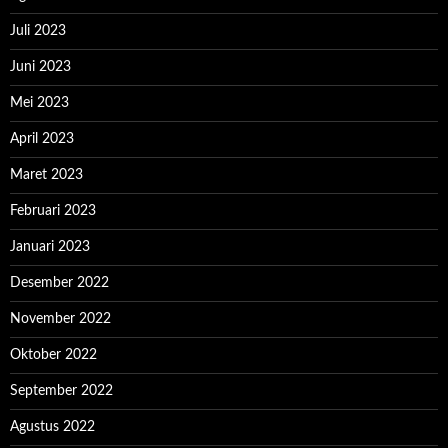
Juli 2023
Juni 2023
Mei 2023
April 2023
Maret 2023
Februari 2023
Januari 2023
Desember 2022
November 2022
Oktober 2022
September 2022
Agustus 2022