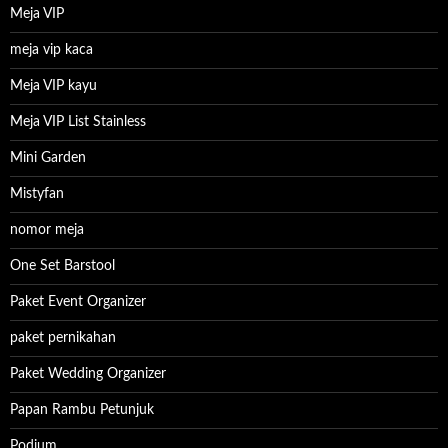
Meja VIP
meja vip kaca
Meja VIP kayu
Meja VIP List Stainless
Mini Garden
Mistyfan
nomor meja
One Set Barstool
Paket Event Organizer
paket pernikahan
Paket Wedding Organizer
Papan Rambu Petunjuk
Podium