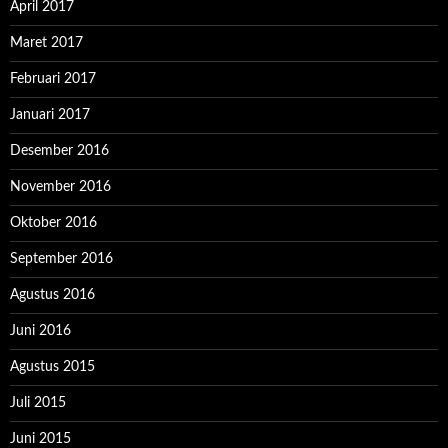
April 2017
Maret 2017
Februari 2017
Januari 2017
Desember 2016
November 2016
Oktober 2016
September 2016
Agustus 2016
Juni 2016
Agustus 2015
Juli 2015
Juni 2015