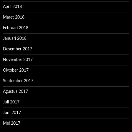
April 2018
Maret 2018
Februari 2018
Januari 2018
Desember 2017
November 2017
Oktober 2017
September 2017
Agustus 2017
Juli 2017
Juni 2017
Mei 2017