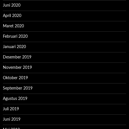
Juni 2020
April 2020
Maret 2020
Februari 2020
Januari 2020
Desember 2019
November 2019
Oktober 2019
September 2019
Agustus 2019
Juli 2019
Juni 2019