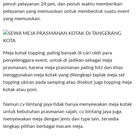
penuh pelayanan 24 jam, dan penuh waktu memberikan
pelayanan yang memuaskan untuk membentuk suatu event
yang memuaskan.
Meja kotak topping, paling banyak di cari oleh para
penyelenggara event, untuk di jadikan sebagai meja
prasmanan, karena meja prasmanan paling hitz dan khas
menggunakan meja kotak yang dilengkapi taplak meja set
topping ukiran pada samping atau disebut juga topping meja
kotak atau poni.
Namun cv bintang jaya tidak hanya menyewakan meja kotak
untuk kebutuhan prasmanan sajah, cv bintang jaya juga
menyewakan meja dengan jenis dan type lain, tersedia
lengkap pilihan berbagai macam meja.