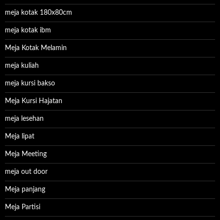
meja kotak 180x80cm
meja kotak ibm
Meja Kotak Melamin
meja kuliah
meja kursi bakso
Meja Kursi Hajatan
meja lesehan
Meja lipat
Meja Meeting
meja out door
Meja panjang
Meja Partisi