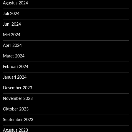
Agustus 2024
Juli 2024
Juni 2024
Mei 2024
April 2024
Maret 2024
Februari 2024
Januari 2024
Desember 2023
November 2023
Oktober 2023
September 2023
Agustus 2023