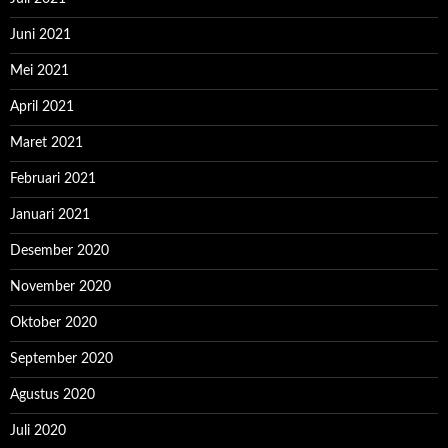
Juni 2021
Mei 2021
April 2021
Maret 2021
Februari 2021
Januari 2021
Desember 2020
November 2020
Oktober 2020
September 2020
Agustus 2020
Juli 2020