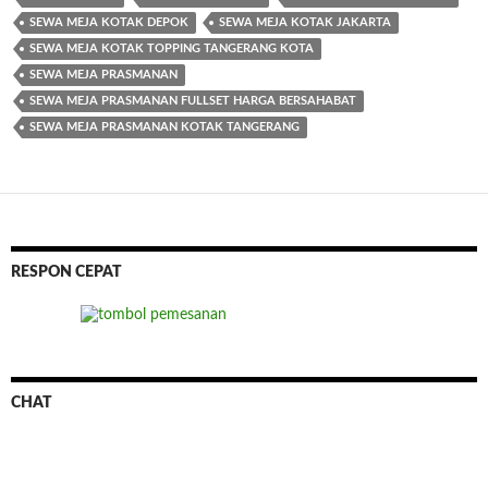
SEWA MEJA KOTAK DEPOK
SEWA MEJA KOTAK JAKARTA
SEWA MEJA KOTAK TOPPING TANGERANG KOTA
SEWA MEJA PRASMANAN
SEWA MEJA PRASMANAN FULLSET HARGA BERSAHABAT
SEWA MEJA PRASMANAN KOTAK TANGERANG
RESPON CEPAT
CHAT