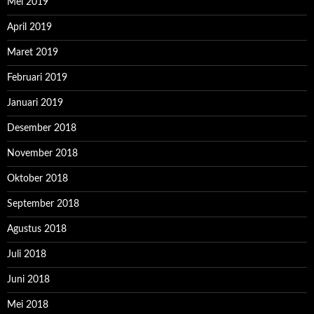
Mei 2019
April 2019
Maret 2019
Februari 2019
Januari 2019
Desember 2018
November 2018
Oktober 2018
September 2018
Agustus 2018
Juli 2018
Juni 2018
Mei 2018