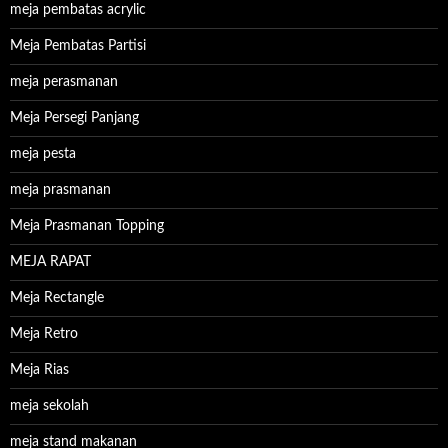
meja pembatas acrylic
Meja Pembatas Partisi
meja perasmanan
Meja Persegi Panjang
meja pesta
meja prasmanan
Meja Prasmanan Topping
MEJA RAPAT
Meja Rectangle
Meja Retro
Meja Rias
meja sekolah
meja stand makanan