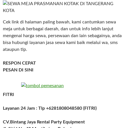
Cek link di halaman paling bawah, kami cantumkan sewa
meja untuk berbagai daerah, dan untuk info lebih lanjut
mengenai harga sewa, persewaan dan lain sebagainya, anda
bisa hubungi layanan jasa sewa kami baik melalui wa, sms
ataupun tlp.
RESPON CEPAT
PESAN DI SINI
FITRI
Layanan 24 Jam : Tlp +6281808048580 (FITRI)
CV.Bintang Jaya Rental Party Equipment