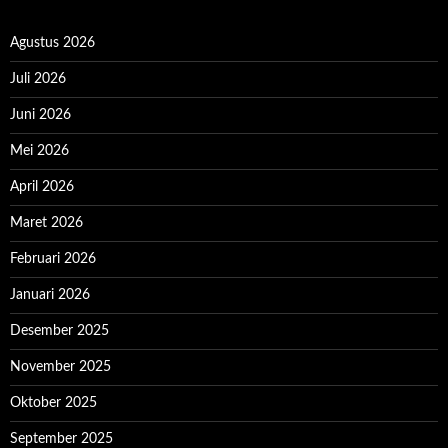
Agustus 2026
Juli 2026
Juni 2026
Mei 2026
April 2026
Maret 2026
Februari 2026
Januari 2026
Desember 2025
November 2025
Oktober 2025
September 2025