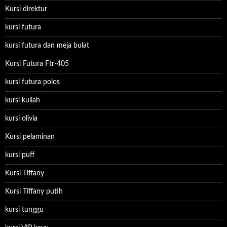
Kursi direktur
kursi futura
kursi futura dan meja bulat
Kursi Futura Ftr-405
kursi futura polos
kursi kuliah
kursi olivia
Kursi pelaminan
kursi puff
Kursi Tiffany
Kursi Tiffany putih
kursi tunggu