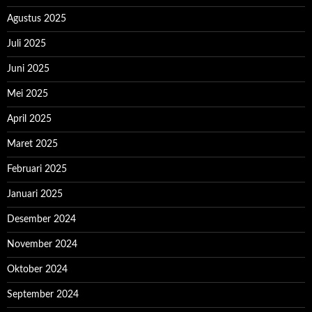
Agustus 2025
Juli 2025
Juni 2025
Mei 2025
April 2025
Maret 2025
Februari 2025
Januari 2025
Desember 2024
November 2024
Oktober 2024
September 2024