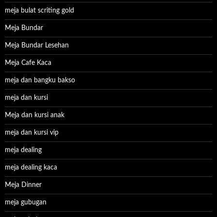
meja bulat scriting gold
Meja Bundar
Meja Bundar Lesehan
Meja Cafe Kaca
meja dan bangku bakso
meja dan kursi
Meja dan kursi anak
meja dan kursi vip
meja dealing
meja dealing kaca
Meja Dinner
meja gubugan