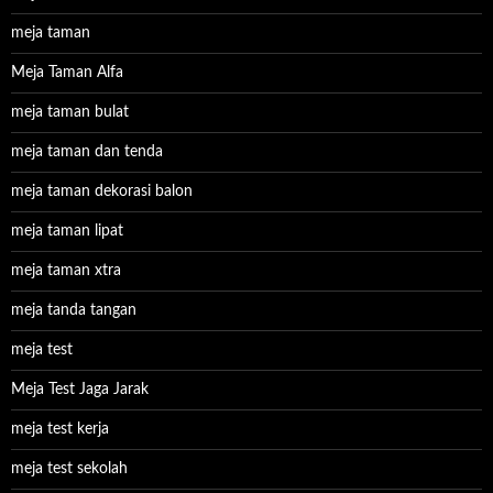
meja taman
Meja Taman Alfa
meja taman bulat
meja taman dan tenda
meja taman dekorasi balon
meja taman lipat
meja taman xtra
meja tanda tangan
meja test
Meja Test Jaga Jarak
meja test kerja
meja test sekolah