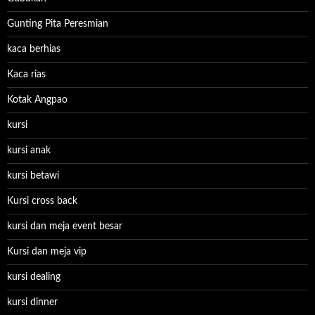
Gunting Pita Peresmian
kaca berhias
Kaca rias
Kotak Angpao
kursi
kursi anak
kursi betawi
Kursi cross back
kursi dan meja event besar
Kursi dan meja vip
kursi dealing
kursi dinner