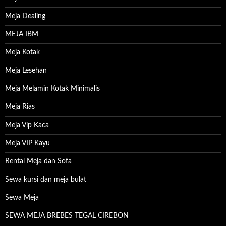
Meja Dealing
MEJA IBM
Meja Kotak
Meja Lesehan
Meja Melamin Kotak Minimalis
Meja Rias
Meja Vip Kaca
Meja VIP Kayu
Rental Meja dan Sofa
Sewa kursi dan meja bulat
Sewa Meja
SEWA MEJA BREBES TEGAL CIREBON