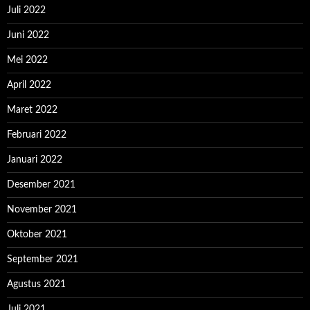
Juli 2022
Juni 2022
Mei 2022
April 2022
Maret 2022
Februari 2022
Januari 2022
Desember 2021
November 2021
Oktober 2021
September 2021
Agustus 2021
Juli 2021