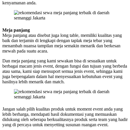
kenyamanan anda.
Meja panjang
Meja panjang atau disebut juga long table, memiliki kualitas yang
baik dan terjamin di lengkapi dengan taplak meja tebar yang
menambah nuansa tampilan meja semakin menarik dan berkesan
mewah pada suatu acara.
Dan meja panjang yang kami sewakan bisa di sesuaikan untuk
berbagai macam jenis event, dengan fungsi dan tujuan yang berbeda
atau sama, kami siap mensuport semua jenis event, sehingga kami
juga berpengalam dalam hal menyesuaikan kebutuhan event yang
hasilnya lebih menarik dan match.
Jangan salah pilih kualitas produk untuk moment event anda yang
lebih berharga, mendapati hasil dokumentasi yang memuaskan
didukung oleh seberapa berkualitasnya produk serta team yang hadir
yang di percaya untuk menyetting susunan ruangan event.