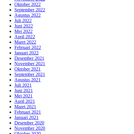
Oktober 2022
September 2022
Agustus 2022
Juli 2022
Juni 2022
Mei 2022
April 2022
Maret 2022
Februari 2022
Januari 2022
Desember 2021
November 2021
Oktober 2021
September 2021
Agustus 2021
Juli 2021
Juni 2021
Mei 2021
April 2021
Maret 2021
Februari 2021
Januari 2021
Desember 2020
November 2020
Oktober 2020