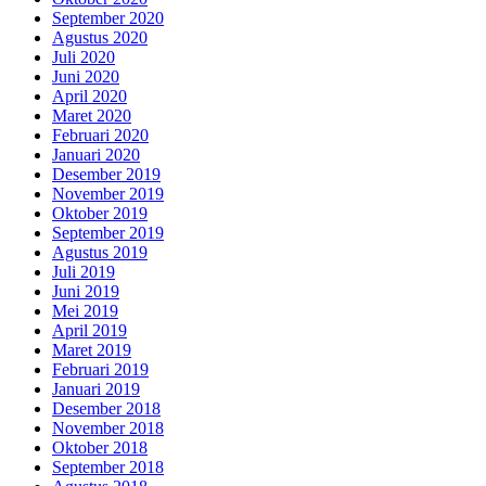
September 2020
Agustus 2020
Juli 2020
Juni 2020
April 2020
Maret 2020
Februari 2020
Januari 2020
Desember 2019
November 2019
Oktober 2019
September 2019
Agustus 2019
Juli 2019
Juni 2019
Mei 2019
April 2019
Maret 2019
Februari 2019
Januari 2019
Desember 2018
November 2018
Oktober 2018
September 2018