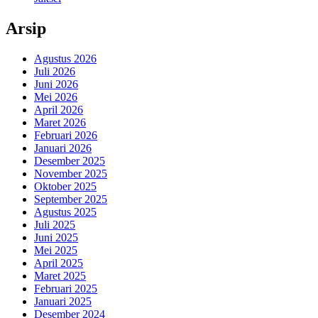
Arsip
Agustus 2026
Juli 2026
Juni 2026
Mei 2026
April 2026
Maret 2026
Februari 2026
Januari 2026
Desember 2025
November 2025
Oktober 2025
September 2025
Agustus 2025
Juli 2025
Juni 2025
Mei 2025
April 2025
Maret 2025
Februari 2025
Januari 2025
Desember 2024