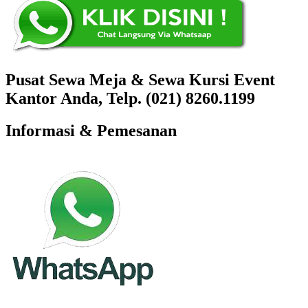
Pusat Sewa Meja & Sewa Kursi Event
Kantor Anda, Telp. (021) 8260.1199
Informasi & Pemesanan