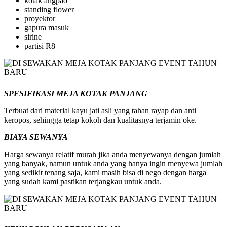
kotak angpao
standing flower
proyektor
gapura masuk
sirine
partisi R8
SPESIFIKASI MEJA KOTAK PANJANG
Terbuat dari material kayu jati asli yang tahan rayap dan anti
keropos, sehingga tetap kokoh dan kualitasnya terjamin oke.
BIAYA SEWANYA
Harga sewanya relatif murah jika anda menyewanya dengan jumlah
yang banyak, namun untuk anda yang hanya ingin menyewa jumlah
yang sedikit tenang saja, kami masih bisa di nego dengan harga
yang sudah kami pastikan terjangkau untuk anda.