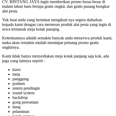
CV. BINTANG JAYA ingin memberikan promo besar-besar di
malam tahun baru berupa gratis ongkir, dan gratis pasang bongkar
alat pesta.
Yuk buat anda yang berminat mengikuti nya segera daftarkan
kepada kami dengan cara memesan produk alat pesta yang ingin di
sewa termasuk meja kotak panajng.
Ketentuannya adalah semakin banyak anda menyewa produk kami,
maka akan semakin mudah mendapat peluang promo gratis
ongkirnya.
Kami tidak hanya menyediakan meja kotak panjang saja kok, ada
juga yang lainnya seperti :
kursi
meja
panggung
podium
sistem pendingin
sound system
backdrop
gong peresmian
tiang
pelaminan