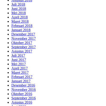
Agustus 2018
Juli 2018
Juni 2018
Mei 2018
April 2018
Maret 2018
Februari 2018
Januari 2018
Desember 2017
November 2017
Oktober 2017
September 2017
Agustus 2017
Juli 2017
Juni 2017
Mei 2017
April 2017
Maret 2017
Februari 2017
Januari 2017
Desember 2016
November 2016
Oktober 2016
September 2016
Agustus 2016