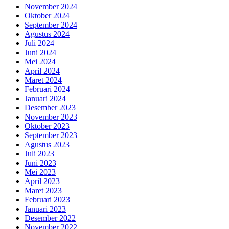
November 2024
Oktober 2024
September 2024
Agustus 2024
Juli 2024
Juni 2024
Mei 2024
April 2024
Maret 2024
Februari 2024
Januari 2024
Desember 2023
November 2023
Oktober 2023
September 2023
Agustus 2023
Juli 2023
Juni 2023
Mei 2023
April 2023
Maret 2023
Februari 2023
Januari 2023
Desember 2022
November 2022