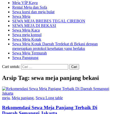
Meja VIP Kayu
Rental Meja dan Sofa
Sewa kursi dan meja bulat
Sewa Meja
SEWA MEJA BREBES TEGAL CIREBON
SEWA MEJA DI BEKASI
Sewa Meja Kaca
Sewa meja konsul
Sewa Meja Kotak
Sewa Meja Kotak Daerah Terdekat di Bekasi dengan
menerapkan protokol kesehatan yang berlaku
Sewa Meja Termurah
Sewa Panggung
Cari untuk:
Arsip Tag: sewa meja panjang bekasi
meja
,
Meja panjang
,
Sewa Long table
Rekomendasi Sewa Meja Panjang Terbaik Di
Daerah Semanggi Jakarta