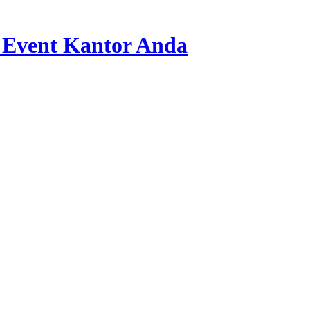
 Event Kantor Anda