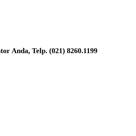
or Anda, Telp. (021) 8260.1199