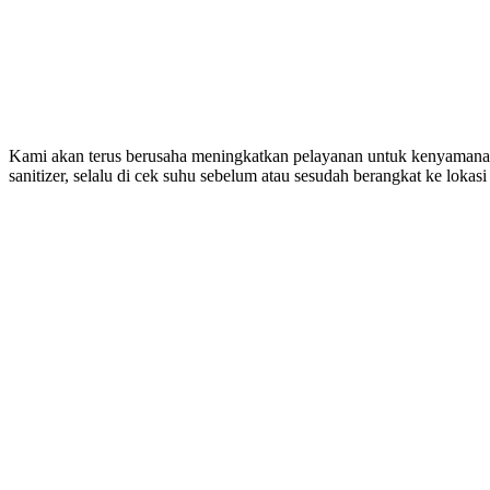
Kami akan terus berusaha meningkatkan pelayanan untuk kenyamana
sanitizer, selalu di cek suhu sebelum atau sesudah berangkat ke loka