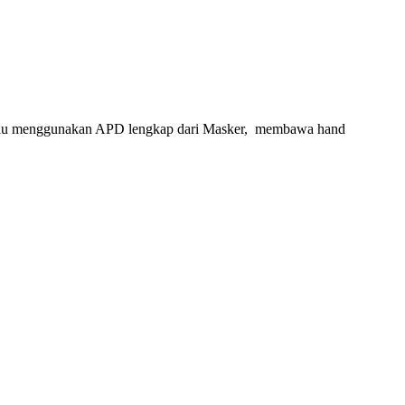
selalu menggunakan APD lengkap dari Masker, membawa hand