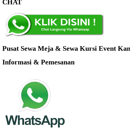
CHAT
Pusat Sewa Meja & Sewa Kursi Event Kant
Informasi & Pemesanan