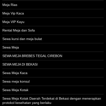
Meja Rias
Meja Vip Kaca
Meja VIP Kayu
Rental Meja dan Sofa
Sewa kursi dan meja bulat
Sewa Meja
SEWA MEJA BREBES TEGAL CIREBON
SEWA MEJA DI BEKASI
Sewa Meja Kaca
Sewa meja konsul
Sewa Meja Kotak
Sewa Meja Kotak Daerah Terdekat di Bekasi dengan menerapkan
protokol kesehatan yang berlaku