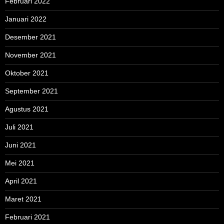
Februari 2022
Januari 2022
Desember 2021
November 2021
Oktober 2021
September 2021
Agustus 2021
Juli 2021
Juni 2021
Mei 2021
April 2021
Maret 2021
Februari 2021