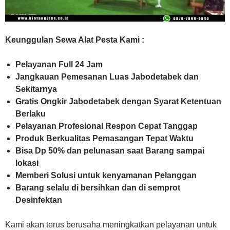
Keunggulan Sewa Alat Pesta Kami :
Pelayanan Full 24 Jam
Jangkauan Pemesanan Luas Jabodetabek dan
Sekitarnya
Gratis Ongkir Jabodetabek dengan Syarat Ketentuan
Berlaku
Pelayanan Profesional Respon Cepat Tanggap
Produk Berkualitas Pemasangan Tepat Waktu
Bisa Dp 50% dan pelunasan saat Barang sampai
lokasi
Memberi Solusi untuk kenyamanan Pelanggan
Barang selalu di bersihkan dan di semprot
Desinfektan
Kami akan terus berusaha meningkatkan pelayanan untuk