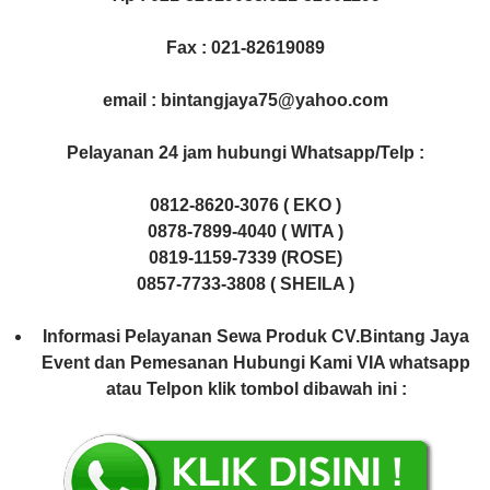
Fax : 021-82619089
email : bintangjaya75@yahoo.com
Pelayanan 24 jam hubungi Whatsapp/Telp :
0812-8620-3076 ( EKO )
0878-7899-4040 ( WITA )
0819-1159-7339 (ROSE)
0857-7733-3808 ( SHEILA )
Informasi Pelayanan Sewa Produk CV.Bintang Jaya
Event dan Pemesanan Hubungi Kami VIA whatsapp
atau Telpon klik tombol dibawah ini :