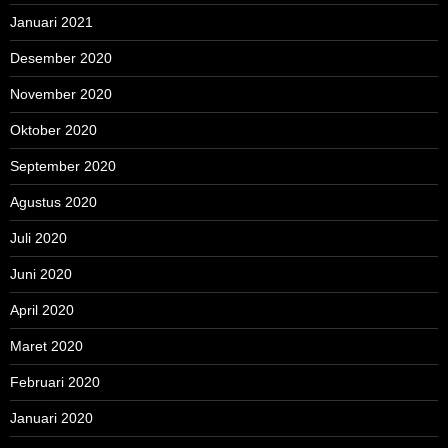
Januari 2021
Desember 2020
November 2020
Oktober 2020
September 2020
Agustus 2020
Juli 2020
Juni 2020
April 2020
Maret 2020
Februari 2020
Januari 2020