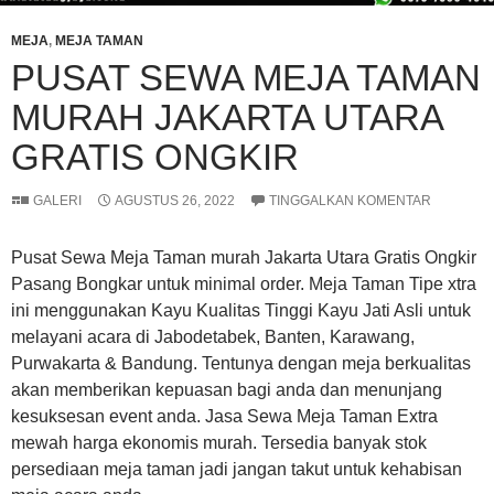
MEJA
,
MEJA TAMAN
PUSAT SEWA MEJA TAMAN
MURAH JAKARTA UTARA
GRATIS ONGKIR
GALERI
AGUSTUS 26, 2022
TINGGALKAN KOMENTAR
Pusat Sewa Meja Taman murah Jakarta Utara Gratis Ongkir
Pasang Bongkar untuk minimal order. Meja Taman Tipe xtra
ini menggunakan Kayu Kualitas Tinggi Kayu Jati Asli untuk
melayani acara di Jabodetabek, Banten, Karawang,
Purwakarta & Bandung. Tentunya dengan meja berkualitas
akan memberikan kepuasan bagi anda dan menunjang
kesuksesan event anda. Jasa Sewa Meja Taman Extra
mewah harga ekonomis murah. Tersedia banyak stok
persediaan meja taman jadi jangan takut untuk kehabisan