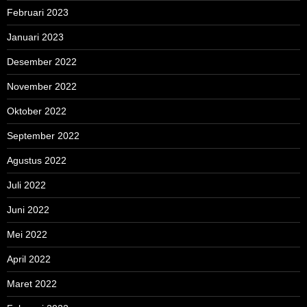
Februari 2023
Januari 2023
Desember 2022
November 2022
Oktober 2022
September 2022
Agustus 2022
Juli 2022
Juni 2022
Mei 2022
April 2022
Maret 2022