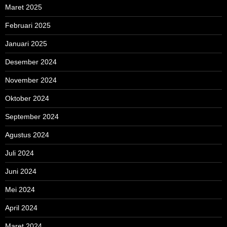
Maret 2025
Februari 2025
Januari 2025
Desember 2024
November 2024
Oktober 2024
September 2024
Agustus 2024
Juli 2024
Juni 2024
Mei 2024
April 2024
Maret 2024