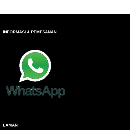
INFORMASI & PEMESANAN
LAMAN