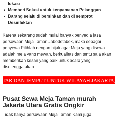
lokasi
Memberi Solusi untuk kenyamanan Pelanggan
Barang selalu di bersihkan dan di semprot
Desinfektan
Karena sekarang sudah mulai banyak penyedia jasa
persewaan Meja Taman Jabodetabek, maka sebagai
penyewa Pilihlah dengan bijak agar Meja yang disewa
adalah meja yang mewah, berkualitas dan tentu saja akan
memberikan kesan yang baik untuk acara yang
diselenggarakan.
N JEMPUT UNTUK WILAYAH JAKARTA, BOGOR,
Pusat Sewa Meja Taman murah
Jakarta Utara Gratis Ongkir
Tidak hanya persewaan Meja Taman Kami juga