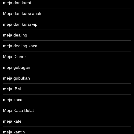
meja dan kursi
Meja dan kursi anak
meja dan kursi vip
meja dealing
meja dealing kaca
Meja Dinner
meja gubugan
meja gubukan
meja IBM
meja kaca
Meja Kaca Bulat
meja kafe
meja kantin