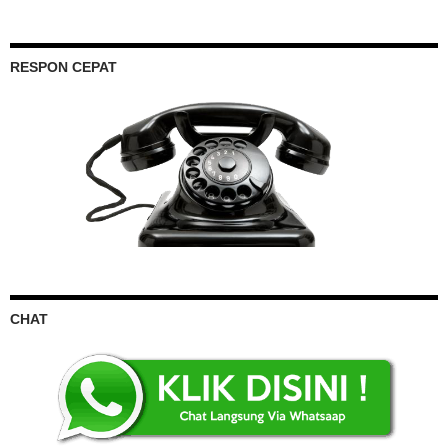
RESPON CEPAT
CHAT