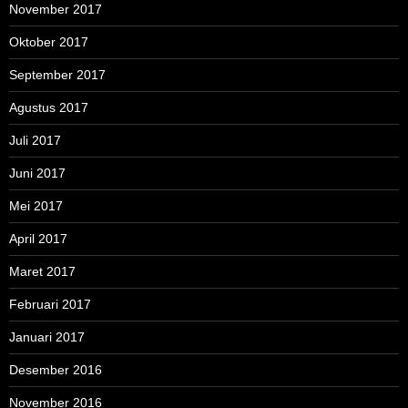
November 2017
Oktober 2017
September 2017
Agustus 2017
Juli 2017
Juni 2017
Mei 2017
April 2017
Maret 2017
Februari 2017
Januari 2017
Desember 2016
November 2016