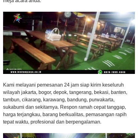
meja acara anda.
Kami melayani pemesanan 24 jam siap kirim keseluruh
wilayah jakarta, bogor, depok, tangerang, bekasi, banten,
tambun, cikarang, karawang, bandung, purwakarta,
sukabumi dan sekitarnya. Respon ramah cepat tanggap,
harga terjangkau, barang berkualitas, pemasangan rapih
tepat waktu, profesional dan berpengalaman.