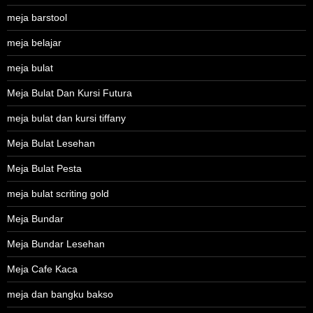
meja barstool
meja belajar
meja bulat
Meja Bulat Dan Kursi Futura
meja bulat dan kursi tiffany
Meja Bulat Lesehan
Meja Bulat Pesta
meja bulat scriting gold
Meja Bundar
Meja Bundar Lesehan
Meja Cafe Kaca
meja dan bangku bakso