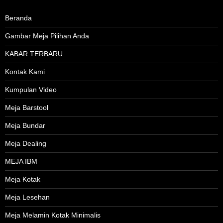
Beranda
Gambar Meja Pilihan Anda
KABAR TERBARU
Kontak Kami
Kumpulan Video
Meja Barstool
Meja Bundar
Meja Dealing
MEJA IBM
Meja Kotak
Meja Lesehan
Meja Melamin Kotak Minimalis