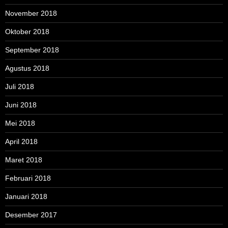
November 2018
Oktober 2018
September 2018
Agustus 2018
Juli 2018
Juni 2018
Mei 2018
April 2018
Maret 2018
Februari 2018
Januari 2018
Desember 2017