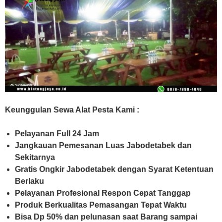
Keunggulan Sewa Alat Pesta Kami :
Pelayanan Full 24 Jam
Jangkauan Pemesanan Luas Jabodetabek dan
Sekitarnya
Gratis Ongkir Jabodetabek dengan Syarat Ketentuan
Berlaku
Pelayanan Profesional Respon Cepat Tanggap
Produk Berkualitas Pemasangan Tepat Waktu
Bisa Dp 50% dan pelunasan saat Barang sampai