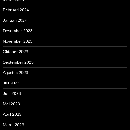
Februari 2024
Januari 2024
Desember 2023
November 2023
Oktober 2023
September 2023
Agustus 2023
Juli 2023
Juni 2023
Mei 2023
April 2023
Maret 2023