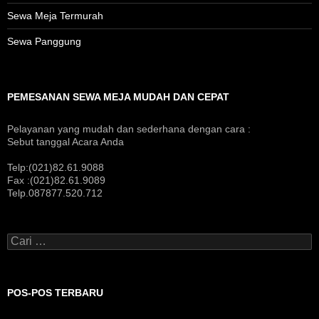
Sewa Meja Termurah
Sewa Panggung
PEMESANAN SEWA MEJA MUDAH DAN CEPAT
Pelayanan yang mudah dan sederhana dengan cara :
Sebut tanggal Acara Anda
Telp:(021)82.61.9088
Fax :(021)82.61.9089
Telp.087877.520.712
Cari
untuk:
POS-POS TERBARU