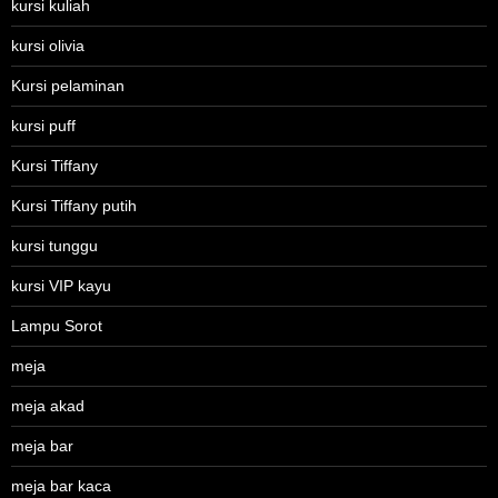
kursi kuliah
kursi olivia
Kursi pelaminan
kursi puff
Kursi Tiffany
Kursi Tiffany putih
kursi tunggu
kursi VIP kayu
Lampu Sorot
meja
meja akad
meja bar
meja bar kaca