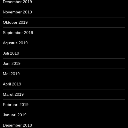
Desember 2019
November 2019
Oktober 2019
September 2019
Agustus 2019
Juli 2019
Juni 2019
Mei 2019
April 2019
Maret 2019
Februari 2019
Januari 2019
Desember 2018