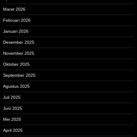
Maret 2026
Februari 2026
Januari 2026
Desember 2025
November 2025
Oktober 2025
September 2025
Agustus 2025
Juli 2025
Juni 2025
Mei 2025
April 2025