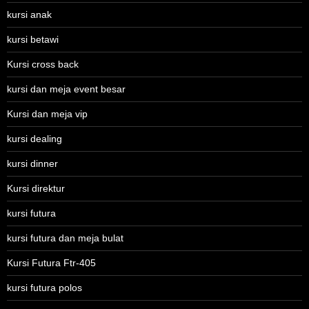
kursi anak
kursi betawi
Kursi cross back
kursi dan meja event besar
Kursi dan meja vip
kursi dealing
kursi dinner
Kursi direktur
kursi futura
kursi futura dan meja bulat
Kursi Futura Ftr-405
kursi futura polos