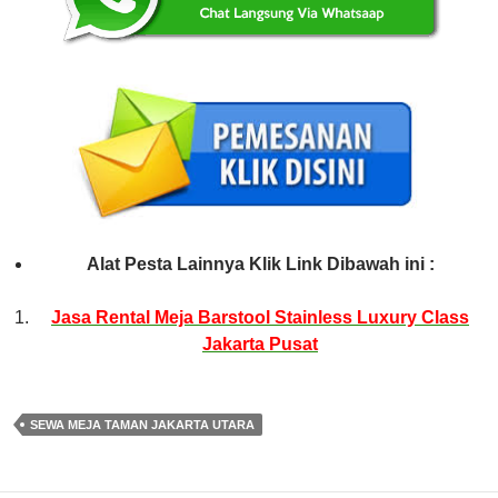
Alat Pesta Lainnya Klik Link Dibawah ini :
Jasa Rental Meja Barstool Stainless Luxury Class
Jakarta Pusat
SEWA MEJA TAMAN JAKARTA UTARA