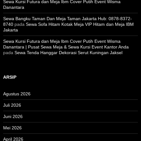
Sewa Kursi Futura dan Meja Ibm Cover Putih Event Wisma
Danantara
Sewa Bangku Taman Dan Meja Taman Jakarta Hub: 0878-8372-
8740
pada
Sewa Sofa Hitam Kotak Meja VIP Hitam dan Meja IBM
Jakarta
Sewa Kursi Futura dan Meja Ibm Cover Putih Event Wisma
Danantara | Pusat Sewa Meja & Sewa Kursi Event Kantor Anda
pada
Sewa Tenda Hanggar Dekorasi Serut Kuningan Jaksel
ARSIP
Agustus 2026
Juli 2026
Juni 2026
Mei 2026
April 2026