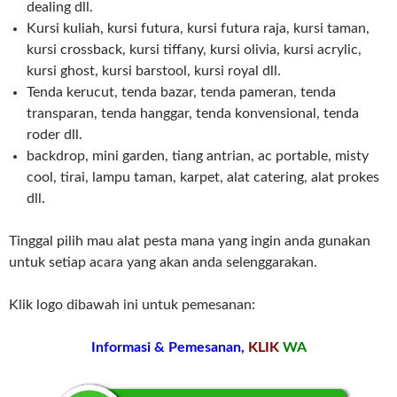
dealing dll.
Kursi kuliah, kursi futura, kursi futura raja, kursi taman,
kursi crossback, kursi tiffany, kursi olivia, kursi acrylic,
kursi ghost, kursi barstool, kursi royal dll.
Tenda kerucut, tenda bazar, tenda pameran, tenda
transparan, tenda hanggar, tenda konvensional, tenda
roder dll.
backdrop, mini garden, tiang antrian, ac portable, misty
cool, tirai, lampu taman, karpet, alat catering, alat prokes
dll.
Tinggal pilih mau alat pesta mana yang ingin anda gunakan
untuk setiap acara yang akan anda selenggarakan.
Klik logo dibawah ini untuk pemesanan:
Informasi & Pemesanan,
KLIK
WA