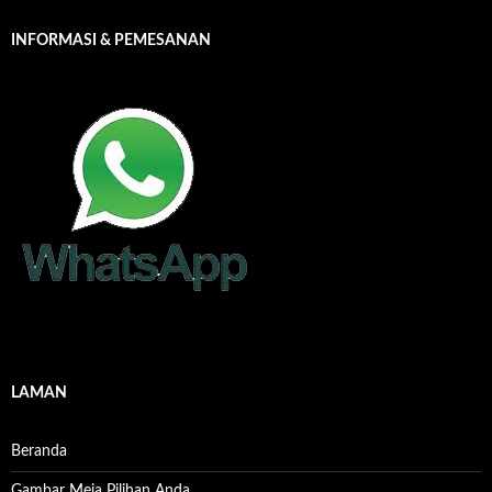
INFORMASI & PEMESANAN
LAMAN
Beranda
Gambar Meja Pilihan Anda