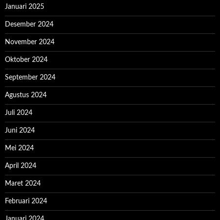
Januari 2025
Desember 2024
November 2024
Oktober 2024
September 2024
Agustus 2024
Juli 2024
Juni 2024
Mei 2024
April 2024
Maret 2024
Februari 2024
Januari 2024