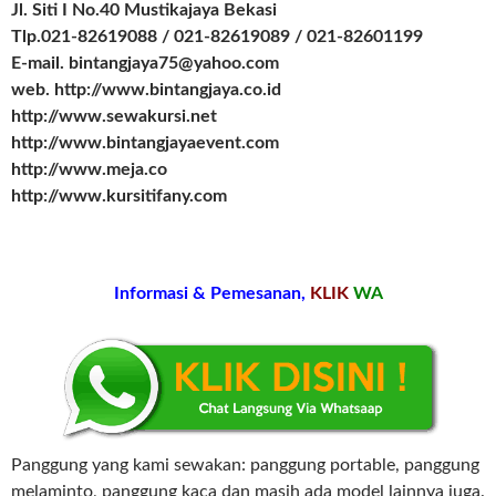
Jl. Siti I No.40 Mustikajaya Bekasi
Tlp.021-82619088 / 021-82619089 / 021-82601199
E-mail. bintangjaya75@yahoo.com
web. http://www.bintangjaya.co.id
http://www.sewakursi.net
http://www.bintangjayaevent.com
http://www.meja.co
http://www.kursitifany.com
Informasi & Pemesanan,
KLIK
WA
Panggung yang kami sewakan: panggung portable, panggung
melaminto, panggung kaca dan masih ada model lainnya juga.