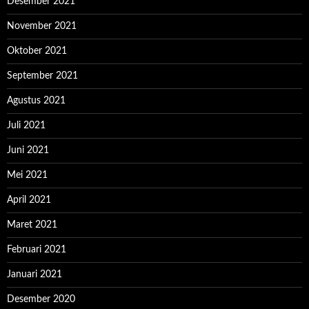
Desember 2021
November 2021
Oktober 2021
September 2021
Agustus 2021
Juli 2021
Juni 2021
Mei 2021
April 2021
Maret 2021
Februari 2021
Januari 2021
Desember 2020