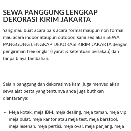
SEWA PANGGUNG LENGKAP
DEKORASI KIRIM JAKARTA
Yang mau buat acara baik acara formal maupun non formal,
mau acara indoor ataupun outdoor, kami sediakan SEWA
PANGGUNG LENGKAP DEKORASI KIRIM JAKARTA dengan
pengiriman free ongkir (syarat & ketentuan berlakau) dan
tanpa biaya tambahan.
Selain panggung dan dekorasinya kami juga menyediakan
sewa alat pesta yang tentunya anda juga buthkan
diantaranya:
Meja kotak, meja IBM, meja dealing, meja taman, meja vip,
meja bulat, meja kantor atau meja test, meja barstool,
meja lesehan, meja pertisi, meja oval, meja panjang, meja