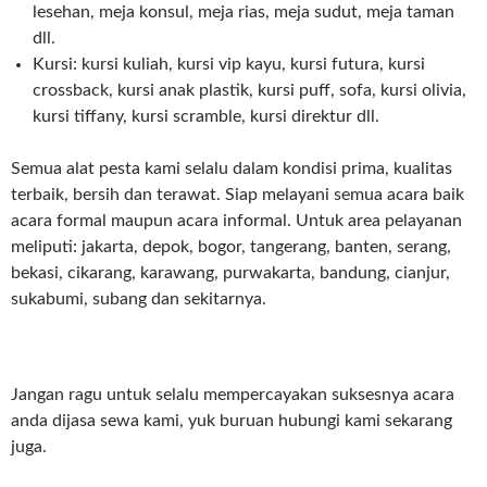
lesehan, meja konsul, meja rias, meja sudut, meja taman
dll.
Kursi: kursi kuliah, kursi vip kayu, kursi futura, kursi
crossback, kursi anak plastik, kursi puff, sofa, kursi olivia,
kursi tiffany, kursi scramble, kursi direktur dll.
Semua alat pesta kami selalu dalam kondisi prima, kualitas
terbaik, bersih dan terawat. Siap melayani semua acara baik
acara formal maupun acara informal. Untuk area pelayanan
meliputi: jakarta, depok, bogor, tangerang, banten, serang,
bekasi, cikarang, karawang, purwakarta, bandung, cianjur,
sukabumi, subang dan sekitarnya.
Jangan ragu untuk selalu mempercayakan suksesnya acara
anda dijasa sewa kami, yuk buruan hubungi kami sekarang
juga.