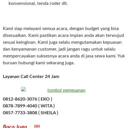
konvensional, tenda roder dll.
Kami siap melayani semua acara, dengan budget yang bisa
disesuaikan. Kami pastikan acara impian anda akan terwujud
sesuai keinginan. Kami juga selalu mengutamakan kepuasan
dan kenyamanan customer, jadi jangan ragu untuk selalu
mempercayakan suksesnya acara anda di jasa sewa kami. Yuk
buruan hubungi kami sekarang juga.
Layanan Call Center 24 Jam
0812-8620-3076 ( EKO )
0878-7899-4040 ( WITA )
0857-7733-3808 ( SHEILA )
Baca Juga…..!!!!