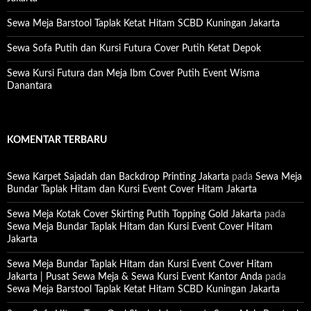
Sewa Meja Barstool Taplak Ketat Hitam SCBD Kuningan Jakarta
Sewa Sofa Putih dan Kursi Futura Cover Putih Ketat Depok
Sewa Kursi Futura dan Meja Ibm Cover Putih Event Wisma
Danantara
KOMENTAR TERBARU
Sewa Karpet Sajadah dan Backdrop Printing Jakarta
pada
Sewa Meja
Bundar Taplak Hitam dan Kursi Event Cover Hitam Jakarta
Sewa Meja Kotak Cover Skirting Putih Topping Gold Jakarta
pada
Sewa Meja Bundar Taplak Hitam dan Kursi Event Cover Hitam
Jakarta
Sewa Meja Bundar Taplak Hitam dan Kursi Event Cover Hitam
Jakarta | Pusat Sewa Meja & Sewa Kursi Event Kantor Anda
pada
Sewa Meja Barstool Taplak Ketat Hitam SCBD Kuningan Jakarta