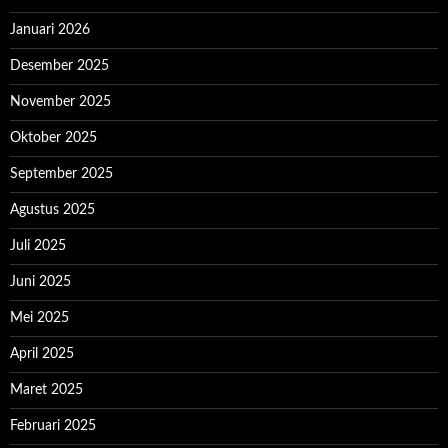
Januari 2026
Desember 2025
November 2025
Oktober 2025
September 2025
Agustus 2025
Juli 2025
Juni 2025
Mei 2025
April 2025
Maret 2025
Februari 2025