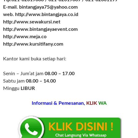
E-mail. bintangjaya75@yahoo.com
web. http://www.bintangjaya.co.id
http://www.sewakursi.net
http://www.bintangjayaevent.com
http://www.meja.co
http://www.kursitifany.com
Kantor kami buka setiap hari:
Senin – Jum’at jam
08.00 – 17.00
Sabtu jam
08.00 – 14.00
Minggu
LIBUR
Informasi & Pemesanan,
KLIK
WA