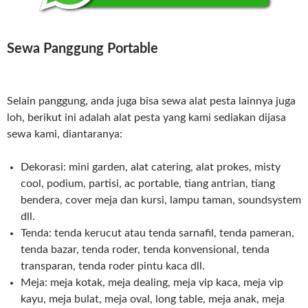
Sewa Panggung Portable
Selain panggung, anda juga bisa sewa alat pesta lainnya juga
loh, berikut ini adalah alat pesta yang kami sediakan dijasa
sewa kami, diantaranya:
Dekorasi: mini garden, alat catering, alat prokes, misty
cool, podium, partisi, ac portable, tiang antrian, tiang
bendera, cover meja dan kursi, lampu taman, soundsystem
dll.
Tenda: tenda kerucut atau tenda sarnafil, tenda pameran,
tenda bazar, tenda roder, tenda konvensional, tenda
transparan, tenda roder pintu kaca dll.
Meja: meja kotak, meja dealing, meja vip kaca, meja vip
kayu, meja bulat, meja oval, long table, meja anak, meja