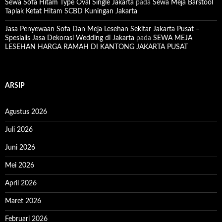
Sewa Sofa Hitam Type Oval Single Jakarta
pada
Sewa Meja Barstool
Taplak Ketat Hitam SCBD Kuningan Jakarta
Jasa Penyewaan Sofa Dan Meja Lesehan Sekitar Jakarta Pusat –
Spesialis Jasa Dekorasi Wedding di Jakarta
pada
SEWA MEJA
LESEHAN HARGA RAMAH DI KANTONG JAKARTA PUSAT
ARSIP
Agustus 2026
Juli 2026
Juni 2026
Mei 2026
April 2026
Maret 2026
Februari 2026