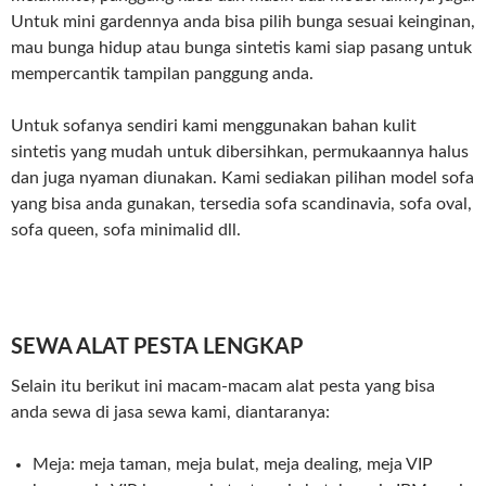
Untuk mini gardennya anda bisa pilih bunga sesuai keinginan,
mau bunga hidup atau bunga sintetis kami siap pasang untuk
mempercantik tampilan panggung anda.
Untuk sofanya sendiri kami menggunakan bahan kulit
sintetis yang mudah untuk dibersihkan, permukaannya halus
dan juga nyaman diunakan. Kami sediakan pilihan model sofa
yang bisa anda gunakan, tersedia sofa scandinavia, sofa oval,
sofa queen, sofa minimalid dll.
SEWA ALAT PESTA LENGKAP
Selain itu berikut ini macam-macam alat pesta yang bisa
anda sewa di jasa sewa kami, diantaranya:
Meja: meja taman, meja bulat, meja dealing, meja VIP