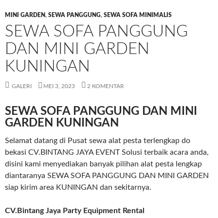
MINI GARDEN
,
SEWA PANGGUNG
,
SEWA SOFA MINIMALIS
SEWA SOFA PANGGUNG
DAN MINI GARDEN
KUNINGAN
GALERI
MEI 3, 2023
2 KOMENTAR
SEWA SOFA PANGGUNG DAN MINI
GARDEN KUNINGAN
Selamat datang di Pusat sewa alat pesta terlengkap do
bekasi CV.BINTANG JAYA EVENT Solusi terbaik acara anda,
disini kami menyediakan banyak pilihan alat pesta lengkap
diantaranya SEWA SOFA PANGGUNG DAN MINI GARDEN
siap kirim area KUNINGAN dan sekitarnya.
CV.Bintang Jaya Party Equipment Rental