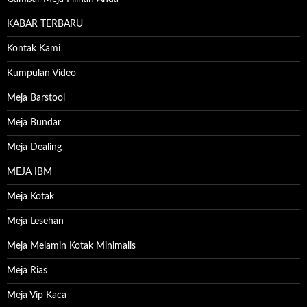
KABAR TERBARU
Kontak Kami
Kumpulan Video
Meja Barstool
Meja Bundar
Meja Dealing
MEJA IBM
Meja Kotak
Meja Lesehan
Meja Melamin Kotak Minimalis
Meja Rias
Meja Vip Kaca