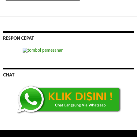
RESPON CEPAT
CHAT