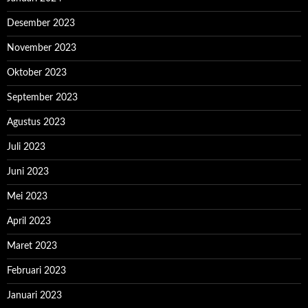
Desember 2023
November 2023
Oktober 2023
September 2023
Agustus 2023
Juli 2023
Juni 2023
Mei 2023
April 2023
Maret 2023
Februari 2023
Januari 2023