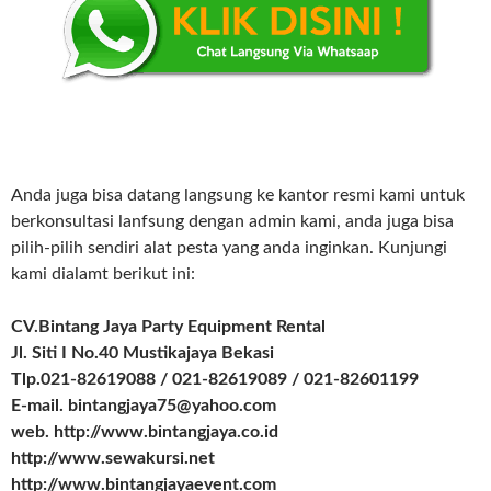
Anda juga bisa datang langsung ke kantor resmi kami untuk
berkonsultasi lanfsung dengan admin kami, anda juga bisa
pilih-pilih sendiri alat pesta yang anda inginkan. Kunjungi
kami dialamt berikut ini:
CV.Bintang Jaya Party Equipment Rental
Jl. Siti I No.40 Mustikajaya Bekasi
Tlp.021-82619088 / 021-82619089 / 021-82601199
E-mail. bintangjaya75@yahoo.com
web. http://www.bintangjaya.co.id
http://www.sewakursi.net
http://www.bintangjayaevent.com