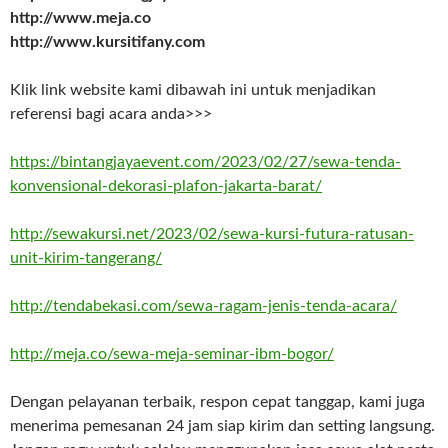
http://www.meja.co
http://www.kursitifany.com
Klik link website kami dibawah ini untuk menjadikan
referensi bagi acara anda>>>
https://bintangjayaevent.com/2023/02/27/sewa-tenda-
konvensional-dekorasi-plafon-jakarta-barat/
http://sewakursi.net/2023/02/sewa-kursi-futura-ratusan-
unit-kirim-tangerang/
http://tendabekasi.com/sewa-ragam-jenis-tenda-acara/
http://meja.co/sewa-meja-seminar-ibm-bogor/
Dengan pelayanan terbaik, respon cepat tanggap, kami juga
menerima pemesanan 24 jam siap kirim dan setting langsung.