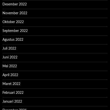
Desember 2022
November 2022
Oktober 2022
September 2022
Agustus 2022
Juli 2022
Juni 2022
Mei 2022
April 2022
Maret 2022
Februari 2022
Januari 2022