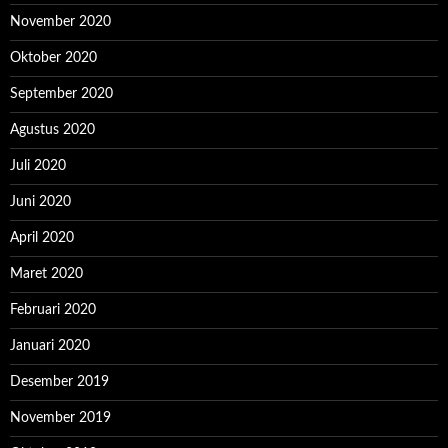
November 2020
Oktober 2020
September 2020
Agustus 2020
Juli 2020
Juni 2020
April 2020
Maret 2020
Februari 2020
Januari 2020
Desember 2019
November 2019