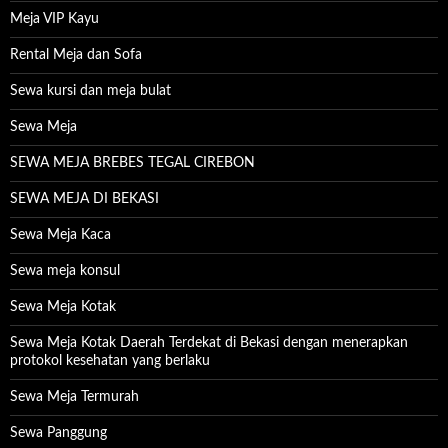
Meja VIP Kayu
Rental Meja dan Sofa
Sewa kursi dan meja bulat
Sewa Meja
SEWA MEJA BREBES TEGAL CIREBON
SEWA MEJA DI BEKASI
Sewa Meja Kaca
Sewa meja konsul
Sewa Meja Kotak
Sewa Meja Kotak Daerah Terdekat di Bekasi dengan menerapkan
protokol kesehatan yang berlaku
Sewa Meja Termurah
Sewa Panggung