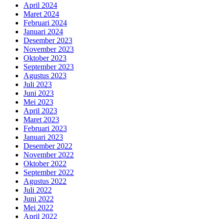
April 2024
Maret 2024
Februari 2024
Januari 2024
Desember 2023
November 2023
Oktober 2023
September 2023
Agustus 2023
Juli 2023
Juni 2023
Mei 2023
April 2023
Maret 2023
Februari 2023
Januari 2023
Desember 2022
November 2022
Oktober 2022
September 2022
Agustus 2022
Juli 2022
Juni 2022
Mei 2022
April 2022