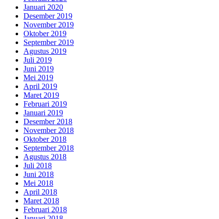
Januari 2020
Desember 2019
November 2019
Oktober 2019
September 2019
Agustus 2019
Juli 2019
Juni 2019
Mei 2019
April 2019
Maret 2019
Februari 2019
Januari 2019
Desember 2018
November 2018
Oktober 2018
September 2018
Agustus 2018
Juli 2018
Juni 2018
Mei 2018
April 2018
Maret 2018
Februari 2018
Januari 2018