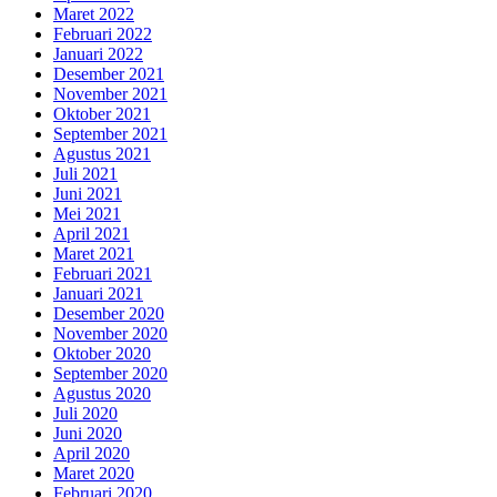
Maret 2022
Februari 2022
Januari 2022
Desember 2021
November 2021
Oktober 2021
September 2021
Agustus 2021
Juli 2021
Juni 2021
Mei 2021
April 2021
Maret 2021
Februari 2021
Januari 2021
Desember 2020
November 2020
Oktober 2020
September 2020
Agustus 2020
Juli 2020
Juni 2020
April 2020
Maret 2020
Februari 2020