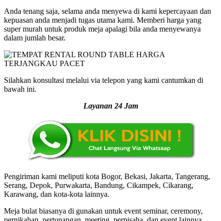
Anda tenang saja, selama anda menyewa di kami kepercayaan dan
kepuasan anda menjadi tugas utama kami. Memberi harga yang
super murah untuk produk meja apalagi bila anda menyewanya
dalam jumlah besar.
Silahkan konsultasi melalui via telepon yang kami cantumkan di
bawah ini.
Layanan 24 Jam
Pengiriman kami meliputi kota Bogor, Bekasi, Jakarta, Tangerang,
Serang, Depok, Purwakarta, Bandung, Cikampek, Cikarang,
Karawang, dan kota-kota lainnya.
Meja bulat biasanya di gunakan untuk event seminar, ceremony,
pernikahan, pertunangan, meeting, perpisaha, dan event lainnya