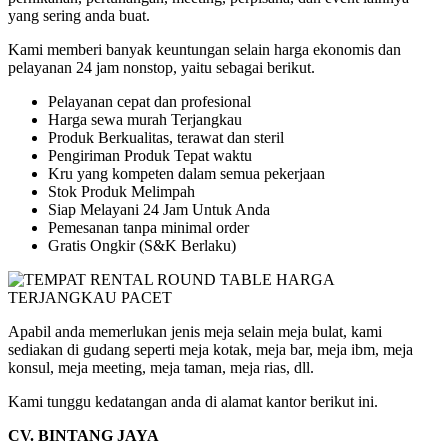
yang sering anda buat.
Kami memberi banyak keuntungan selain harga ekonomis dan
pelayanan 24 jam nonstop, yaitu sebagai berikut.
Pelayanan cepat dan profesional
Harga sewa murah Terjangkau
Produk Berkualitas, terawat dan steril
Pengiriman Produk Tepat waktu
Kru yang kompeten dalam semua pekerjaan
Stok Produk Melimpah
Siap Melayani 24 Jam Untuk Anda
Pemesanan tanpa minimal order
Gratis Ongkir (S&K Berlaku)
Apabil anda memerlukan jenis meja selain meja bulat, kami
sediakan di gudang seperti meja kotak, meja bar, meja ibm, meja
konsul, meja meeting, meja taman, meja rias, dll.
Kami tunggu kedatangan anda di alamat kantor berikut ini.
CV. BINTANG JAYA