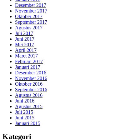
Desember 2017
November 2017
Oktober 2017
September 2017
Agustus 2017
Juli 2017
Juni 2017
Mei 2017
April 2017
Maret 2017
Februari 2017
Januari 2017
Desember 2016
November 2016
Oktober 2016
September 2016
Agustus 2016
Juni 2016
Agustus 2015
Juli 2015
Juni 2015
Januari 2015
Kategori