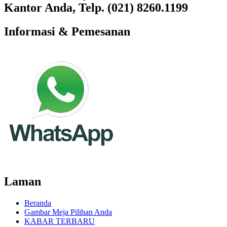
Kantor Anda, Telp. (021) 8260.1199
Informasi & Pemesanan
Laman
Beranda
Gambar Meja Pilihan Anda
KABAR TERBARU