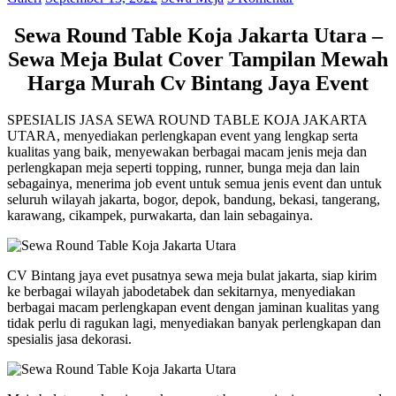
Sewa Round Table Koja Jakarta Utara –
Sewa Meja Bulat Cover Tampilan Mewah
Harga Murah Cv Bintang Jaya Event
SPESIALIS JASA SEWA ROUND TABLE KOJA JAKARTA
UTARA, menyediakan perlengkapan event yang lengkap serta
kualitas yang baik, menyewakan berbagai macam jenis meja dan
perlengkapan meja seperti topping, runner, bunga meja dan lain
sebagainya, menerima job event untuk semua jenis event dan untuk
seluruh wilayah jakarta, bogor, depok, bandung, bekasi, tangerang,
karawang, cikampek, purwakarta, dan lain sebagainya.
CV Bintang jaya evet pusatnya sewa meja bulat jakarta, siap kirim
ke berbagai wilayah jabodetabek dan sekitarnya, menyediakan
berbagai macam perlengkapan event dengan jaminan kualitas yang
tidak perlu di ragukan lagi, menyediakan banyak perlengkapan dan
spesialis jasa dekorasi.