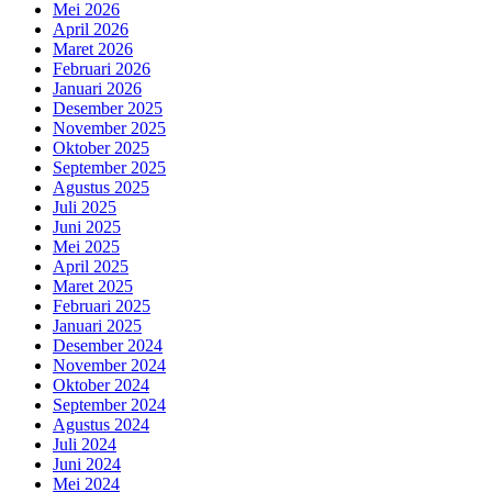
Mei 2026
April 2026
Maret 2026
Februari 2026
Januari 2026
Desember 2025
November 2025
Oktober 2025
September 2025
Agustus 2025
Juli 2025
Juni 2025
Mei 2025
April 2025
Maret 2025
Februari 2025
Januari 2025
Desember 2024
November 2024
Oktober 2024
September 2024
Agustus 2024
Juli 2024
Juni 2024
Mei 2024