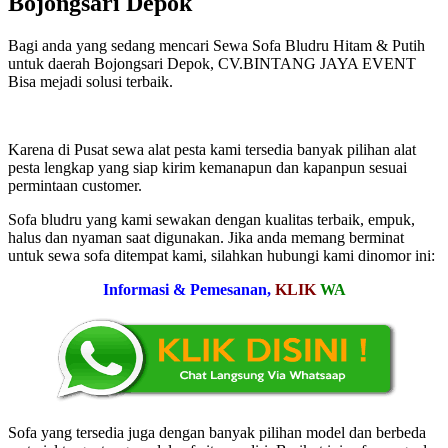
Bojongsari Depok
Bagi anda yang sedang mencari Sewa Sofa Bludru Hitam & Putih
untuk daerah Bojongsari Depok, CV.BINTANG JAYA EVENT
Bisa mejadi solusi terbaik.
Karena di Pusat sewa alat pesta kami tersedia banyak pilihan alat
pesta lengkap yang siap kirim kemanapun dan kapanpun sesuai
permintaan customer.
Sofa bludru yang kami sewakan dengan kualitas terbaik, empuk,
halus dan nyaman saat digunakan. Jika anda memang berminat
untuk sewa sofa ditempat kami, silahkan hubungi kami dinomor ini:
Informasi & Pemesanan,
KLIK
WA
Sofa yang tersedia juga dengan banyak pilihan model dan berbeda