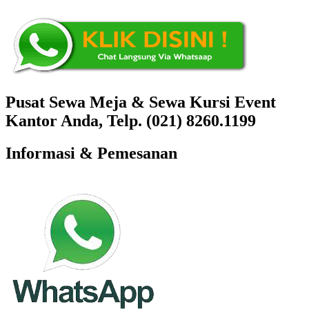
Pusat Sewa Meja & Sewa Kursi Event
Kantor Anda, Telp. (021) 8260.1199
Informasi & Pemesanan