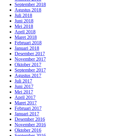
September 2018
Agustus 2018
Juli 2018
Juni 2018
Mei 2018
April 2018
Maret 2018
Februari 2018
Januari 2018
Desember 2017
November 2017
Oktober 2017
September 2017
Agustus 2017
Juli 2017
Juni 2017
Mei 2017
April 2017
Maret 2017
Februari 2017
Januari 2017
Desember 2016
November 2016
Oktober 2016
September 2016