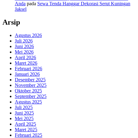
Anda
pada
Sewa Tenda Hanggar Dekorasi Serut Kuningan
Jaksel
Arsip
Agustus 2026
Juli 2026
Juni 2026
Mei 2026
April 2026
Maret 2026
Februari 2026
Januari 2026
Desember 2025
November 2025
Oktober 2025
September 2025
Agustus 2025
Juli 2025
Juni 2025
Mei 2025
April 2025
Maret 2025
Februari 2025