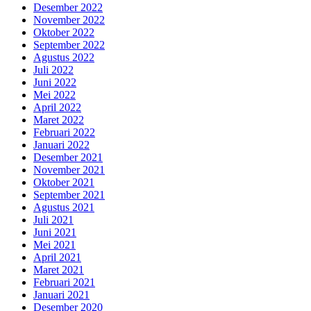
Desember 2022
November 2022
Oktober 2022
September 2022
Agustus 2022
Juli 2022
Juni 2022
Mei 2022
April 2022
Maret 2022
Februari 2022
Januari 2022
Desember 2021
November 2021
Oktober 2021
September 2021
Agustus 2021
Juli 2021
Juni 2021
Mei 2021
April 2021
Maret 2021
Februari 2021
Januari 2021
Desember 2020