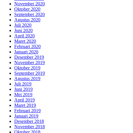
November 2020
Oktober 2020
September 2020
Agustus 2020
Juli 2020
Juni 2020
April 2020
Maret 2020
Februari 2020
Januari 2020
Desember 2019
November 2019
Oktober 2019
September 2019
Agustus 2019
Juli 2019
Juni 2019
Mei 2019
April 2019
Maret 2019
Februari 2019
Januari 2019
Desember 2018
November 2018
Oktober 2018