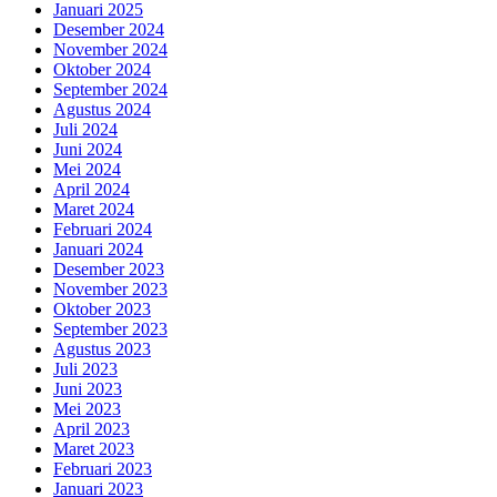
Januari 2025
Desember 2024
November 2024
Oktober 2024
September 2024
Agustus 2024
Juli 2024
Juni 2024
Mei 2024
April 2024
Maret 2024
Februari 2024
Januari 2024
Desember 2023
November 2023
Oktober 2023
September 2023
Agustus 2023
Juli 2023
Juni 2023
Mei 2023
April 2023
Maret 2023
Februari 2023
Januari 2023