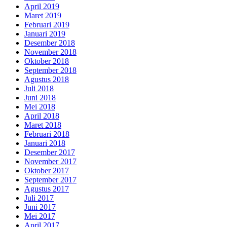
April 2019
Maret 2019
Februari 2019
Januari 2019
Desember 2018
November 2018
Oktober 2018
September 2018
Agustus 2018
Juli 2018
Juni 2018
Mei 2018
April 2018
Maret 2018
Februari 2018
Januari 2018
Desember 2017
November 2017
Oktober 2017
September 2017
Agustus 2017
Juli 2017
Juni 2017
Mei 2017
April 2017