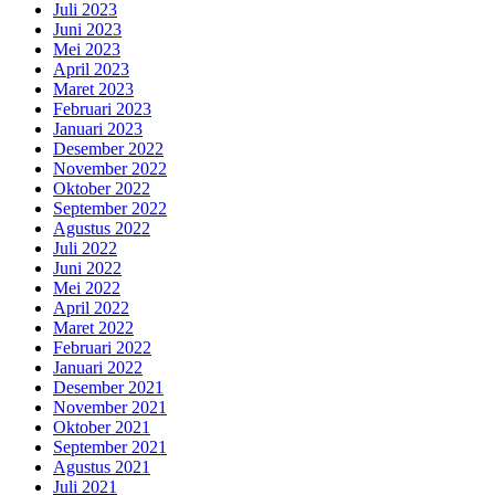
Juli 2023
Juni 2023
Mei 2023
April 2023
Maret 2023
Februari 2023
Januari 2023
Desember 2022
November 2022
Oktober 2022
September 2022
Agustus 2022
Juli 2022
Juni 2022
Mei 2022
April 2022
Maret 2022
Februari 2022
Januari 2022
Desember 2021
November 2021
Oktober 2021
September 2021
Agustus 2021
Juli 2021