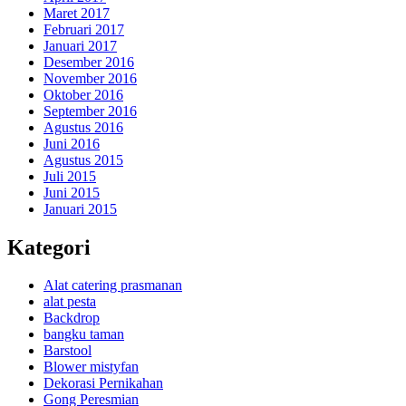
Maret 2017
Februari 2017
Januari 2017
Desember 2016
November 2016
Oktober 2016
September 2016
Agustus 2016
Juni 2016
Agustus 2015
Juli 2015
Juni 2015
Januari 2015
Kategori
Alat catering prasmanan
alat pesta
Backdrop
bangku taman
Barstool
Blower mistyfan
Dekorasi Pernikahan
Gong Peresmian