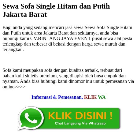
Sewa Sofa Single Hitam dan Putih
Jakarta Barat
Bagi anda yang sedang mencari jasa sewa Sewa Sofa Single Hitam
dan Putih untuk area Jakarta Barat dan sekitarnya, anda bisa
hubungi kami CV.BINTANG JAYA EVENT pusat sewa alat pesta
terlengkap dan terbesar di bekasi dengan harga sewa murah dan
terjangkau.
Sofa kami meupakan sofa dengan kualitas terbaik, terbuat dari
bahan kulit sintetis premium, yang dilapisi oleh busa empuk dan
nyaman. Anda bisa hubungi kami dinomor inu untuk pemesanan via
online>>>>
Informasi & Pemesanan,
KLIK
WA