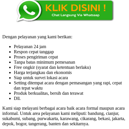
Dengan pelayanan yang kami berikan:
Pelayanan 24 jam
Respon cepat tanggap
Proses pengiriman cepat
Tanpa batas minimum pemesanan
Free ongkir (syarat dan ketentuan berlaku)
Harga terjangkau dan ekonomis
Siap untuk survei lokasi acara
Setting ditempat acara dengan pemasangan yang rapi, cepat
dan tepat waktu
Produk berkualitas, bersih dan terawat
Dll.
Kami siap melayani berbagai acara baik acara formal maupun acara
informal. Untuk area pelayanan kami meliputi: bandung, cianjur,
sukabumi, subang, purwakarta, karawang, cikarang, bekasi, jakarta,
depok, bogor, tangerang, banten dan sekitarnya.