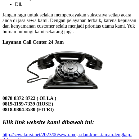
Dll.
Jangan ragu untuk selalau mempercayakan suksesnya setiap acara
anda di jasa sewa kami. Dengan pelayanan terbaik, karena kepuasan
dan kenyamanan customer selalu menjadi prioritas utama kami. Yuk
buruan hubungi kami sekarang juga.
Layanan Call Center 24 Jam
0878-8372-8722 ( OLLA )
0819-1159-7339 (ROSE)
0818-0804-8580 (FITRI)
Klik link website kami dibawah ini:
http://sewakursi.net/2023/06/sewa-meja-dan-kursi-taman-lengkap-