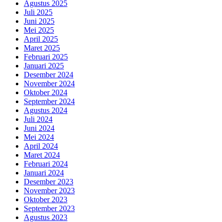
Agustus 2025
Juli 2025
Juni 2025
Mei 2025
April 2025
Maret 2025
Februari 2025
Januari 2025
Desember 2024
November 2024
Oktober 2024
September 2024
Agustus 2024
Juli 2024
Juni 2024
Mei 2024
April 2024
Maret 2024
Februari 2024
Januari 2024
Desember 2023
November 2023
Oktober 2023
September 2023
Agustus 2023