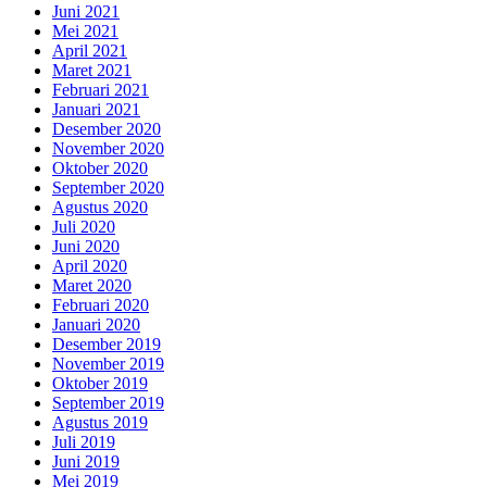
Juni 2021
Mei 2021
April 2021
Maret 2021
Februari 2021
Januari 2021
Desember 2020
November 2020
Oktober 2020
September 2020
Agustus 2020
Juli 2020
Juni 2020
April 2020
Maret 2020
Februari 2020
Januari 2020
Desember 2019
November 2019
Oktober 2019
September 2019
Agustus 2019
Juli 2019
Juni 2019
Mei 2019