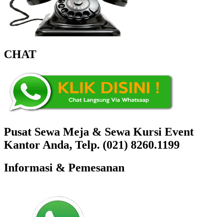
CHAT
Pusat Sewa Meja & Sewa Kursi Event
Kantor Anda, Telp. (021) 8260.1199
Informasi & Pemesanan