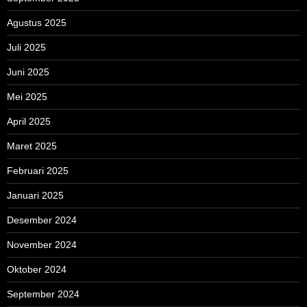
Agustus 2025
Juli 2025
Juni 2025
Mei 2025
April 2025
Maret 2025
Februari 2025
Januari 2025
Desember 2024
November 2024
Oktober 2024
September 2024