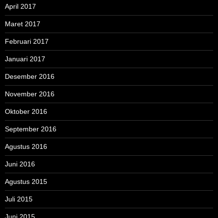
April 2017
Maret 2017
Februari 2017
Januari 2017
Desember 2016
November 2016
Oktober 2016
September 2016
Agustus 2016
Juni 2016
Agustus 2015
Juli 2015
Juni 2015