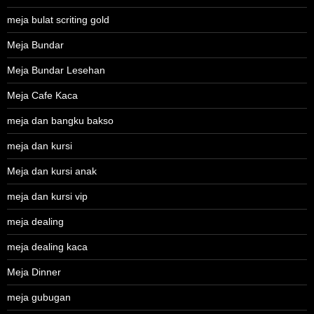
meja bulat scriting gold
Meja Bundar
Meja Bundar Lesehan
Meja Cafe Kaca
meja dan bangku bakso
meja dan kursi
Meja dan kursi anak
meja dan kursi vip
meja dealing
meja dealing kaca
Meja Dinner
meja gubugan