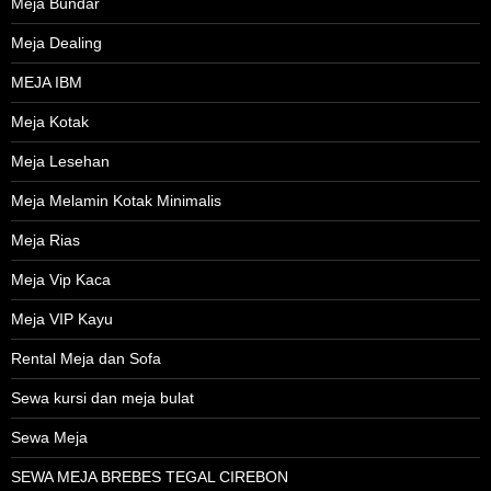
Meja Bundar
Meja Dealing
MEJA IBM
Meja Kotak
Meja Lesehan
Meja Melamin Kotak Minimalis
Meja Rias
Meja Vip Kaca
Meja VIP Kayu
Rental Meja dan Sofa
Sewa kursi dan meja bulat
Sewa Meja
SEWA MEJA BREBES TEGAL CIREBON