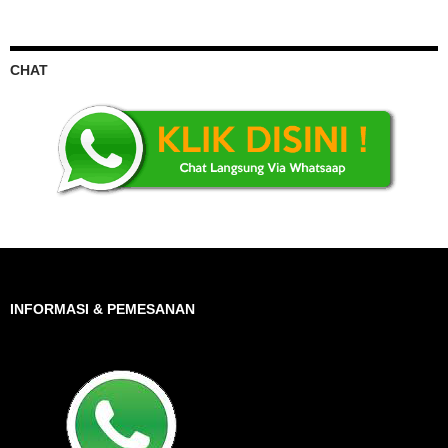
CHAT
INFORMASI & PEMESANAN