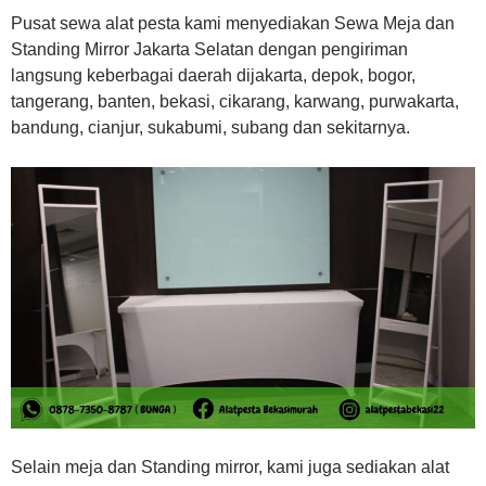
Pusat sewa alat pesta kami menyediakan Sewa Meja dan
Standing Mirror Jakarta Selatan dengan pengiriman
langsung keberbagai daerah dijakarta, depok, bogor,
tangerang, banten, bekasi, cikarang, karwang, purwakarta,
bandung, cianjur, sukabumi, subang dan sekitarnya.
Selain meja dan Standing mirror, kami juga sediakan alat