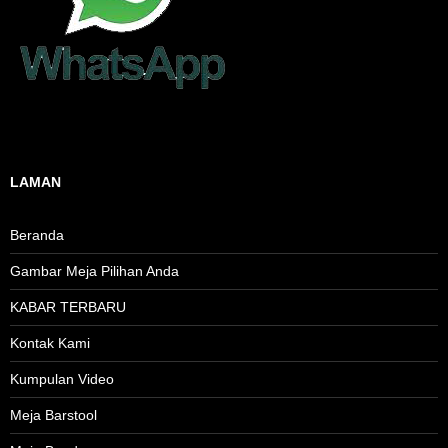
LAMAN
Beranda
Gambar Meja Pilihan Anda
KABAR TERBARU
Kontak Kami
Kumpulan Video
Meja Barstool