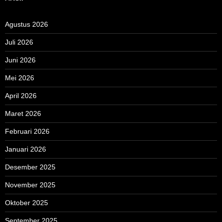
Agustus 2026
Juli 2026
Juni 2026
Mei 2026
April 2026
Maret 2026
Februari 2026
Januari 2026
Desember 2025
November 2025
Oktober 2025
September 2025