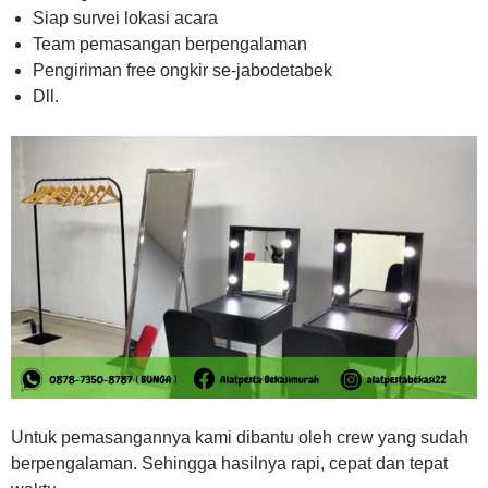
Siap survei lokasi acara
Team pemasangan berpengalaman
Pengiriman free ongkir se-jabodetabek
Dll.
Untuk pemasangannya kami dibantu oleh crew yang sudah
berpengalaman. Sehingga hasilnya rapi, cepat dan tepat