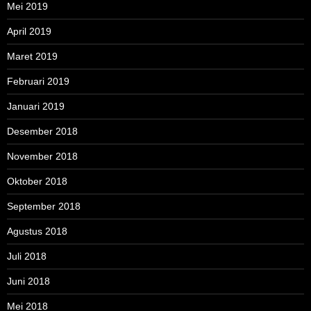
Mei 2019
April 2019
Maret 2019
Februari 2019
Januari 2019
Desember 2018
November 2018
Oktober 2018
September 2018
Agustus 2018
Juli 2018
Juni 2018
Mei 2018