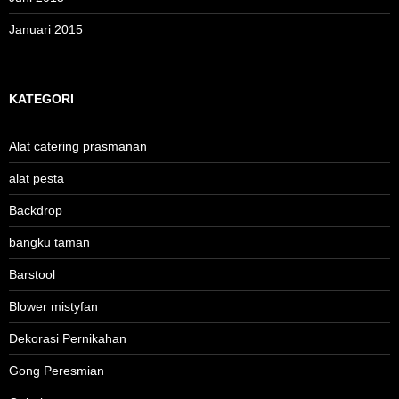
Januari 2015
KATEGORI
Alat catering prasmanan
alat pesta
Backdrop
bangku taman
Barstool
Blower mistyfan
Dekorasi Pernikahan
Gong Peresmian