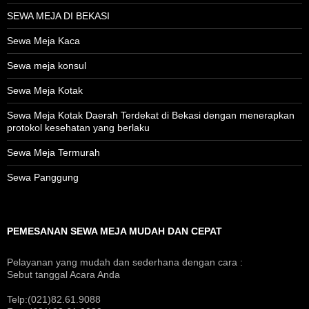
SEWA MEJA DI BEKASI
Sewa Meja Kaca
Sewa meja konsul
Sewa Meja Kotak
Sewa Meja Kotak Daerah Terdekat di Bekasi dengan menerapkan
protokol kesehatan yang berlaku
Sewa Meja Termurah
Sewa Panggung
PEMESANAN SEWA MEJA MUDAH DAN CEPAT
Pelayanan yang mudah dan sederhana dengan cara :
Sebut tanggal Acara Anda
Telp:(021)82.61.9088