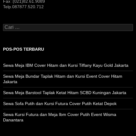
Fax :(021)82.61.9089
Telp.087877.520.712
Cari
untuk:
POS-POS TERBARU
Sewa Meja IBM Cover Hitam dan Kursi Tiffany Kayu Gold Jakarta
Sewa Meja Bundar Taplak Hitam dan Kursi Event Cover Hitam
Jakarta
Sewa Meja Barstool Taplak Ketat Hitam SCBD Kuningan Jakarta
Sewa Sofa Putih dan Kursi Futura Cover Putih Ketat Depok
Sewa Kursi Futura dan Meja Ibm Cover Putih Event Wisma
Danantara