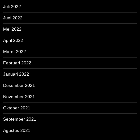
Juli 2022
Juni 2022
Mei 2022
April 2022
Maret 2022
Februari 2022
Januari 2022
Desember 2021
November 2021
Oktober 2021
September 2021
Agustus 2021