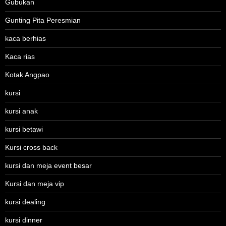
Gubukan
Gunting Pita Peresmian
kaca berhias
Kaca rias
Kotak Angpao
kursi
kursi anak
kursi betawi
Kursi cross back
kursi dan meja event besar
Kursi dan meja vip
kursi dealing
kursi dinner