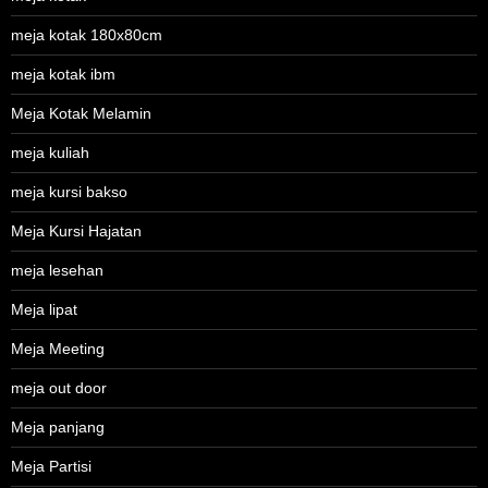
meja kotak 180x80cm
meja kotak ibm
Meja Kotak Melamin
meja kuliah
meja kursi bakso
Meja Kursi Hajatan
meja lesehan
Meja lipat
Meja Meeting
meja out door
Meja panjang
Meja Partisi