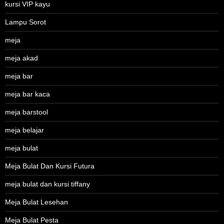
kursi VIP kayu
Lampu Sorot
meja
meja akad
meja bar
meja bar kaca
meja barstool
meja belajar
meja bulat
Meja Bulat Dan Kursi Futura
meja bulat dan kursi tiffany
Meja Bulat Lesehan
Meja Bulat Pesta