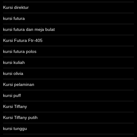
Kursi direktur
kursi futura
kursi futura dan meja bulat
Kursi Futura Ftr-405
kursi futura polos
kursi kuliah
kursi olivia
Kursi pelaminan
kursi puff
Kursi Tiffany
Kursi Tiffany putih
kursi tunggu