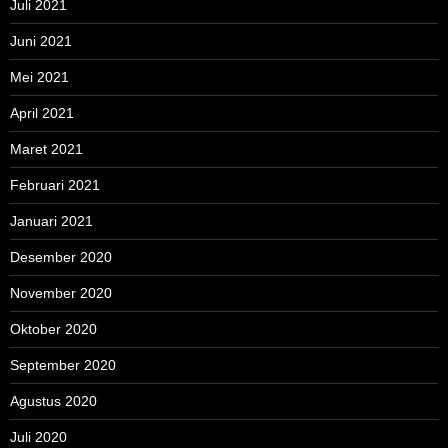
Juli 2021
Juni 2021
Mei 2021
April 2021
Maret 2021
Februari 2021
Januari 2021
Desember 2020
November 2020
Oktober 2020
September 2020
Agustus 2020
Juli 2020