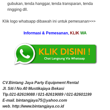
gubukan, tenda hanggar, tenda transparan, tenda
ringging dll.
Klik logo whatsapp dibawah ini untuk pemesanan>>>
Informasi & Pemesanan,
KLIK
WA
CV.Bintang Jaya Party Equipment Rental
Jl. Siti I No.40 Mustikajaya Bekasi
Tlp.021-82619088 / 021-82619089 / 021-82601199
E-mail. bintangjaya75@yahoo.com
web. http://www.bintangjaya.co.id