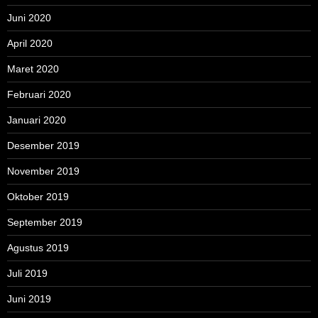
Juni 2020
April 2020
Maret 2020
Februari 2020
Januari 2020
Desember 2019
November 2019
Oktober 2019
September 2019
Agustus 2019
Juli 2019
Juni 2019