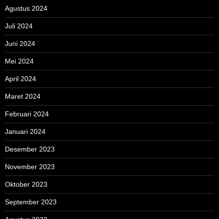
Agustus 2024
Juli 2024
Juni 2024
Mei 2024
April 2024
Maret 2024
Februari 2024
Januari 2024
Desember 2023
November 2023
Oktober 2023
September 2023