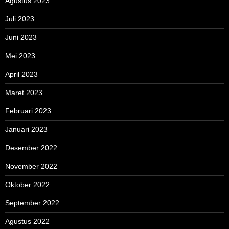
Agustus 2023
Juli 2023
Juni 2023
Mei 2023
April 2023
Maret 2023
Februari 2023
Januari 2023
Desember 2022
November 2022
Oktober 2022
September 2022
Agustus 2022