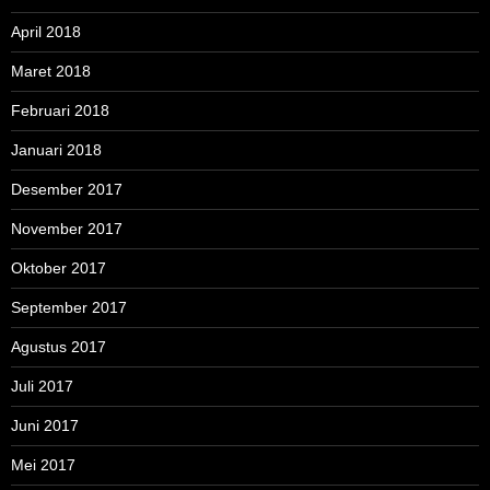
April 2018
Maret 2018
Februari 2018
Januari 2018
Desember 2017
November 2017
Oktober 2017
September 2017
Agustus 2017
Juli 2017
Juni 2017
Mei 2017