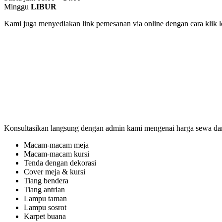
Minggu
LIBUR
Kami juga menyediakan link pemesanan via online dengan cara klik 
Konsultasikan langsung dengan admin kami mengenai harga sewa dan 
Macam-macam meja
Macam-macam kursi
Tenda dengan dekorasi
Cover meja & kursi
Tiang bendera
Tiang antrian
Lampu taman
Lampu sosrot
Karpet buana