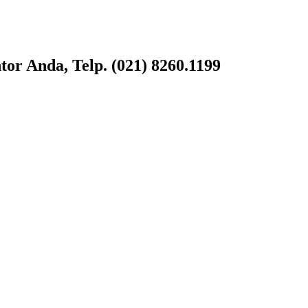
or Anda, Telp. (021) 8260.1199