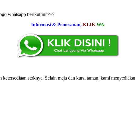
logo whatsapp berikut ini>>>
Informasi & Pemesanan,
KLIK
WA
ketersediaan stoknya. Selain meja dan kursi taman, kami menyediakan