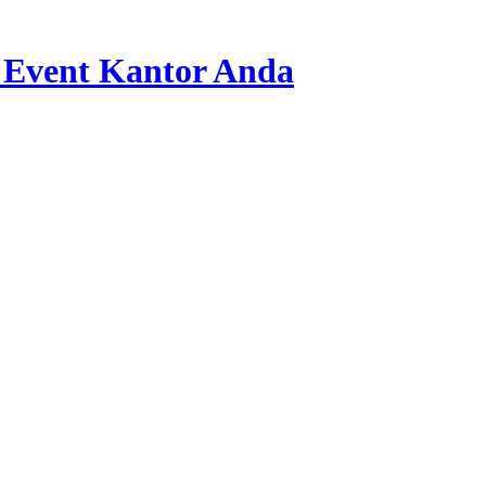
 Event Kantor Anda