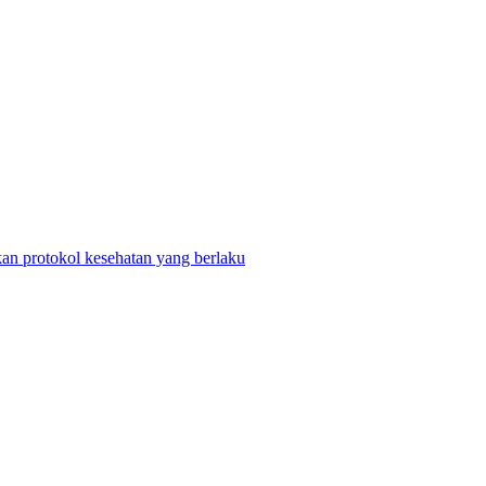
n protokol kesehatan yang berlaku