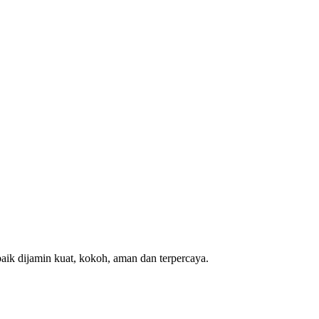
ik dijamin kuat, kokoh, aman dan terpercaya.