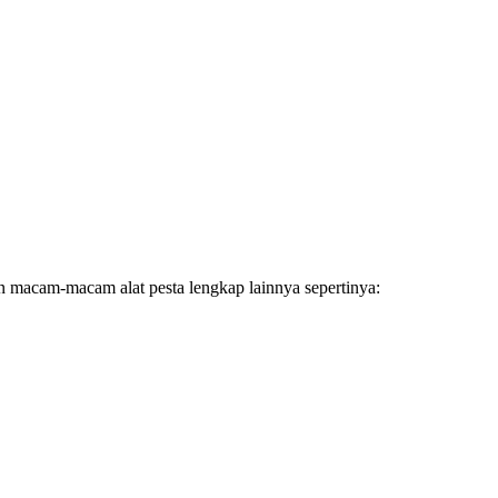
 macam-macam alat pesta lengkap lainnya sepertinya: