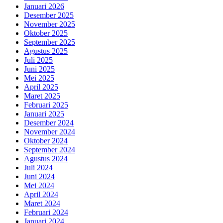
Januari 2026
Desember 2025
November 2025
Oktober 2025
September 2025
Agustus 2025
Juli 2025
Juni 2025
Mei 2025
April 2025
Maret 2025
Februari 2025
Januari 2025
Desember 2024
November 2024
Oktober 2024
September 2024
Agustus 2024
Juli 2024
Juni 2024
Mei 2024
April 2024
Maret 2024
Februari 2024
Januari 2024