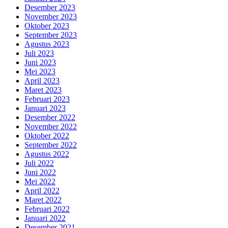
Desember 2023
November 2023
Oktober 2023
September 2023
Agustus 2023
Juli 2023
Juni 2023
Mei 2023
April 2023
Maret 2023
Februari 2023
Januari 2023
Desember 2022
November 2022
Oktober 2022
September 2022
Agustus 2022
Juli 2022
Juni 2022
Mei 2022
April 2022
Maret 2022
Februari 2022
Januari 2022
Desember 2021