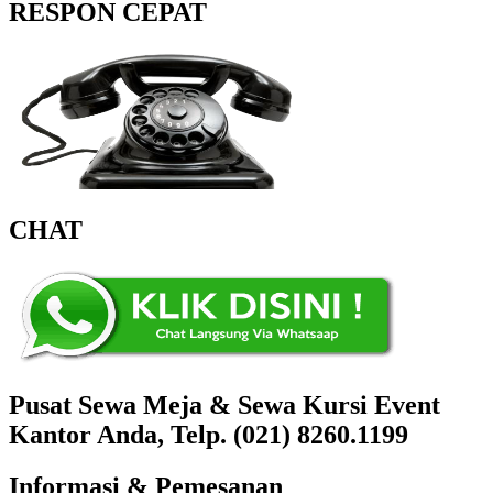
RESPON CEPAT
CHAT
Pusat Sewa Meja & Sewa Kursi Event
Kantor Anda, Telp. (021) 8260.1199
Informasi & Pemesanan