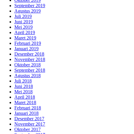
Oktober 2019
September 2019
Agustus 2019
Juli 2019
Juni 2019
Mei 2019
April 2019
Maret 2019
Februari 2019
Januari 2019
Desember 2018
November 2018
Oktober 2018
September 2018
Agustus 2018
Juli 2018
Juni 2018
Mei 2018
April 2018
Maret 2018
Februari 2018
Januari 2018
Desember 2017
November 2017
Oktober 2017