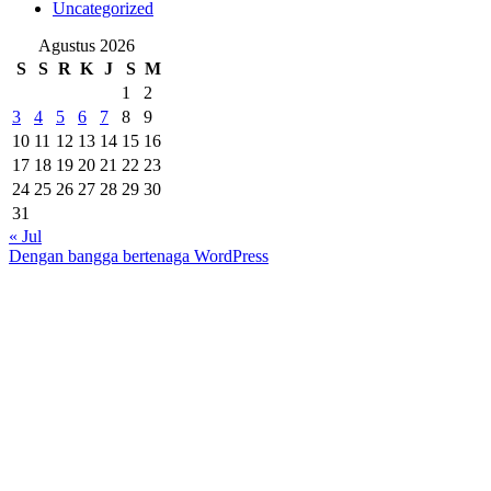
Uncategorized
Agustus 2026
S
S
R
K
J
S
M
1
2
3
4
5
6
7
8
9
10
11
12
13
14
15
16
17
18
19
20
21
22
23
24
25
26
27
28
29
30
31
« Jul
Dengan bangga bertenaga WordPress