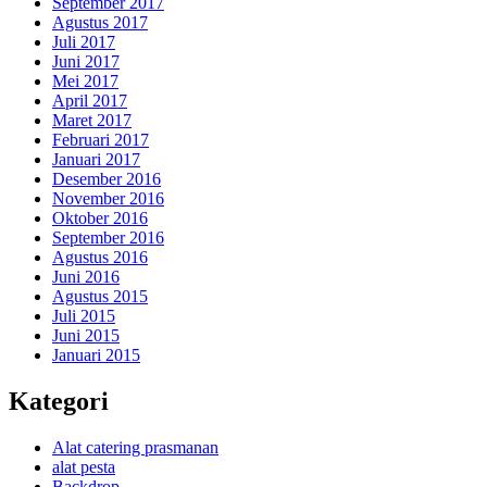
September 2017
Agustus 2017
Juli 2017
Juni 2017
Mei 2017
April 2017
Maret 2017
Februari 2017
Januari 2017
Desember 2016
November 2016
Oktober 2016
September 2016
Agustus 2016
Juni 2016
Agustus 2015
Juli 2015
Juni 2015
Januari 2015
Kategori
Alat catering prasmanan
alat pesta
Backdrop