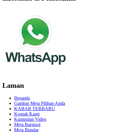
Laman
Beranda
Gambar Meja Pilihan Anda
KABAR TERBARU
Kontak Kami
Kumpulan Video
Meja Barstool
Meja Bundar