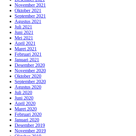
November 2021
Oktober 2021
September 2021
Agustus 2021
Juli 2021
Juni 2021
Mei 2021
April 2021
Maret 2021
Februari 2021
Januari 2021
Desember 2020
November 2020
Oktober 2020
September 2020
Agustus 2020
Juli 2020
Juni 2020
April 2020
Maret 2020
Februari 2020
Januari 2020
Desember 2019
November 2019