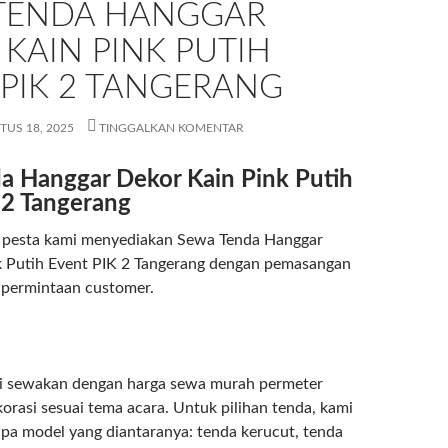
TENDA HANGGAR
KAIN PINK PUTIH
 PIK 2 TANGERANG
TUS 18, 2025
TINGGALKAN KOMENTAR
a Hanggar Dekor Kain Pink Putih
 2 Tangerang
t pesta kami menyediakan Sewa Tenda Hanggar
k Putih Event PIK 2 Tangerang dengan pemasangan
 permintaan customer.
i sewakan dengan harga sewa murah permeter
korasi sesuai tema acara. Untuk pilihan tenda, kami
pa model yang diantaranya: tenda kerucut, tenda