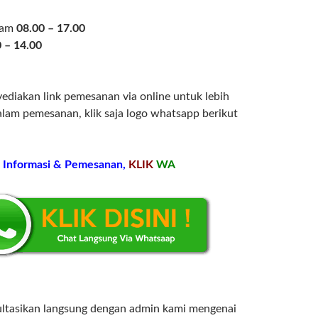
 jam
08.00 – 17.00
 – 14.00
ediakan link pemesanan via online untuk lebih
am pemesanan, klik saja logo whatsapp berikut
Informasi & Pemesanan,
KLIK
WA
ultasikan langsung dengan admin kami mengenai