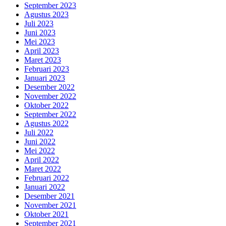
September 2023
Agustus 2023
Juli 2023
Juni 2023
Mei 2023
April 2023
Maret 2023
Februari 2023
Januari 2023
Desember 2022
November 2022
Oktober 2022
September 2022
Agustus 2022
Juli 2022
Juni 2022
Mei 2022
April 2022
Maret 2022
Februari 2022
Januari 2022
Desember 2021
November 2021
Oktober 2021
September 2021