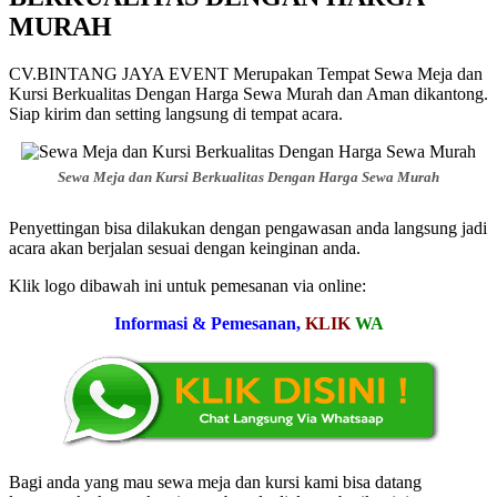
MURAH
CV.BINTANG JAYA EVENT Merupakan Tempat Sewa Meja dan
Kursi Berkualitas Dengan Harga Sewa Murah dan Aman dikantong.
Siap kirim dan setting langsung di tempat acara.
Sewa Meja dan Kursi Berkualitas Dengan Harga Sewa Murah
Penyettingan bisa dilakukan dengan pengawasan anda langsung jadi
acara akan berjalan sesuai dengan keinginan anda.
Klik logo dibawah ini untuk pemesanan via online:
Informasi & Pemesanan,
KLIK
WA
Bagi anda yang mau sewa meja dan kursi kami bisa datang