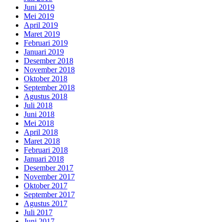
Juni 2019
Mei 2019
April 2019
Maret 2019
Februari 2019
Januari 2019
Desember 2018
November 2018
Oktober 2018
September 2018
Agustus 2018
Juli 2018
Juni 2018
Mei 2018
April 2018
Maret 2018
Februari 2018
Januari 2018
Desember 2017
November 2017
Oktober 2017
September 2017
Agustus 2017
Juli 2017
Juni 2017