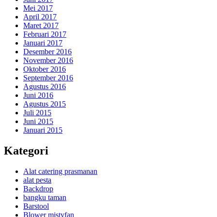
Mei 2017
April 2017
Maret 2017
Februari 2017
Januari 2017
Desember 2016
November 2016
Oktober 2016
September 2016
Agustus 2016
Juni 2016
Agustus 2015
Juli 2015
Juni 2015
Januari 2015
Kategori
Alat catering prasmanan
alat pesta
Backdrop
bangku taman
Barstool
Blower mistyfan