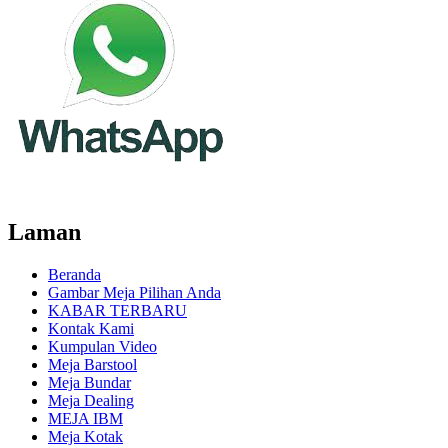
Laman
Beranda
Gambar Meja Pilihan Anda
KABAR TERBARU
Kontak Kami
Kumpulan Video
Meja Barstool
Meja Bundar
Meja Dealing
MEJA IBM
Meja Kotak