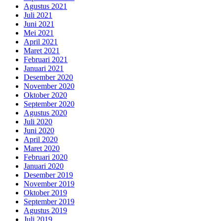
Agustus 2021
Juli 2021
Juni 2021
Mei 2021
April 2021
Maret 2021
Februari 2021
Januari 2021
Desember 2020
November 2020
Oktober 2020
September 2020
Agustus 2020
Juli 2020
Juni 2020
April 2020
Maret 2020
Februari 2020
Januari 2020
Desember 2019
November 2019
Oktober 2019
September 2019
Agustus 2019
Juli 2019