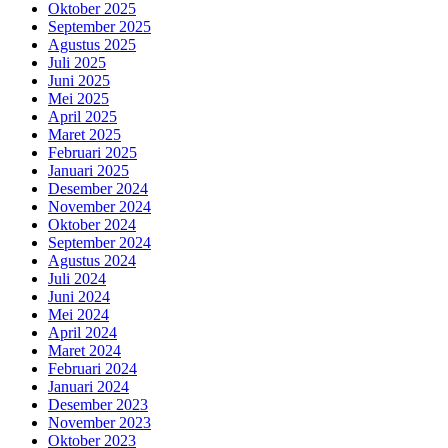
Oktober 2025
September 2025
Agustus 2025
Juli 2025
Juni 2025
Mei 2025
April 2025
Maret 2025
Februari 2025
Januari 2025
Desember 2024
November 2024
Oktober 2024
September 2024
Agustus 2024
Juli 2024
Juni 2024
Mei 2024
April 2024
Maret 2024
Februari 2024
Januari 2024
Desember 2023
November 2023
Oktober 2023