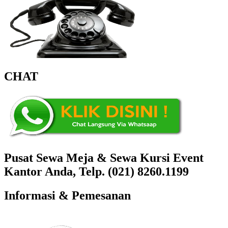
CHAT
Pusat Sewa Meja & Sewa Kursi Event
Kantor Anda, Telp. (021) 8260.1199
Informasi & Pemesanan