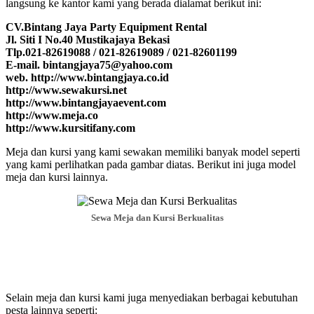
langsung ke kantor kami yang berada dialamat berikut ini:
CV.Bintang Jaya Party Equipment Rental
Jl. Siti I No.40 Mustikajaya Bekasi
Tlp.021-82619088 / 021-82619089 / 021-82601199
E-mail. bintangjaya75@yahoo.com
web. http://www.bintangjaya.co.id
http://www.sewakursi.net
http://www.bintangjayaevent.com
http://www.meja.co
http://www.kursitifany.com
Meja dan kursi yang kami sewakan memiliki banyak model seperti
yang kami perlihatkan pada gambar diatas. Berikut ini juga model
meja dan kursi lainnya.
Sewa Meja dan Kursi Berkualitas
Selain meja dan kursi kami juga menyediakan berbagai kebutuhan
pesta lainnya seperti: