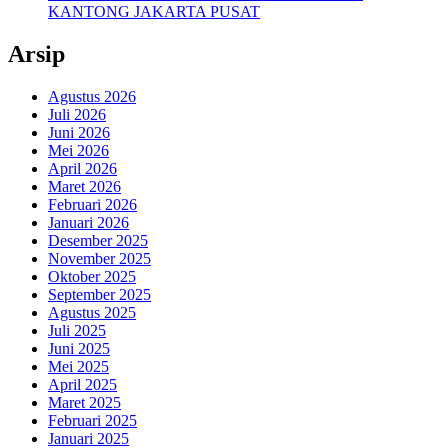
KANTONG JAKARTA PUSAT
Arsip
Agustus 2026
Juli 2026
Juni 2026
Mei 2026
April 2026
Maret 2026
Februari 2026
Januari 2026
Desember 2025
November 2025
Oktober 2025
September 2025
Agustus 2025
Juli 2025
Juni 2025
Mei 2025
April 2025
Maret 2025
Februari 2025
Januari 2025