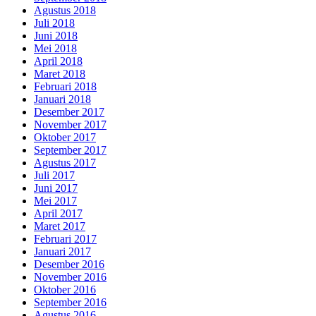
Agustus 2018
Juli 2018
Juni 2018
Mei 2018
April 2018
Maret 2018
Februari 2018
Januari 2018
Desember 2017
November 2017
Oktober 2017
September 2017
Agustus 2017
Juli 2017
Juni 2017
Mei 2017
April 2017
Maret 2017
Februari 2017
Januari 2017
Desember 2016
November 2016
Oktober 2016
September 2016
Agustus 2016