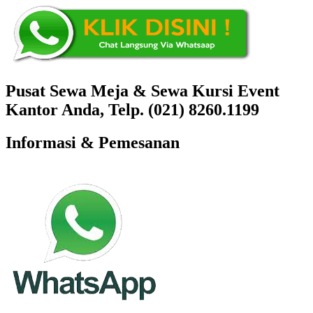
Pusat Sewa Meja & Sewa Kursi Event
Kantor Anda, Telp. (021) 8260.1199
Informasi & Pemesanan