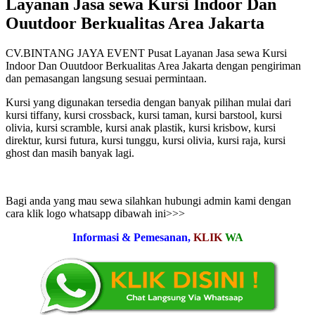
Layanan Jasa sewa Kursi Indoor Dan
Ouutdoor Berkualitas Area Jakarta
CV.BINTANG JAYA EVENT Pusat Layanan Jasa sewa Kursi
Indoor Dan Ouutdoor Berkualitas Area Jakarta dengan pengiriman
dan pemasangan langsung sesuai permintaan.
Kursi yang digunakan tersedia dengan banyak pilihan mulai dari
kursi tiffany, kursi crossback, kursi taman, kursi barstool, kursi
olivia, kursi scramble, kursi anak plastik, kursi krisbow, kursi
direktur, kursi futura, kursi tunggu, kursi olivia, kursi raja, kursi
ghost dan masih banyak lagi.
Bagi anda yang mau sewa silahkan hubungi admin kami dengan
cara klik logo whatsapp dibawah ini>>>
Informasi & Pemesanan,
KLIK
WA