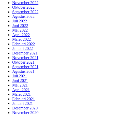
November 2022
Oktober 2022
September 2022
Agustus 2022
Juli 2022
Juni 2022
Mei 2022
April 2022
Maret 2022
Februari 2022
Januari 2022
Desember 2021
November 2021
Oktober 2021
September 2021
Agustus 2021
Juli 2021
Juni 2021
Mei 2021
April 2021
Maret 2021
Februari 2021
Januari 2021
Desember 2020
November 2020