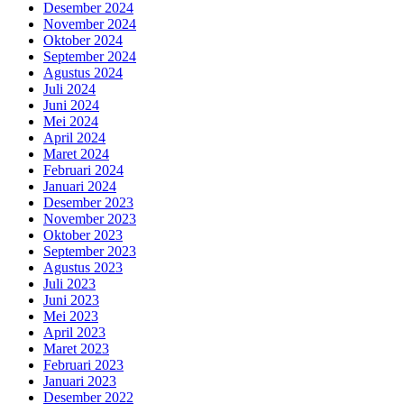
Desember 2024
November 2024
Oktober 2024
September 2024
Agustus 2024
Juli 2024
Juni 2024
Mei 2024
April 2024
Maret 2024
Februari 2024
Januari 2024
Desember 2023
November 2023
Oktober 2023
September 2023
Agustus 2023
Juli 2023
Juni 2023
Mei 2023
April 2023
Maret 2023
Februari 2023
Januari 2023
Desember 2022