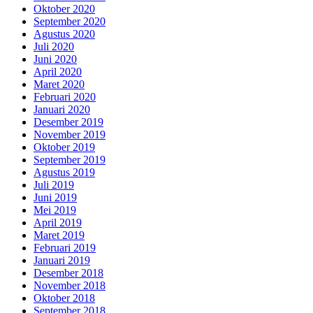
Oktober 2020
September 2020
Agustus 2020
Juli 2020
Juni 2020
April 2020
Maret 2020
Februari 2020
Januari 2020
Desember 2019
November 2019
Oktober 2019
September 2019
Agustus 2019
Juli 2019
Juni 2019
Mei 2019
April 2019
Maret 2019
Februari 2019
Januari 2019
Desember 2018
November 2018
Oktober 2018
September 2018