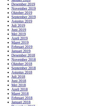
Desember 2019
November 2019
Oktober 2019
September 2019
Agustus 2019
Juli 2019
Juni 2019
Mei 2019
April 2019
Maret 2019
Februari 2019
Januari 2019
Desember 2018
November 2018
Oktober 2018
September 2018
Agustus 2018
Juli 2018
Juni 2018
Mei 2018
April 2018
Maret 2018
Februari 2018
Januari 2018