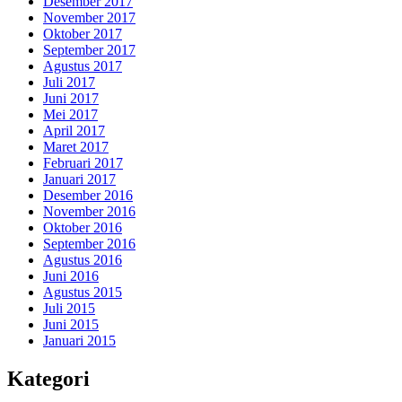
Desember 2017
November 2017
Oktober 2017
September 2017
Agustus 2017
Juli 2017
Juni 2017
Mei 2017
April 2017
Maret 2017
Februari 2017
Januari 2017
Desember 2016
November 2016
Oktober 2016
September 2016
Agustus 2016
Juni 2016
Agustus 2015
Juli 2015
Juni 2015
Januari 2015
Kategori