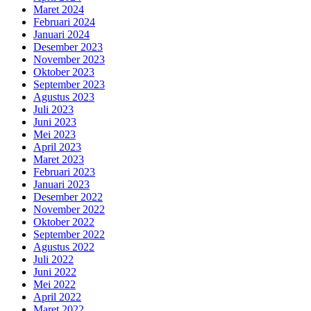
Maret 2024
Februari 2024
Januari 2024
Desember 2023
November 2023
Oktober 2023
September 2023
Agustus 2023
Juli 2023
Juni 2023
Mei 2023
April 2023
Maret 2023
Februari 2023
Januari 2023
Desember 2022
November 2022
Oktober 2022
September 2022
Agustus 2022
Juli 2022
Juni 2022
Mei 2022
April 2022
Maret 2022