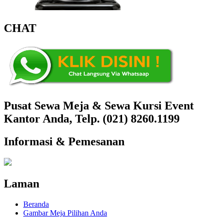
CHAT
Pusat Sewa Meja & Sewa Kursi Event
Kantor Anda, Telp. (021) 8260.1199
Informasi & Pemesanan
Laman
Beranda
Gambar Meja Pilihan Anda