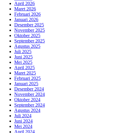
April 2026
Maret 2026
Februari 2026
Januari 2026
Desember 2025
November 2025
Oktober 2025
September 2025
Agustus 2025
Juli 2025
Juni 2025
Mei 2025
April 2025
Maret 2025
Februari 2025
Januari 2025
Desember 2024
November 2024
Oktober 2024
September 2024
Agustus 2024
Juli 2024
Juni 2024
Mei 2024
April 2024