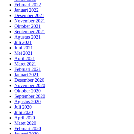
Februari 2022
Januari 2022
Desember 2021
November 2021
Oktober 2021
September 2021
Agustus 2021
Juli 2021
Juni 2021
Mei 2021
April 2021
Maret 2021
Februari 2021
Januari 2021
Desember 2020
November 2020
Oktober 2020
September 2020
Agustus 2020
Juli 2020
Juni 2020
April 2020
Maret 2020
Februari 2020
Januari 2020