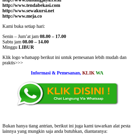
http://www.tendabekasi.com
http://www.sewakursi.net
http://www.meja.co
Kami buka setiap hari:
Senin – Jum’at jam
08.00 – 17.00
Sabtu jam
08.00 – 14.00
Minggu
LIBUR
Klik logo whatsapp berikut ini untuk pemesanan lebih mudah dan
praktis>>>
Informasi & Pemesanan,
KLIK
WA
Bukan hanya tiang antrian, berikut ini juga kami tawarkan alat pesta
lainnya yang mungkin saja anda butuhkan, diantaranya: