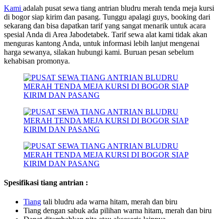
Kami
adalah pusat sewa tiang antrian bludru merah tenda meja kursi
di bogor siap kirim dan pasang. Tunggu apalagi guys, booking dari
sekarang dan bisa dapatkan tarif yang sangat menarik untuk acara
spesial Anda di Area Jabodetabek. Tarif sewa alat kami tidak akan
menguras kantong Anda, untuk informasi lebih lanjut mengenai
harga sewanya, silakan hubungi kami. Buruan pesan sebelum
kehabisan promonya.
Spesifikasi tiang antrian :
Ti
a
ng
tali bludru ada warna hitam, merah dan biru
Tiang dengan sabuk ada pilihan warna hitam, merah dan biru