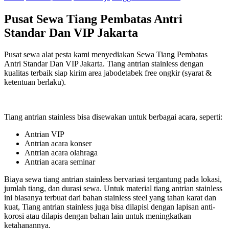
Pusat Sewa Tiang Pembatas Antri
Standar Dan VIP Jakarta
Pusat sewa alat pesta kami menyediakan Sewa Tiang Pembatas
Antri Standar Dan VIP Jakarta. Tiang antrian stainless dengan
kualitas terbaik siap kirim area jabodetabek free ongkir (syarat &
ketentuan berlaku).
Tiang antrian stainless bisa disewakan untuk berbagai acara, seperti:
Antrian VIP
Antrian acara konser
Antrian acara olahraga
Antrian acara seminar
Biaya sewa tiang antrian stainless bervariasi tergantung pada lokasi,
jumlah tiang, dan durasi sewa. Untuk material tiang antrian stainless
ini biasanya terbuat dari bahan stainless steel yang tahan karat dan
kuat, Tiang antrian stainless juga bisa dilapisi dengan lapisan anti-
korosi atau dilapis dengan bahan lain untuk meningkatkan
ketahanannya.