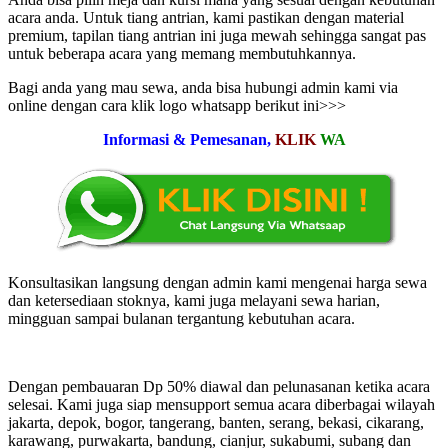
acara anda. Untuk tiang antrian, kami pastikan dengan material
premium, tapilan tiang antrian ini juga mewah sehingga sangat pas
untuk beberapa acara yang memang membutuhkannya.
Bagi anda yang mau sewa, anda bisa hubungi admin kami via
online dengan cara klik logo whatsapp berikut ini>>>
Informasi & Pemesanan,
KLIK
WA
Konsultasikan langsung dengan admin kami mengenai harga sewa
dan ketersediaan stoknya, kami juga melayani sewa harian,
mingguan sampai bulanan tergantung kebutuhan acara.
Dengan pembauaran Dp 50% diawal dan pelunasanan ketika acara
selesai. Kami juga siap mensupport semua acara diberbagai wilayah
jakarta, depok, bogor, tangerang, banten, serang, bekasi, cikarang,
karawang, purwakarta, bandung, cianjur, sukabumi, subang dan