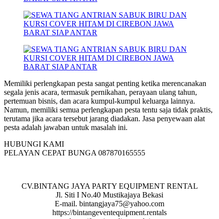
Memiliki perlengkapan pesta sangat penting ketika merencanakan
segala jenis acara, termasuk pernikahan, perayaan ulang tahun,
pertemuan bisnis, dan acara kumpul-kumpul keluarga lainnya.
Namun, memiliki semua perlengkapan pesta tentu saja tidak praktis,
terutama jika acara tersebut jarang diadakan. Jasa penyewaan alat
pesta adalah jawaban untuk masalah ini.
HUBUNGI KAMI
PELAYAN CEPAT BUNGA 087870165555
CV.BINTANG JAYA PARTY EQUIPMENT RENTAL
Jl. Siti I No.40 Mustikajaya Bekasi
E-mail. bintangjaya75@yahoo.com
https://bintangeventequipment.rentals