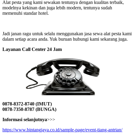
Alat pesta yang kami sewakan tentunya dengan kualitas terbaik,
modelnya kekinan dan juga lebih modern, tentunya sudah
memenuhi standar hotel.
Jadi janan ragu untuk selalu menggunakan jasa sewa alat pesta kami
dalam setiap acara anda. Yuk buruan hubungi kami sekarang juga.
Layanan Call Center 24 Jam
0878-8372-8740 (IMUT)
0878-7350-8787 (BUNGA)
Informasi selanjutnya
>>>
https://www.bintangjaya.co.id/sample-page/event-tiang-antrian/