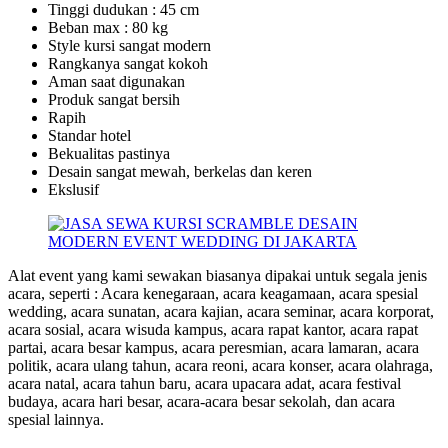
Tinggi dudukan : 45 cm
Beban max : 80 kg
Style kursi sangat modern
Rangkanya sangat kokoh
Aman saat digunakan
Produk sangat bersih
Rapih
Standar hotel
Bekualitas pastinya
Desain sangat mewah, berkelas dan keren
Ekslusif
Alat event yang kami sewakan biasanya dipakai untuk segala jenis
acara, seperti : Acara kenegaraan, acara keagamaan, acara spesial
wedding, acara sunatan, acara kajian, acara seminar, acara korporat,
acara sosial, acara wisuda kampus, acara rapat kantor, acara rapat
partai, acara besar kampus, acara peresmian, acara lamaran, acara
politik, acara ulang tahun, acara reoni, acara konser, acara olahraga,
acara natal, acara tahun baru, acara upacara adat, acara festival
budaya, acara hari besar, acara-acara besar sekolah, dan acara
spesial lainnya.