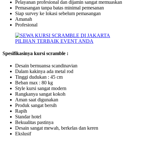
Pelayanan profesional dan dijamin sangat memuaskan
Pemasangan tanpa batas minimal pemesanan
Siap survey ke lokasi sebelum pemasangan
Amanah
Profesional
Spesifikasinya kursi scramble :
Desain bernuansa scandinavian
Dalam kakinya ada metal rod
Tinggi dudukan : 45 cm
Beban max : 80 kg
Style kursi sangat modern
Rangkanya sangat kokoh
Aman saat digunakan
Produk sangat bersih
Rapih
Standar hotel
Bekualitas pastinya
Desain sangat mewah, berkelas dan keren
Ekslusif