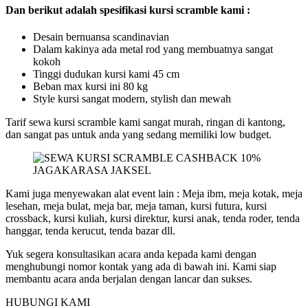
Dan berikut adalah spesifikasi kursi scramble kami :
Desain bernuansa scandinavian
Dalam kakinya ada metal rod yang membuatnya sangat
kokoh
Tinggi dudukan kursi kami 45 cm
Beban max kursi ini 80 kg
Style kursi sangat modern, stylish dan mewah
Tarif sewa kursi scramble kami sangat murah, ringan di kantong,
dan sangat pas untuk anda yang sedang memiliki low budget.
Kami juga menyewakan alat event lain : Meja ibm, meja kotak, meja
lesehan, meja bulat, meja bar, meja taman, kursi futura, kursi
crossback, kursi kuliah, kursi direktur, kursi anak, tenda roder, tenda
hanggar, tenda kerucut, tenda bazar dll.
Yuk segera konsultasikan acara anda kepada kami dengan
menghubungi nomor kontak yang ada di bawah ini. Kami siap
membantu acara anda berjalan dengan lancar dan sukses.
HUBUNGI KAMI