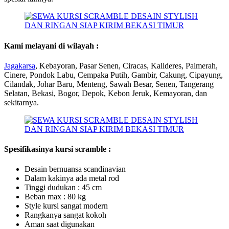
Kami melayani di wilayah :
Jagakarsa
, Kebayoran, Pasar Senen, Ciracas, Kalideres, Palmerah,
Cinere, Pondok Labu, Cempaka Putih, Gambir, Cakung, Cipayung,
Cilandak, Johar Baru, Menteng, Sawah Besar, Senen, Tangerang
Selatan, Bekasi, Bogor, Depok, Kebon Jeruk, Kemayoran, dan
sekitarnya.
Spesifikasinya kursi scramble :
Desain bernuansa scandinavian
Dalam kakinya ada metal rod
Tinggi dudukan : 45 cm
Beban max : 80 kg
Style kursi sangat modern
Rangkanya sangat kokoh
Aman saat digunakan