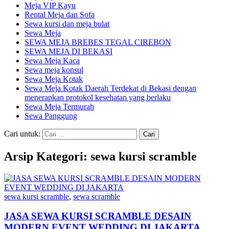
Meja VIP Kayu
Rental Meja dan Sofa
Sewa kursi dan meja bulat
Sewa Meja
SEWA MEJA BREBES TEGAL CIREBON
SEWA MEJA DI BEKASI
Sewa Meja Kaca
Sewa meja konsul
Sewa Meja Kotak
Sewa Meja Kotak Daerah Terdekat di Bekasi dengan
menerapkan protokol kesehatan yang berlaku
Sewa Meja Termurah
Sewa Panggung
Cari untuk:
Arsip Kategori: sewa kursi scramble
sewa kursi scramble
,
sewa scramble
JASA SEWA KURSI SCRAMBLE DESAIN
MODERN EVENT WEDDING DI JAKARTA