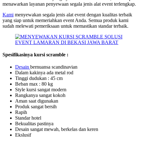
menawarkan layanan penyewaan segala jenis alat event terlengkap.
Kami
menyewakan segala jenis alat event dengan kualitas terbaik
yang siap untuk memeriahkan event Anda. Semua produk kami
sudah melewati pemeriksaan untuk memastikan standar terbaik.
Spesifikasinya kursi scramble :
Desain
bernuansa scandinavian
Dalam kakinya ada metal rod
Tinggi dudukan : 45 cm
Beban max : 80 kg
Style kursi sangat modern
Rangkanya sangat kokoh
Aman saat digunakan
Produk sangat bersih
Rapih
Standar hotel
Bekualitas pastinya
Desain sangat mewah, berkelas dan keren
Ekslusif