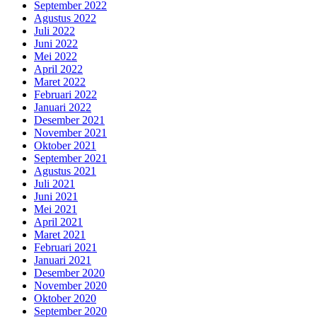
September 2022
Agustus 2022
Juli 2022
Juni 2022
Mei 2022
April 2022
Maret 2022
Februari 2022
Januari 2022
Desember 2021
November 2021
Oktober 2021
September 2021
Agustus 2021
Juli 2021
Juni 2021
Mei 2021
April 2021
Maret 2021
Februari 2021
Januari 2021
Desember 2020
November 2020
Oktober 2020
September 2020