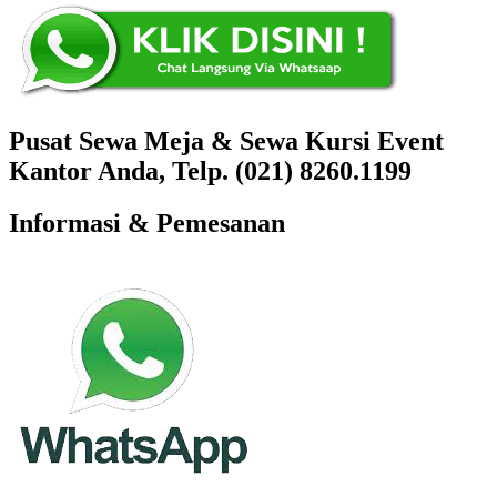
Pusat Sewa Meja & Sewa Kursi Event
Kantor Anda, Telp. (021) 8260.1199
Informasi & Pemesanan