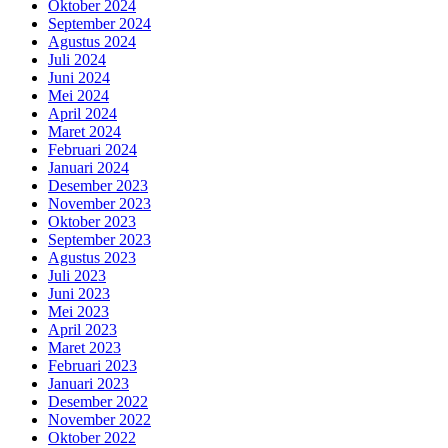
Oktober 2024
September 2024
Agustus 2024
Juli 2024
Juni 2024
Mei 2024
April 2024
Maret 2024
Februari 2024
Januari 2024
Desember 2023
November 2023
Oktober 2023
September 2023
Agustus 2023
Juli 2023
Juni 2023
Mei 2023
April 2023
Maret 2023
Februari 2023
Januari 2023
Desember 2022
November 2022
Oktober 2022