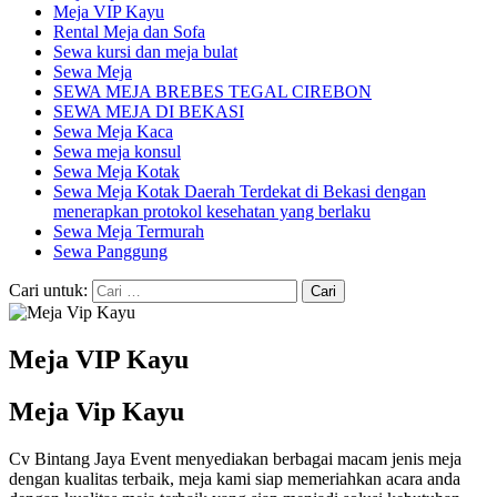
Meja VIP Kayu
Rental Meja dan Sofa
Sewa kursi dan meja bulat
Sewa Meja
SEWA MEJA BREBES TEGAL CIREBON
SEWA MEJA DI BEKASI
Sewa Meja Kaca
Sewa meja konsul
Sewa Meja Kotak
Sewa Meja Kotak Daerah Terdekat di Bekasi dengan
menerapkan protokol kesehatan yang berlaku
Sewa Meja Termurah
Sewa Panggung
Cari untuk:
Meja VIP Kayu
Meja Vip Kayu
Cv Bintang Jaya Event menyediakan berbagai macam jenis meja
dengan kualitas terbaik, meja kami siap memeriahkan acara anda