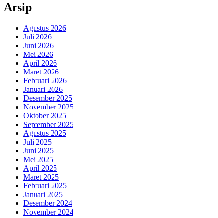
Arsip
Agustus 2026
Juli 2026
Juni 2026
Mei 2026
April 2026
Maret 2026
Februari 2026
Januari 2026
Desember 2025
November 2025
Oktober 2025
September 2025
Agustus 2025
Juli 2025
Juni 2025
Mei 2025
April 2025
Maret 2025
Februari 2025
Januari 2025
Desember 2024
November 2024