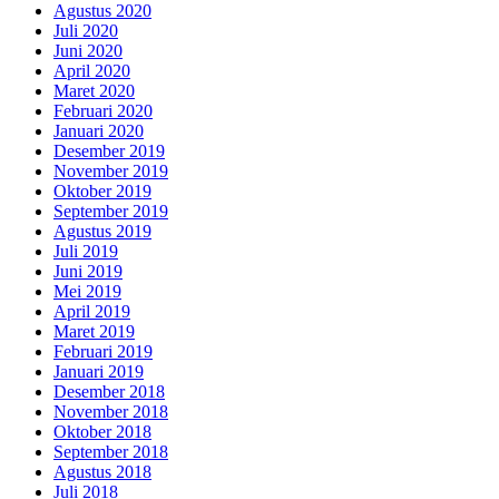
Agustus 2020
Juli 2020
Juni 2020
April 2020
Maret 2020
Februari 2020
Januari 2020
Desember 2019
November 2019
Oktober 2019
September 2019
Agustus 2019
Juli 2019
Juni 2019
Mei 2019
April 2019
Maret 2019
Februari 2019
Januari 2019
Desember 2018
November 2018
Oktober 2018
September 2018
Agustus 2018
Juli 2018