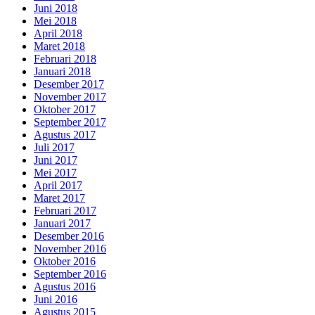
Juni 2018
Mei 2018
April 2018
Maret 2018
Februari 2018
Januari 2018
Desember 2017
November 2017
Oktober 2017
September 2017
Agustus 2017
Juli 2017
Juni 2017
Mei 2017
April 2017
Maret 2017
Februari 2017
Januari 2017
Desember 2016
November 2016
Oktober 2016
September 2016
Agustus 2016
Juni 2016
Agustus 2015