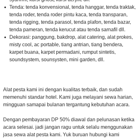
Tenda: tenda konvensional, tenda hanggar, tenda traktak,
tenda roder, tenda roder pintu kaca, tenda transparan,
tenda rigging, tenda parasol, tenda plafon, tenda bazar,
tenda pameran, tenda kerucut atau tenda sarnafil dll.
Dekorasi: panggung, bakdrop, alat catering, alat prokes,
misty cool, ac portable, tiang antrian, tiang bendera,
karpet buana, karpet permadani, rumput sintetis,
soundsystem, sounsysten, mini garden, dll.
Alat pesta kami ini dengan kualitas terbaik, dan sudah
memenuhi standar hotel. Kami juga melayani sewa harian,
mingguan samapai bulanan tergantung kebutuhan acara.
Dengan pembayaran DP 50% diawal dan pelunasan ketika
acara selesai. jadi jangan ragu untuk selalu menggunakan
jasa sewa alat pesta kami. Yuk buruan hubungi kami