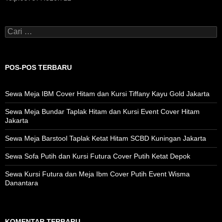
Cari
untuk:
POS-POS TERBARU
Sewa Meja IBM Cover Hitam dan Kursi Tiffany Kayu Gold Jakarta
Sewa Meja Bundar Taplak Hitam dan Kursi Event Cover Hitam
Jakarta
Sewa Meja Barstool Taplak Ketat Hitam SCBD Kuningan Jakarta
Sewa Sofa Putih dan Kursi Futura Cover Putih Ketat Depok
Sewa Kursi Futura dan Meja Ibm Cover Putih Event Wisma
Danantara
KOMENTAR TERBARU