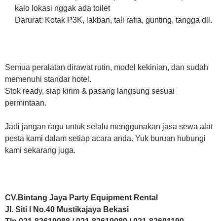
kalo lokasi nggak ada toilet
Darurat: Kotak P3K, lakban, tali rafia, gunting, tangga dll.
Semua peralatan dirawat rutin, model kekinian, dan sudah
memenuhi standar hotel.
Stok ready, siap kirim & pasang langsung sesuai
permintaan.
Jadi jangan ragu untuk selalu menggunakan jasa sewa alat
pesta kami dalam setiap acara anda. Yuk buruan hubungi
kami sekarang juga.
CV.Bintang Jaya Party Equipment Rental
Jl. Siti I No.40 Mustikajaya Bekasi