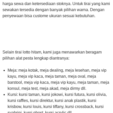
harga sewa dan ketersediaan stoknya. Untuk tirai yang kami
sewakan tersedia dengan banyak pilihan warna. Dengan
penyewaan bisa custome ukuran sesuai kebutuhan.
Selain tirai lotto hitam, kami juga menawarkan beragam
pilihan alat pesta lengkap diantranya:
Meja: meja kotak, meja dealing, meja lesehan, meja vip
kayu, meja vip kaca, meja taman, meja oval, meja
barstool, meja vip kaca, meja vip kayu, meja taman, meja
konsul, meja test, meja akad, meja dirmy dll.
Kursi: kursi taman, kursi jokowi, kursi futura, kursi olivia,
kursi raffles, kursi direktur, kursi anak plastik, kursi
krisbow, kursi louis, kursi tiffany, kursi crossback, kursi
syahrini, kursi ghost, kursi acrylic dll.