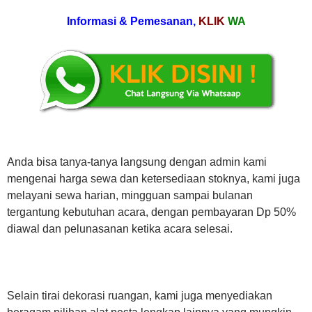
Informasi & Pemesanan,
KLIK
WA
Anda bisa tanya-tanya langsung dengan admin kami
mengenai harga sewa dan ketersediaan stoknya, kami juga
melayani sewa harian, mingguan sampai bulanan
tergantung kebutuhan acara, dengan pembayaran Dp 50%
diawal dan pelunasanan ketika acara selesai.
Selain tirai dekorasi ruangan, kami juga menyediakan