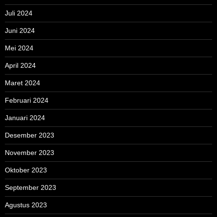
Juli 2024
Juni 2024
Mei 2024
April 2024
Maret 2024
Februari 2024
Januari 2024
Desember 2023
November 2023
Oktober 2023
September 2023
Agustus 2023