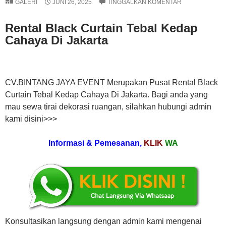
GALERI
JUNI 26, 2025
TINGGALKAN KOMENTAR
Rental Black Curtain Tebal Kedap
Cahaya Di Jakarta
CV.BINTANG JAYA EVENT Merupakan Pusat Rental Black
Curtain Tebal Kedap Cahaya Di Jakarta. Bagi anda yang
mau sewa tirai dekorasi ruangan, silahkan hubungi admin
kami disini>>>
Informasi & Pemesanan,
KLIK
WA
Konsultasikan langsung dengan admin kami mengenai