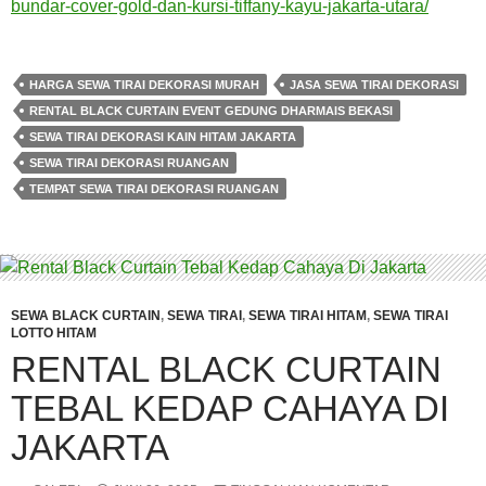
bundar-cover-gold-dan-kursi-tiffany-kayu-jakarta-utara/
HARGA SEWA TIRAI DEKORASI MURAH
JASA SEWA TIRAI DEKORASI
RENTAL BLACK CURTAIN EVENT GEDUNG DHARMAIS BEKASI
SEWA TIRAI DEKORASI KAIN HITAM JAKARTA
SEWA TIRAI DEKORASI RUANGAN
TEMPAT SEWA TIRAI DEKORASI RUANGAN
SEWA BLACK CURTAIN
,
SEWA TIRAI
,
SEWA TIRAI HITAM
,
SEWA TIRAI
LOTTO HITAM
RENTAL BLACK CURTAIN
TEBAL KEDAP CAHAYA DI
JAKARTA