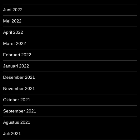
Juni 2022
Mei 2022
April 2022
Maret 2022
Februari 2022
Januari 2022
Desember 2021
November 2021
Oktober 2021
September 2021
Agustus 2021
Juli 2021