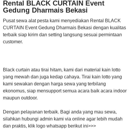
Rental BLACK CURTAIN Event
Gedung Dharmais Bekasi
Pusat sewa alat pesta kami menyediakan Rental BLACK
CURTAIN Event Gedung Dharmais Bekasi dengan kualitas
terbaik siap kirim dan setting langsung sesuai permintaan
customer.
Black curtain atau tirai hitam, kami dari material kain lotto
yang mewah dan juga kedap cahaya. Tirai kain lotto yang
kami sewakan dengan harga sewa yang terbilang
ekonomus, siap mensupport semua acara baik acara indoor
maupun outdoor.
Dengan pelayanan terbaik. Bagi anda yang mau sewa,
silahkan hubungi admin kami via online agar lebih mudah
dan praktis, klik logo whatsapp berikut ini>>>