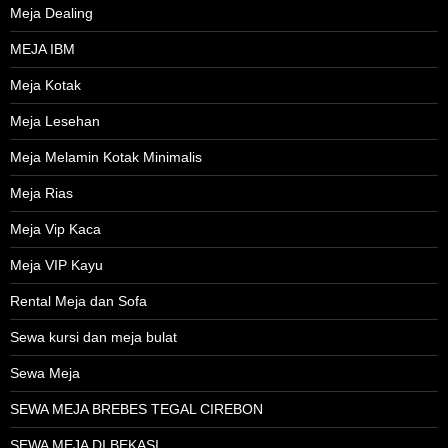
Meja Dealing
MEJA IBM
Meja Kotak
Meja Lesehan
Meja Melamin Kotak Minimalis
Meja Rias
Meja Vip Kaca
Meja VIP Kayu
Rental Meja dan Sofa
Sewa kursi dan meja bulat
Sewa Meja
SEWA MEJA BREBES TEGAL CIREBON
SEWA MEJA DI BEKASI