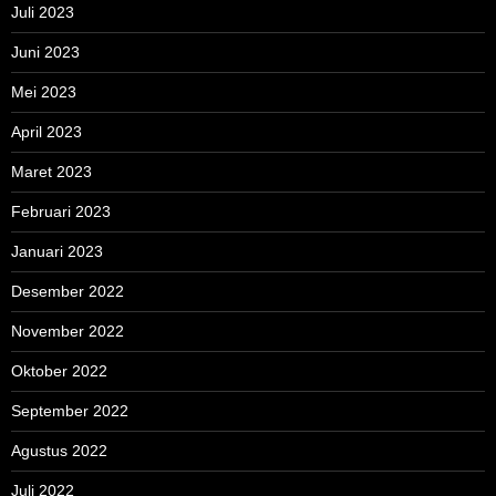
Juli 2023
Juni 2023
Mei 2023
April 2023
Maret 2023
Februari 2023
Januari 2023
Desember 2022
November 2022
Oktober 2022
September 2022
Agustus 2022
Juli 2022