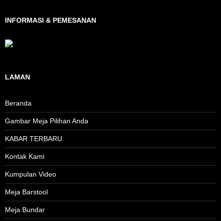
INFORMASI & PEMESANAN
LAMAN
Beranda
Gambar Meja Pilihan Anda
KABAR TERBARU
Kontak Kami
Kumpulan Video
Meja Barstool
Meja Bundar