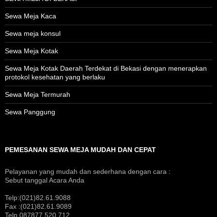
Sewa Meja Kaca
Sewa meja konsul
Sewa Meja Kotak
Sewa Meja Kotak Daerah Terdekat di Bekasi dengan menerapkan
protokol kesehatan yang berlaku
Sewa Meja Termurah
Sewa Panggung
PEMESANAN SEWA MEJA MUDAH DAN CEPAT
Pelayanan yang mudah dan sederhana dengan cara :
Sebut tanggal Acara Anda
Telp:(021)82.61.9088
Fax :(021)82.61.9089
Telp.087877.520.712