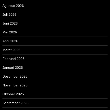
Agustus 2026
Juli 2026
Juni 2026
Mei 2026
April 2026
Maret 2026
Februari 2026
Januari 2026
Desember 2025
November 2025
Oktober 2025
September 2025