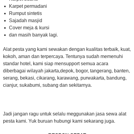
Karpet permadani
Rumput sintetis
Sajadah masjid
Cover meja & kursi
dan masih banyak lagi.
Alat pesta yang kami sewakan dengan kualitas terbaik, kuat,
kokoh, aman dan terpercaya. Tentunya sudah memenuhi
standar hotel, kami siap mensupport semua acara
diberbagai wilayah jakarta,depok, bogor, tangerang, banten,
serang, bekasi, cikarang, karawang, purwakarta, bandung,
cianjur, sukabumi, subang dan sekitarnya.
Jadi jangan ragu untuk selalu meggunakan jasa sewa alat
pesta kami. Yuk buruan hubungi kami sekarang juga.