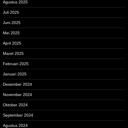
Agustus 2025
Juli 2025
Juni 2025
Mei 2025
April 2025
Maret 2025
Februari 2025
Januari 2025
Desember 2024
November 2024
Oktober 2024
September 2024
Agustus 2024