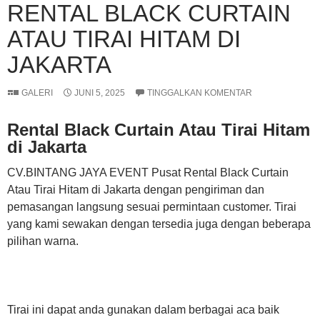
RENTAL BLACK CURTAIN
ATAU TIRAI HITAM DI
JAKARTA
GALERI
JUNI 5, 2025
TINGGALKAN KOMENTAR
Rental Black Curtain Atau Tirai Hitam
di Jakarta
CV.BINTANG JAYA EVENT Pusat Rental Black Curtain
Atau Tirai Hitam di Jakarta dengan pengiriman dan
pemasangan langsung sesuai permintaan customer. Tirai
yang kami sewakan dengan tersedia juga dengan beberapa
pilihan warna.
Tirai ini dapat anda gunakan dalam berbagai aca baik