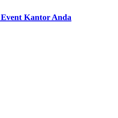
 Event Kantor Anda