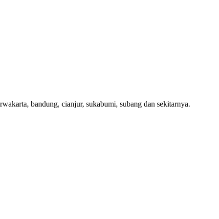
urwakarta, bandung, cianjur, sukabumi, subang dan sekitarnya.