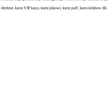
i direktur, kursi VIP kayu, kursi jokowi, kursi puff, kursi krisbow dll.