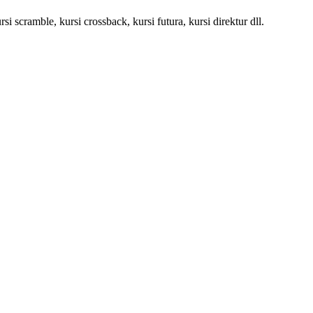
si scramble, kursi crossback, kursi futura, kursi direktur dll.