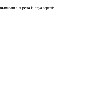
-macam alat pesta lainnya seperti: