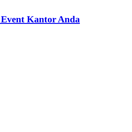
 Event Kantor Anda