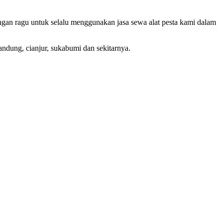
ngan ragu untuk selalu menggunakan jasa sewa alat pesta kami dalam
andung, cianjur, sukabumi dan sekitarnya.