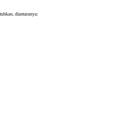
tuhkan, diantaranya: