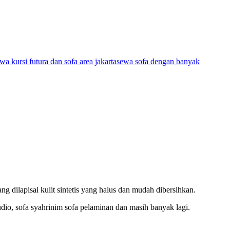
wa kursi futura dan sofa area jakarta
sewa sofa dengan banyak
 dilapisai kulit sintetis yang halus dan mudah dibersihkan.
studio, sofa syahrinim sofa pelaminan dan masih banyak lagi.