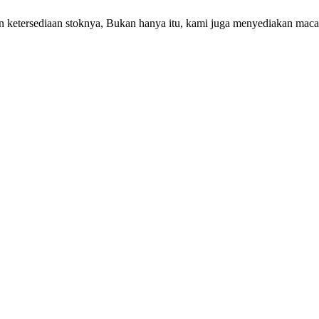
ketersediaan stoknya, Bukan hanya itu, kami juga menyediakan macam