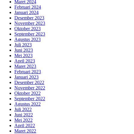
Maret 2024
Februari 2024
Januari 2024
Desember 2023
November 2023
Oktober 2023
September 2023
Agustus 2023
Juli 2023
Juni 2023
Mei 2023
April 2023
Maret 2023
Februari 2023
Januari 2023
Desember 2022
November 2022
Oktober 2022
September 2022
Agustus 2022
Juli 2022
Juni 2022
Mei 2022
April 2022
Maret 2022