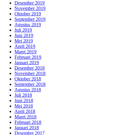
Desember 2019
November 2019
Oktober 2019
September 2019
Agustus 2019
Juli 2019
Juni 2019
Mei 2019
April 2019
Maret 2019
Februari 2019
Januari 2019
Desember 2018
November 2018
Oktober 2018
September 2018
Agustus 2018
Juli 2018
Juni 2018
Mei 2018
April 2018
Maret 2018
Februari 2018
Januari 2018
Desember 2017