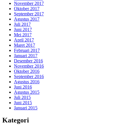
November 2017
Oktober 2017
September 2017
Agustus 2017
Juli 2017
Juni 2017
Mei 2017
April 2017
Maret 2017
Februari 2017
Januari 2017
Desember 2016
November 2016
Oktober 2016
September 2016
Agustus 2016
Juni 2016
Agustus 2015
Juli 2015
Juni 2015
Januari 2015
Kategori