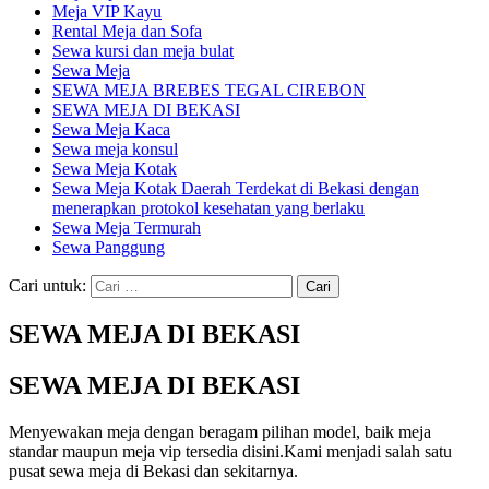
Meja VIP Kayu
Rental Meja dan Sofa
Sewa kursi dan meja bulat
Sewa Meja
SEWA MEJA BREBES TEGAL CIREBON
SEWA MEJA DI BEKASI
Sewa Meja Kaca
Sewa meja konsul
Sewa Meja Kotak
Sewa Meja Kotak Daerah Terdekat di Bekasi dengan
menerapkan protokol kesehatan yang berlaku
Sewa Meja Termurah
Sewa Panggung
Cari untuk:
SEWA MEJA DI BEKASI
SEWA MEJA DI BEKASI
Menyewakan meja dengan beragam pilihan model, baik meja
standar maupun meja vip tersedia disini.Kami menjadi salah satu
pusat sewa meja di Bekasi dan sekitarnya.