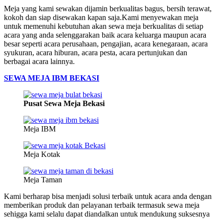
Meja yang kami sewakan dijamin berkualitas bagus, bersih terawat,
kokoh dan siap disewakan kapan saja.Kami menyewakan meja
untuk memenuhi kebutuhan akan sewa meja berkualitas di setiap
acara yang anda selenggarakan baik acara keluarga maupun acara
besar seperti acara perusahaan, pengajian, acara kenegaraan, acara
syukuran, acara hiburan, acara pesta, acara pertunjukan dan
berbagai acara lainnya.
SEWA MEJA IBM BEKASI
Pusat Sewa Meja Bekasi
Meja IBM
Meja Kotak
Meja Taman
Kami berharap bisa menjadi solusi terbaik untuk acara anda dengan
memberikan produk dan pelayanan terbaik termasuk sewa meja
sehigga kami selalu dapat diandalkan untuk mendukung suksesnya