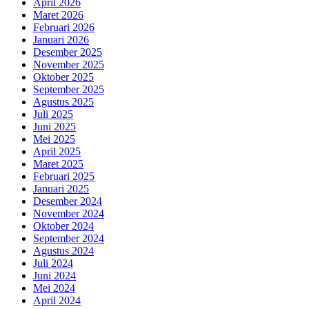
April 2026
Maret 2026
Februari 2026
Januari 2026
Desember 2025
November 2025
Oktober 2025
September 2025
Agustus 2025
Juli 2025
Juni 2025
Mei 2025
April 2025
Maret 2025
Februari 2025
Januari 2025
Desember 2024
November 2024
Oktober 2024
September 2024
Agustus 2024
Juli 2024
Juni 2024
Mei 2024
April 2024