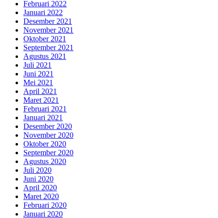
Februari 2022
Januari 2022
Desember 2021
November 2021
Oktober 2021
September 2021
Agustus 2021
Juli 2021
Juni 2021
Mei 2021
April 2021
Maret 2021
Februari 2021
Januari 2021
Desember 2020
November 2020
Oktober 2020
September 2020
Agustus 2020
Juli 2020
Juni 2020
April 2020
Maret 2020
Februari 2020
Januari 2020