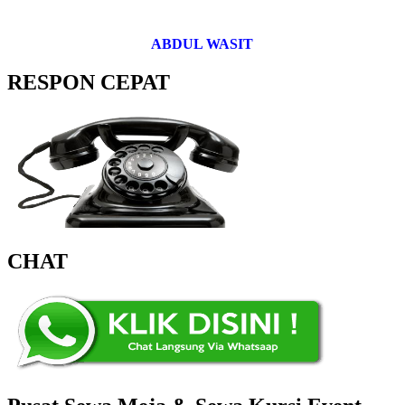
ABDUL WASIT
RESPON CEPAT
CHAT