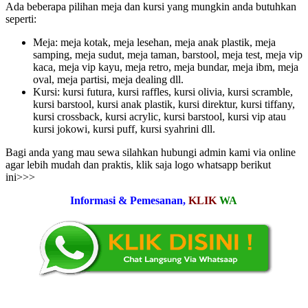
Ada beberapa pilihan meja dan kursi yang mungkin anda butuhkan
seperti:
Meja: meja kotak, meja lesehan, meja anak plastik, meja
samping, meja sudut, meja taman, barstool, meja test, meja vip
kaca, meja vip kayu, meja retro, meja bundar, meja ibm, meja
oval, meja partisi, meja dealing dll.
Kursi: kursi futura, kursi raffles, kursi olivia, kursi scramble,
kursi barstool, kursi anak plastik, kursi direktur, kursi tiffany,
kursi crossback, kursi acrylic, kursi barstool, kursi vip atau
kursi jokowi, kursi puff, kursi syahrini dll.
Bagi anda yang mau sewa silahkan hubungi admin kami via online
agar lebih mudah dan praktis, klik saja logo whatsapp berikut
ini>>>
Informasi & Pemesanan,
KLIK
WA