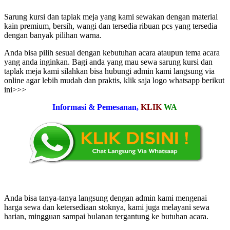
Sarung kursi dan taplak meja yang kami sewakan dengan material
kain premium, bersih, wangi dan tersedia ribuan pcs yang tersedia
dengan banyak pilihan warna.
Anda bisa pilih sesuai dengan kebutuhan acara ataupun tema acara
yang anda inginkan. Bagi anda yang mau sewa sarung kursi dan
taplak meja kami silahkan bisa hubungi admin kami langsung via
online agar lebih mudah dan praktis, klik saja logo whatsapp berikut
ini>>>
Informasi & Pemesanan,
KLIK
WA
Anda bisa tanya-tanya langsung dengan admin kami mengenai
harga sewa dan ketersediaan stoknya, kami juga melayani sewa
harian, mingguan sampai bulanan tergantung ke butuhan acara.