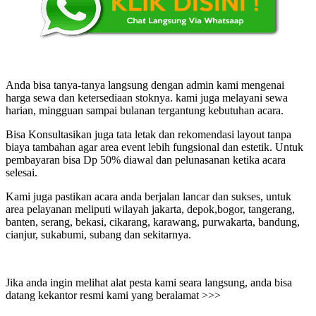
Anda bisa tanya-tanya langsung dengan admin kami mengenai
harga sewa dan ketersediaan stoknya. kami juga melayani sewa
harian, mingguan sampai bulanan tergantung kebutuhan acara.
Bisa Konsultasikan juga tata letak dan rekomendasi layout tanpa
biaya tambahan agar area event lebih fungsional dan estetik. Untuk
pembayaran bisa Dp 50% diawal dan pelunasanan ketika acara
selesai.
Kami juga pastikan acara anda berjalan lancar dan sukses, untuk
area pelayanan meliputi wilayah jakarta, depok,bogor, tangerang,
banten, serang, bekasi, cikarang, karawang, purwakarta, bandung,
cianjur, sukabumi, subang dan sekitarnya.
Jika anda ingin melihat alat pesta kami seara langsung, anda bisa
datang kekantor resmi kami yang beralamat >>>