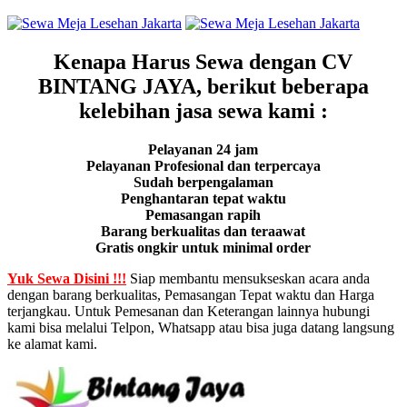
Kenapa Harus Sewa dengan CV
BINTANG JAYA, berikut beberapa
kelebihan jasa sewa kami :
Pelayanan 24 jam
Pelayanan Profesional dan terpercaya
Sudah berpengalaman
Penghantaran tepat waktu
Pemasangan rapih
Barang berkualitas dan teraawat
Gratis ongkir untuk minimal order
Yuk Sewa Disini !!!
Siap membantu mensukseskan acara anda
dengan barang berkualitas, Pemasangan Tepat waktu dan Harga
terjangkau. Untuk Pemesanan dan Keterangan lainnya hubungi
kami bisa melalui Telpon, Whatsapp atau bisa juga datang langsung
ke alamat kami.