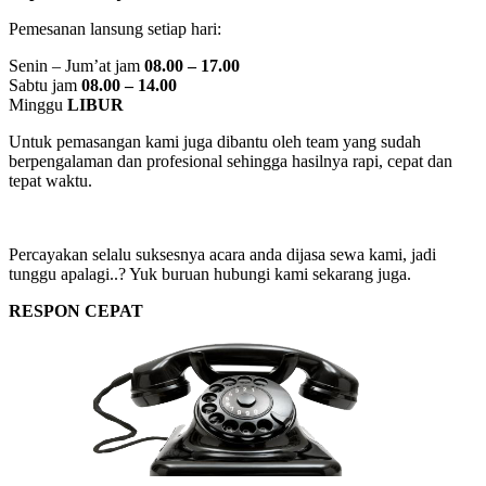
Pemesanan lansung setiap hari:
Senin – Jum’at jam
08.00 – 17.00
Sabtu jam
08.00 – 14.00
Minggu
LIBUR
Untuk pemasangan kami juga dibantu oleh team yang sudah
berpengalaman dan profesional sehingga hasilnya rapi, cepat dan
tepat waktu.
Percayakan selalu suksesnya acara anda dijasa sewa kami, jadi
tunggu apalagi..? Yuk buruan hubungi kami sekarang juga.
RESPON CEPAT