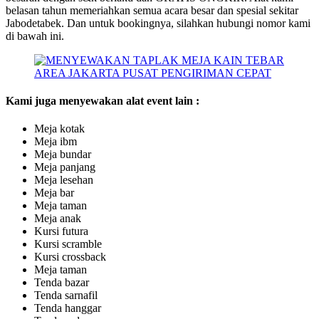
belasan tahun memeriahkan semua acara besar dan spesial sekitar
Jabodetabek. Dan untuk bookingnya, silahkan hubungi nomor kami
di bawah ini.
Kami juga menyewakan alat event lain :
Meja kotak
Meja ibm
Meja bundar
Meja panjang
Meja lesehan
Meja bar
Meja taman
Meja anak
Kursi futura
Kursi scramble
Kursi crossback
Meja taman
Tenda bazar
Tenda sarnafil
Tenda hanggar