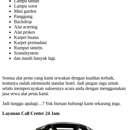
Lampu taman
Lampu sorot
Mini garden
Panggung
Backdrop
Alat actering
Alat prokes
Karpet buana
Karpet permadani
Rumput sintetis
Soundsystem
dan masih banyak lagi.
Semua alat pesta yang kami sewakan dengan kualitas terbaik,
tentunya sudah memenuhi standar hotel. Jadi jangan ragu untuk
selalu mempercayakan suksesnya acara anda dengan menggunakan
jasa sewa alat pesta kami.
Jadi tunggu apalagi…? Yuk buruan hubungi kami sekarang juga.
Layanan Call Center 24 Jam