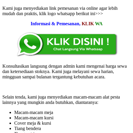
Kami juga menyediakan link pemesanan via online agar lebih
mudah dan praktis, klik logo whatsapp berikut ini>>>
Informasi & Pemesanan,
KLIK
WA
Konsultasikan langsung dengan admin kami mengenai harga sewa
dan ketersediaan stoknya. Kami juga melayani sewa harian,
mingguan sampai bulanan tergantung kebutuhan acara.
Selain tenda, kami juga menyediakan macam-macam alat pesta
lainnya yang mungkin anda butuhkan, diantaranya:
Macam-macam meja
Macam-macam kursi
Cover meja & kursi
Tiang bendera