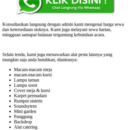
Konsultasikan langsung dengan admin kami mengenai harga sewa
dan ketersediaan stoknya. Kami juga melayani sewa harian,
mingguan samapai bulanan tergantung kebutuhan acara.
Selain tenda, kami juga menawarkan alat pesta lainnya yang
mungkin saja anda butuhkan, diantranya:
Macam-macam meja
macam-macam kursi
Lampu taman
Lampu sorot
Cover meja & kursi
Karpet permadani
Rumput sintetis
Soundsytem
Mini garden
Panggung
Backdrop
Alat catering