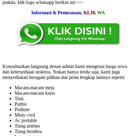
praktis, klik logo whatsapp berikut ini>>>
Informasi & Pemesanan,
KLIK
WA
Konsultasikan langsung denan admin kami mengenai harga sewa
dan ketersediaan stoknya. Nukan hanya tenda saja, kami juga
menyediakan beragam pilihan alat pesta lengkap lainnya seperti:
Macam-macam meja
Macam-macam kursi
Tirai
Partisi
Podium
Misty cool
Ac portable
Tiang antrian
Tiang bendera