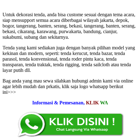
Untuk dekorasi tenda, anda bisa custome sesuai dengan tema acara,
siap mensupport semua acara diberbagai wilayah jakarta, depok,
bogor, tangerang, banten, serang, bekasi, tangerang, banten, serang,
bekasi, cikarang, karawang, purwakarta, bandung, cianjur,
sukabumi, subang dan sekitarnya.
Tenda yang kami sediakan juga dengan banyak pilihan model yang
kekinan dan modern, seperti: tenda kerucut, tenda bazar, tenda
parasol, tenda konvensional, tenda roder pintu kaca, tenda
transparan, tenda traktak, tenda rigging, tenda sailcloth atau tenda
layar putih dll.
Bag anda yang mau sewa silahkan hubungi admin kami via online
agar lebih mudah dan prkatis, klik saja logo whatsapp berikut
ini>>>
Informasi & Pemesanan,
KLIK
WA