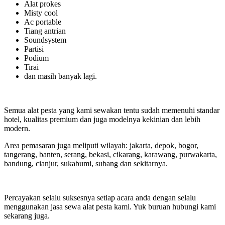
Alat prokes
Misty cool
Ac portable
Tiang antrian
Soundsystem
Partisi
Podium
Tirai
dan masih banyak lagi.
Semua alat pesta yang kami sewakan tentu sudah memenuhi standar
hotel, kualitas premium dan juga modelnya kekinian dan lebih
modern.
Area pemasaran juga meliputi wilayah: jakarta, depok, bogor,
tangerang, banten, serang, bekasi, cikarang, karawang, purwakarta,
bandung, cianjur, sukabumi, subang dan sekitarnya.
Percayakan selalu suksesnya setiap acara anda dengan selalu
menggunakan jasa sewa alat pesta kami. Yuk buruan hubungi kami
sekarang juga.