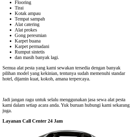
Flooring
Tirai
Kotak ampau
Tempat sampah
Alat catering
Alat prokes
Gong peresmian
Karpet buana
Karpet permadani
Rumput sintetis
dan masih banyak lagi.
Semua alat pesta yang kami sewakan tersedia dengan banyak
pilihan model yang kekinian, tentunya sudah memenuhi standar
hotel, dijamin kuat, kokoh, amana terpercaya.
Jadi jangan ragu untuk selalu menggunakan jasa sewa alat pesta
kami dalam setiap acara anda. Yuk buruan hubungi kami sekarang
juga.
Layanan Call Center 24 Jam