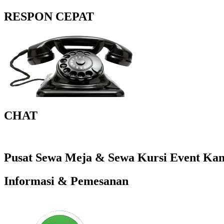
RESPON CEPAT
CHAT
Pusat Sewa Meja & Sewa Kursi Event Kant
Informasi & Pemesanan