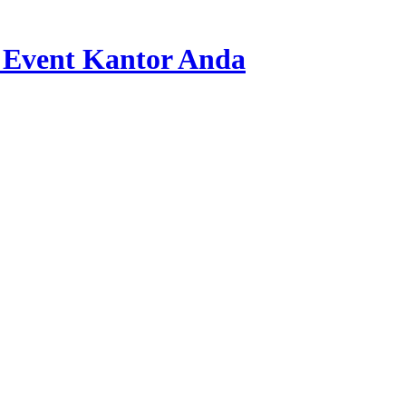
 Event Kantor Anda