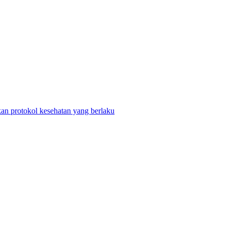
n protokol kesehatan yang berlaku