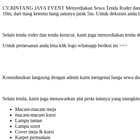
CV.BINTANG JAYA EVENT Menyediakan Sewa Tenda Roder dan Tenda 
10m, dari tiang ketemu tiang satunya jarak 5m. Untuk dekorasi anda 
Selain tenda roder dan tenda kerucut, kami juga menyediakan tenda den
Untuk pemesanan anda bisa klik logo whatsapp berikut ini >>>
Konsultasikan langsung dengan admin kami mengenai harga sewa dan 
Selain tenda, kami juga menawarkan alat pesta lainnya yang mungkin 
Macam-macam meja
macam-macam kursi
Lampu taman
Lampu sorot
Cover meja & kursi
Karpet permadani