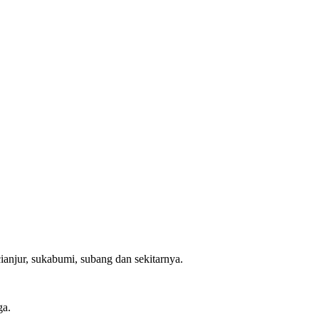
ianjur, sukabumi, subang dan sekitarnya.
ga.