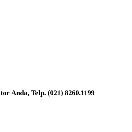
or Anda, Telp. (021) 8260.1199