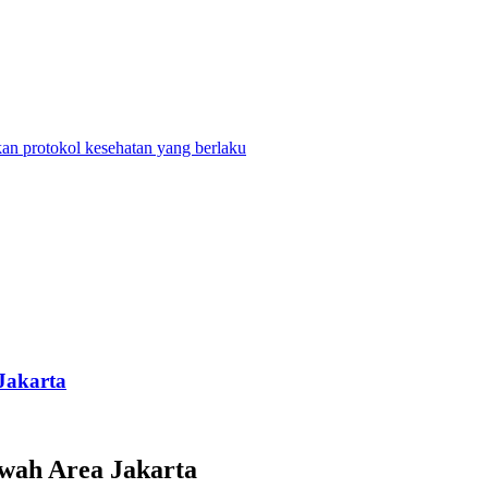
n protokol kesehatan yang berlaku
Jakarta
wah Area Jakarta