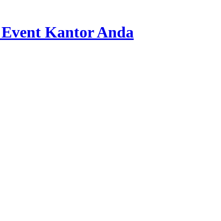
 Event Kantor Anda