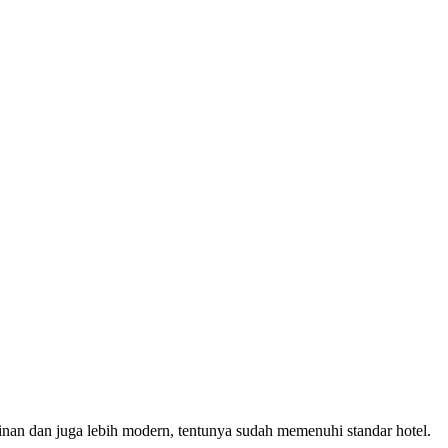
inan dan juga lebih modern, tentunya sudah memenuhi standar hotel.