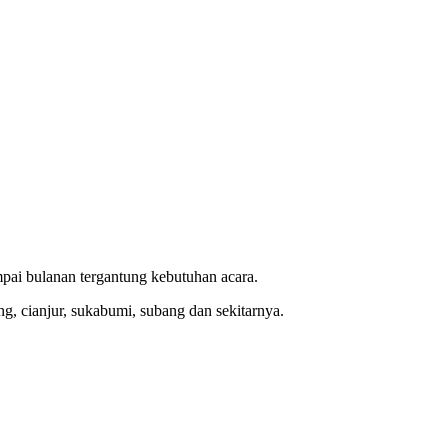
pai bulanan tergantung kebutuhan acara.
g, cianjur, sukabumi, subang dan sekitarnya.