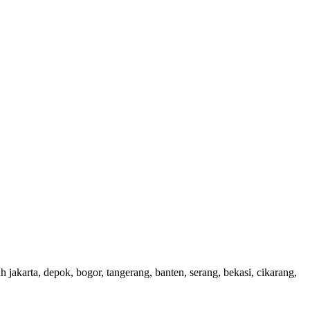
akarta, depok, bogor, tangerang, banten, serang, bekasi, cikarang,