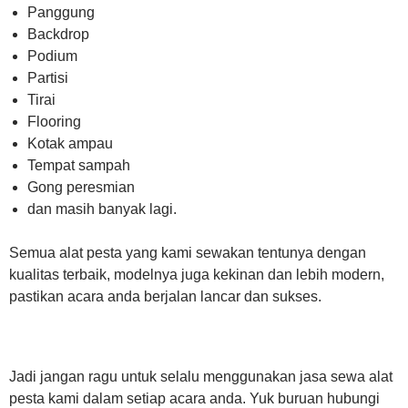
Panggung
Backdrop
Podium
Partisi
Tirai
Flooring
Kotak ampau
Tempat sampah
Gong peresmian
dan masih banyak lagi.
Semua alat pesta yang kami sewakan tentunya dengan
kualitas terbaik, modelnya juga kekinan dan lebih modern,
pastikan acara anda berjalan lancar dan sukses.
Jadi jangan ragu untuk selalu menggunakan jasa sewa alat
pesta kami dalam setiap acara anda. Yuk buruan hubungi