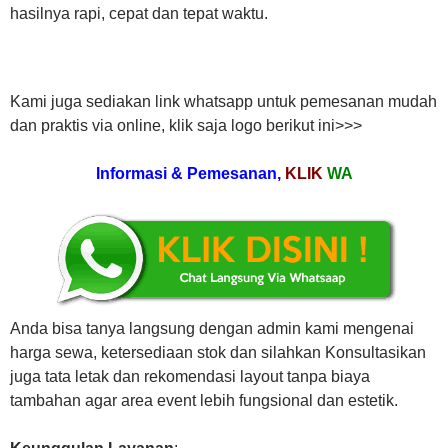
hasilnya rapi, cepat dan tepat waktu.
Kami juga sediakan link whatsapp untuk pemesanan mudah
dan praktis via online, klik saja logo berikut ini>>>
Informasi & Pemesanan,
KLIK
WA
Anda bisa tanya langsung dengan admin kami mengenai
harga sewa, ketersediaan stok dan silahkan Konsultasikan
juga tata letak dan rekomendasi layout tanpa biaya
tambahan agar area event lebih fungsional dan estetik.