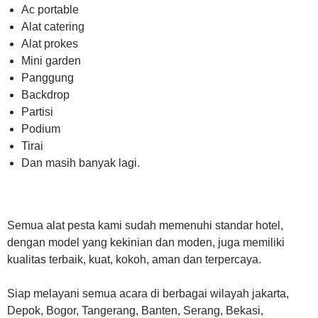
Ac portable
Alat catering
Alat prokes
Mini garden
Panggung
Backdrop
Partisi
Podium
Tirai
Dan masih banyak lagi.
Semua alat pesta kami sudah memenuhi standar hotel,
dengan model yang kekinian dan moden, juga memiliki
kualitas terbaik, kuat, kokoh, aman dan terpercaya.
Siap melayani semua acara di berbagai wilayah jakarta,
Depok, Bogor, Tangerang, Banten, Serang, Bekasi,