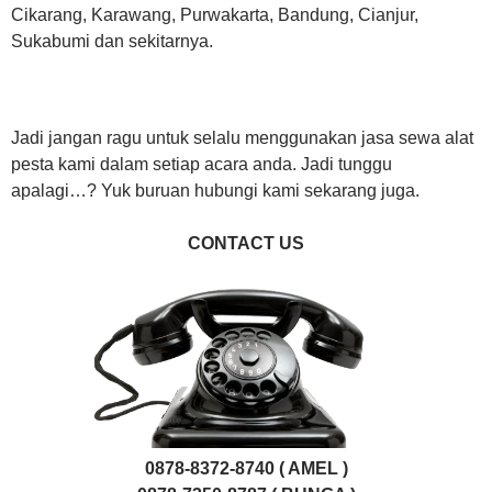
Cikarang, Karawang, Purwakarta, Bandung, Cianjur,
Sukabumi dan sekitarnya.
Jadi jangan ragu untuk selalu menggunakan jasa sewa alat
pesta kami dalam setiap acara anda. Jadi tunggu
apalagi…? Yuk buruan hubungi kami sekarang juga.
CONTACT US
0878-8372-8740 ( AMEL )