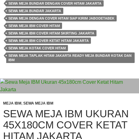
SEWA MEJA BUNDAR DENGAN COVER HITAM JAKARTA
SEWA MEJA BUNDAR JAKARTA
SEWA MEJA DENGAN COVER HITAM SIAP KIRIM JABODETABEK
SEWA MEJA IBM COVER HITAM
SEWA MEJA IBM COVER HITAM SKIRTING JAKARTA
SEWA MEJA IBM COVER KETAT HITAM JAKARTA
SEWA MEJA KOTAK COVER HITAM
SEWA MEJA TAPLAK HITAM JAKARTA READY MEJA BUNDAR KOTAK DAN
IBM
MEJA IBM
,
SEWA MEJA IBM
SEWA MEJA IBM UKURAN
45X180CM COVER KETAT
HITAM JAKARTA