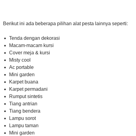
Berikut ini ada beberapa pilihan alat pesta lainnya seperti:
Tenda dengan dekorasi
Macam-macam kursi
Cover meja & kursi
Misty cool
Ac portable
Mini garden
Karpet buana
Karpet permadani
Rumput sintetis
Tiang antrian
Tiang bendera
Lampu sorot
Lampu taman
Mini garden