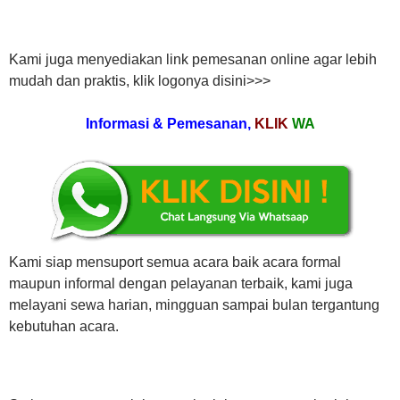
Kami juga menyediakan link pemesanan online agar lebih
mudah dan praktis, klik logonya disini>>>
Informasi & Pemesanan,
KLIK
WA
Kami siap mensuport semua acara baik acara formal
maupun informal dengan pelayanan terbaik, kami juga
melayani sewa harian, mingguan sampai bulan tergantung
kebutuhan acara.