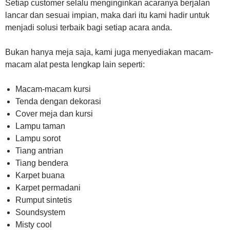
Setiap customer selalu menginginkan acaranya berjalan
lancar dan sesuai impian, maka dari itu kami hadir untuk
menjadi solusi terbaik bagi setiap acara anda.
Bukan hanya meja saja, kami juga menyediakan macam-
macam alat pesta lengkap lain seperti:
Macam-macam kursi
Tenda dengan dekorasi
Cover meja dan kursi
Lampu taman
Lampu sorot
Tiang antrian
Tiang bendera
Karpet buana
Karpet permadani
Rumput sintetis
Soundsystem
Misty cool