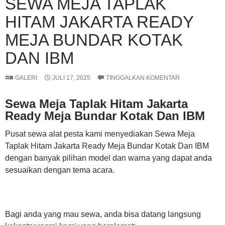
SEWA MEJA TAPLAK
HITAM JAKARTA READY
MEJA BUNDAR KOTAK
DAN IBM
GALERI
JULI 17, 2025
TINGGALKAN KOMENTAR
Sewa Meja Taplak Hitam Jakarta
Ready Meja Bundar Kotak Dan IBM
Pusat sewa alat pesta kami menyediakan Sewa Meja
Taplak Hitam Jakarta Ready Meja Bundar Kotak Dan IBM
dengan banyak pilihan model dan warna yang dapat anda
sesuaikan dengan tema acara.
Bagi anda yang mau sewa, anda bisa datang langsung