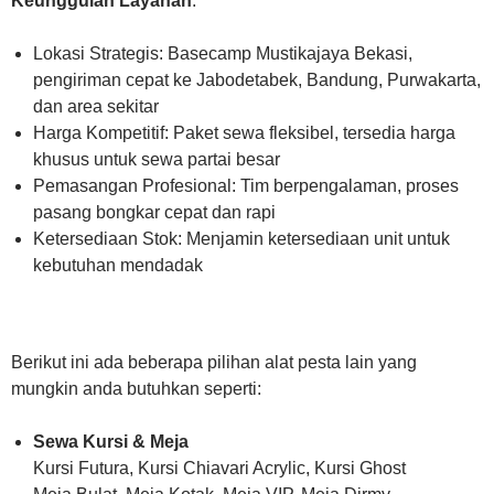
Keunggulan Layanan
:
Lokasi Strategis: Basecamp Mustikajaya Bekasi,
pengiriman cepat ke Jabodetabek, Bandung, Purwakarta,
dan area sekitar
Harga Kompetitif: Paket sewa fleksibel, tersedia harga
khusus untuk sewa partai besar
Pemasangan Profesional: Tim berpengalaman, proses
pasang bongkar cepat dan rapi
Ketersediaan Stok: Menjamin ketersediaan unit untuk
kebutuhan mendadak
Berikut ini ada beberapa pilihan alat pesta lain yang
mungkin anda butuhkan seperti:
Sewa Kursi & Meja
Kursi Futura, Kursi Chiavari Acrylic, Kursi Ghost