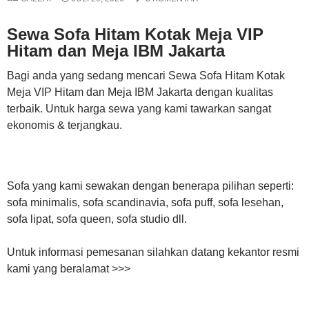
Sewa Sofa Hitam Kotak Meja VIP
Hitam dan Meja IBM Jakarta
Bagi anda yang sedang mencari Sewa Sofa Hitam Kotak
Meja VIP Hitam dan Meja IBM Jakarta dengan kualitas
terbaik. Untuk harga sewa yang kami tawarkan sangat
ekonomis & terjangkau.
Sofa yang kami sewakan dengan benerapa pilihan seperti:
sofa minimalis, sofa scandinavia, sofa puff, sofa lesehan,
sofa lipat, sofa queen, sofa studio dll.
Untuk informasi pemesanan silahkan datang kekantor resmi
kami yang beralamat >>>