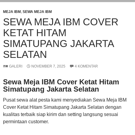
MEJA IBM
,
SEWA MEJA IBM
SEWA MEJA IBM COVER
KETAT HITAM
SIMATUPANG JAKARTA
SELATAN
GALERI
NOVEMBER 7, 2025
4 KOMENTAR
Sewa Meja IBM Cover Ketat Hitam
Simatupang Jakarta Selatan
Pusat sewa alat pesta kami menyediakan Sewa Meja IBM
Cover Ketat Hitam Simatupang Jakarta Selatan dengan
kualitas terbaik siap kirim dan setting langsung sesuai
permintaan customer.