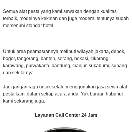
Semua alat pesta yang kami sewakan dengan kualitas
terbaik, modelnya kekinan dan juga modern, tentunya sudah
memenuhi standar hotel.
Untuk area peamasrannya meliputi wilayah jakarta, depok,
bogor, tangerang, banten, serang, bekasi, cikarang,
karawang, purwakarta, bandung, cianjur, sukabumi, subang
dan sekitarnya.
Jadi jangan ragu untuk selalu menggunakan jasa sewa alat
pesta kami dalam setiap acara anda. Yuk buruan hubungi
kami sekarang juga.
Layanan Call Center 24 Jam