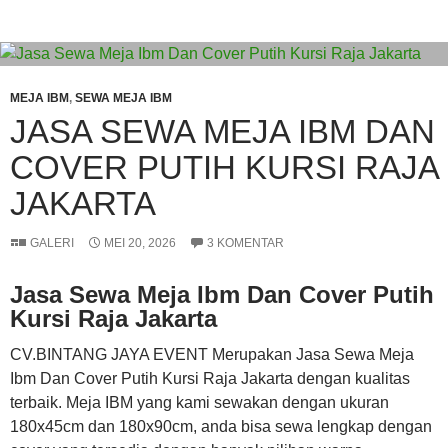
MEJA IBM
,
SEWA MEJA IBM
JASA SEWA MEJA IBM DAN
COVER PUTIH KURSI RAJA
JAKARTA
GALERI
MEI 20, 2026
3 KOMENTAR
Jasa Sewa Meja Ibm Dan Cover Putih
Kursi Raja Jakarta
CV.BINTANG JAYA EVENT Merupakan Jasa Sewa Meja
Ibm Dan Cover Putih Kursi Raja Jakarta dengan kualitas
terbaik. Meja IBM yang kami sewakan dengan ukuran
180x45cm dan 180x90cm, anda bisa sewa lengkap dengan