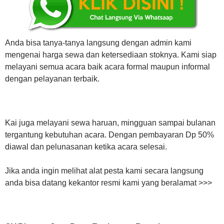
Anda bisa tanya-tanya langsung dengan admin kami
mengenai harga sewa dan ketersediaan stoknya. Kami siap
melayani semua acara baik acara formal maupun informal
dengan pelayanan terbaik.
Kai juga melayani sewa haruan, mingguan sampai bulanan
tergantung kebutuhan acara. Dengan pembayaran Dp 50%
diawal dan pelunasanan ketika acara selesai.
Jika anda ingin melihat alat pesta kami secara langsung
anda bisa datang kekantor resmi kami yang beralamat >>>