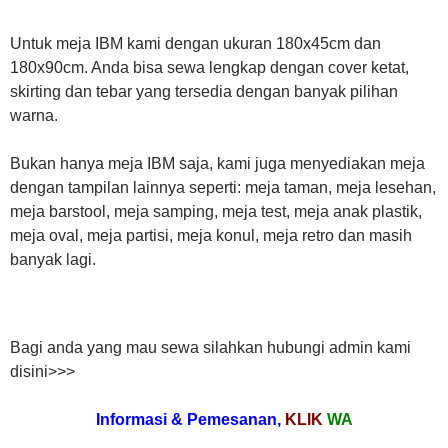
Untuk meja IBM kami dengan ukuran 180x45cm dan
180x90cm. Anda bisa sewa lengkap dengan cover ketat,
skirting dan tebar yang tersedia dengan banyak pilihan
warna.
Bukan hanya meja IBM saja, kami juga menyediakan meja
dengan tampilan lainnya seperti: meja taman, meja lesehan,
meja barstool, meja samping, meja test, meja anak plastik,
meja oval, meja partisi, meja konul, meja retro dan masih
banyak lagi.
Bagi anda yang mau sewa silahkan hubungi admin kami
disini>>>
Informasi & Pemesanan,
KLIK
WA