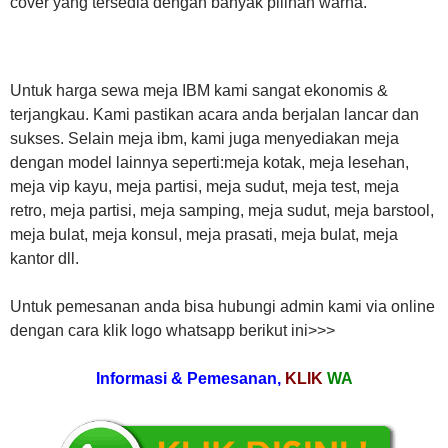
cover yang tersedia dengan banyak pilihan warna.
Untuk harga sewa meja IBM kami sangat ekonomis &
terjangkau. Kami pastikan acara anda berjalan lancar dan
sukses. Selain meja ibm, kami juga menyediakan meja
dengan model lainnya seperti:meja kotak, meja lesehan,
meja vip kayu, meja partisi, meja sudut, meja test, meja
retro, meja partisi, meja samping, meja sudut, meja barstool,
meja bulat, meja konsul, meja prasati, meja bulat, meja
kantor dll.
Untuk pemesanan anda bisa hubungi admin kami via online
dengan cara klik logo whatsapp berikut ini>>>
Informasi & Pemesanan,
KLIK
WA