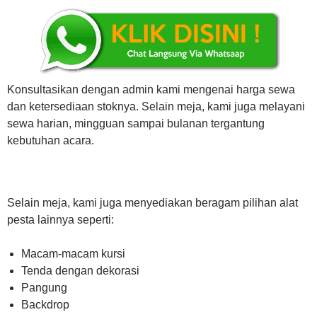
Konsultasikan dengan admin kami mengenai harga sewa
dan ketersediaan stoknya. Selain meja, kami juga melayani
sewa harian, mingguan sampai bulanan tergantung
kebutuhan acara.
Selain meja, kami juga menyediakan beragam pilihan alat
pesta lainnya seperti:
Macam-macam kursi
Tenda dengan dekorasi
Pangung
Backdrop