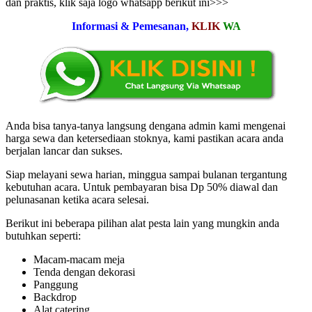
dan praktis, klik saja logo whatsapp berikut ini>>>
Informasi & Pemesanan,
KLIK
WA
Anda bisa tanya-tanya langsung dengana admin kami mengenai
harga sewa dan ketersediaan stoknya, kami pastikan acara anda
berjalan lancar dan sukses.
Siap melayani sewa harian, minggua sampai bulanan tergantung
kebutuhan acara. Untuk pembayaran bisa Dp 50% diawal dan
pelunasanan ketika acara selesai.
Berikut ini beberapa pilihan alat pesta lain yang mungkin anda
butuhkan seperti:
Macam-macam meja
Tenda dengan dekorasi
Panggung
Backdrop
Alat catering