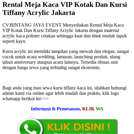
Rental Meja Kaca VIP Kotak Dan Kursi
Tiffany Acrylic Jakarta
CV.BINTANG JAYA EVENT Menyediakan Rental Meja Kaca
VIP Kotak Dan Kursi Tiffany Acrylic Jakarta dengan material
acrylic kaca polister cetakan sehingga kuat dan tidak mudah lapuk
seperti kayu.
Kursi acrylic ini memiliki tampilan yang mewah dan elegan, sangat
cocok untuk acara wedding, lamaran, launching produk, ulang
tahun anniversary ataupun acara lainnya. Tersedia ribuan unit
dengan harga sewa yang terbialng sangat ekonomis.
Bagi anda yang mau sewa kursi tiffany kaca ini, silahkan hubungi
admin kami via online agar lebih mudah dan praktis, klik logo
whatsapp berikut ini>>>
Informasi & Pemesanan,
KLIK
WA