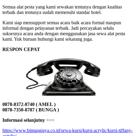
Semua alat pesta yang kami sewakan tentunya dengan kualitas
terbaik dan tentunya sudah memenuhi standar hotel.
Kami siap mensupport semua acara baik acara formal maupun
informal dengan pelayanan terbaik. Jadi percayakan selalu
suksesnya acara anda dengan menggunakan jasa sewa alat pesta
kami. Yuk buruan hubungi kami sekarang juga.
RESPON CEPAT
0878-8372-8740 ( AMEL )
0878-7350-8787 ( BUNGA )
Informasi selanjutny
>>>
https://www.bintangjaya.co.id/sewa-kursi/kursi-acrylic/kursi-tiffany-
acrylic/