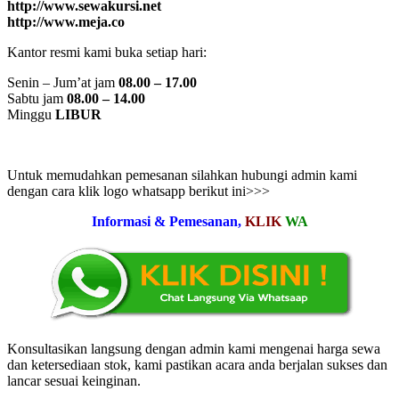
http://www.sewakursi.net
http://www.meja.co
Kantor resmi kami buka setiap hari:
Senin – Jum’at jam
08.00 – 17.00
Sabtu jam
08.00 – 14.00
Minggu
LIBUR
Untuk memudahkan pemesanan silahkan hubungi admin kami
dengan cara klik logo whatsapp berikut ini>>>
Informasi & Pemesanan,
KLIK
WA
Konsultasikan langsung dengan admin kami mengenai harga sewa
dan ketersediaan stok, kami pastikan acara anda berjalan sukses dan
lancar sesuai keinginan.