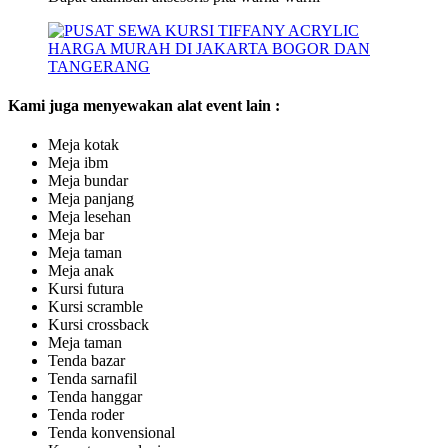
Kami juga menyewakan alat event lain :
Meja kotak
Meja ibm
Meja bundar
Meja panjang
Meja lesehan
Meja bar
Meja taman
Meja anak
Kursi futura
Kursi scramble
Kursi crossback
Meja taman
Tenda bazar
Tenda sarnafil
Tenda hanggar
Tenda roder
Tenda konvensional