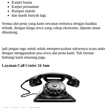
Karpet buana
Karpet permadani
Rumput sintetis
dan masih banyak lagi.
Semua alat pesta yang kami sewakan tentunya dengan kualitas
terbaik, dengan harga sewa yang cukup ekonomis, dijamin aman
dikantong.
jadi jangan ragu untuk selalu mempercayakan suksesnya acara anda
dengan menggunakan jasa sewa alat pesta kami. Yuk buruan
hubungi kami sekarang juga.
Layanan Call Center 24 Jam