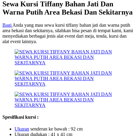
Sewa Kursi Tiffany Bahan Jati Dan
Warna Putih Area Bekasi Dan Sekitarnya
Bagi
Anda yang mau sewa kursi tiffany bahan jati dan warna putih
area bekasi dan sekitarnya, silahkan bisa pesan di tempat kami, kami
menyediakan berbagai jenis alat event dari meja, tenda, kursi dan
alat event lainnya.
Spesifikasi kursi :
U
ku
ran
senderan ke bawah : 92 cm
Ukuran dudukan : 41 x 41 cm