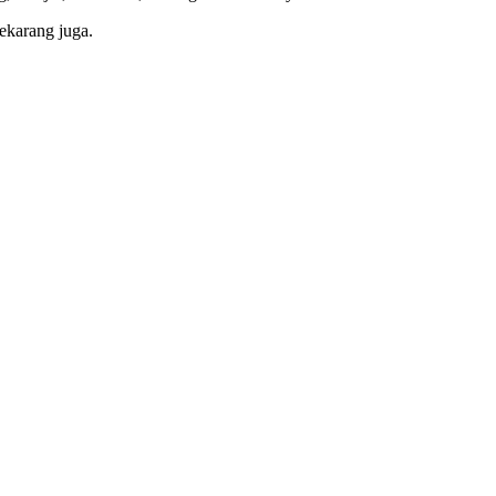
ekarang juga.