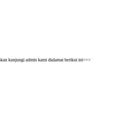
ahkan kunjungi admin kami dialamat berikut ini>>>