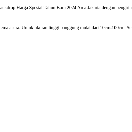
 Harga Spesial Tahun Baru 2024 Area Jakarta dengan pengiriman 
tema acara. Untuk ukuran tinggi panggung mulai dari 10cm-100cm. Se