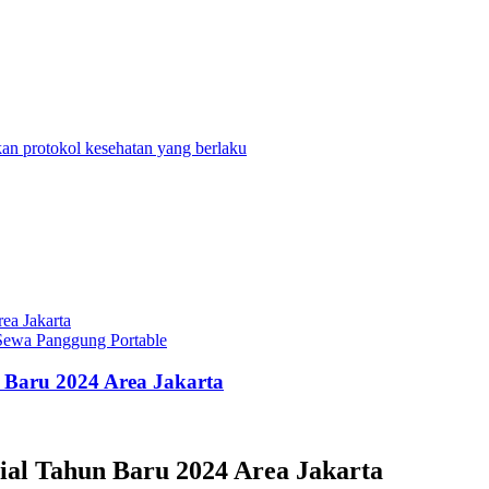
n protokol kesehatan yang berlaku
Sewa Panggung Portable
Baru 2024 Area Jakarta
al Tahun Baru 2024 Area Jakarta