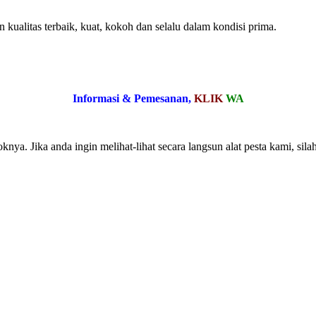
kualitas terbaik, kuat, kokoh dan selalu dalam kondisi prima.
Informasi & Pemesanan,
KLIK
WA
nya. Jika anda ingin melihat-lihat secara langsun alat pesta kami, sil