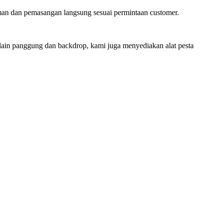
dan pemasangan langsung sesuai permintaan customer.
lain panggung dan backdrop, kami juga menyediakan alat pesta