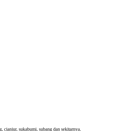
, cianjur, sukabumi, subang dan sekitarnya.