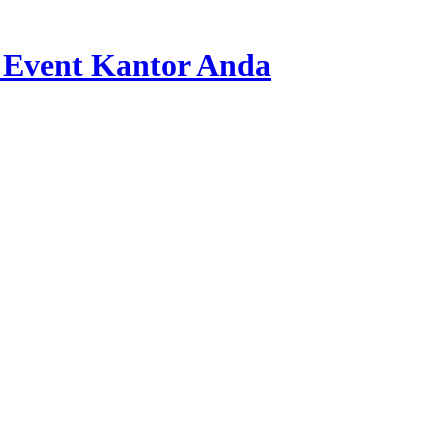
 Event Kantor Anda