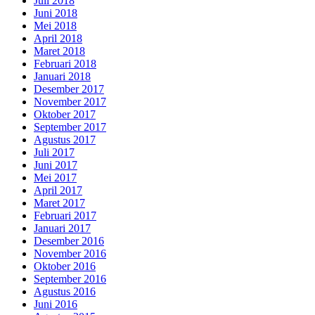
Juli 2018
Juni 2018
Mei 2018
April 2018
Maret 2018
Februari 2018
Januari 2018
Desember 2017
November 2017
Oktober 2017
September 2017
Agustus 2017
Juli 2017
Juni 2017
Mei 2017
April 2017
Maret 2017
Februari 2017
Januari 2017
Desember 2016
November 2016
Oktober 2016
September 2016
Agustus 2016
Juni 2016