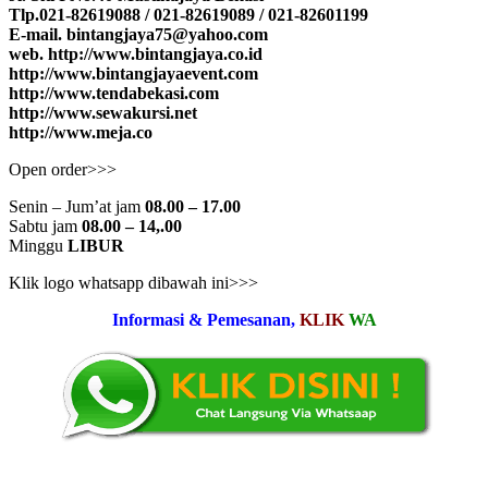
Tlp.021-82619088 / 021-82619089 / 021-82601199
E-mail. bintangjaya75@yahoo.com
web. http://www.bintangjaya.co.id
http://www.bintangjayaevent.com
http://www.tendabekasi.com
http://www.sewakursi.net
http://www.meja.co
Open order>>>
Senin – Jum’at jam
08.00 – 17.00
Sabtu jam
08.00 – 14,.00
Minggu
LIBUR
Klik logo whatsapp dibawah ini>>>
Informasi & Pemesanan,
KLIK
WA