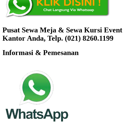
Pusat Sewa Meja & Sewa Kursi Event
Kantor Anda, Telp. (021) 8260.1199
Informasi & Pemesanan