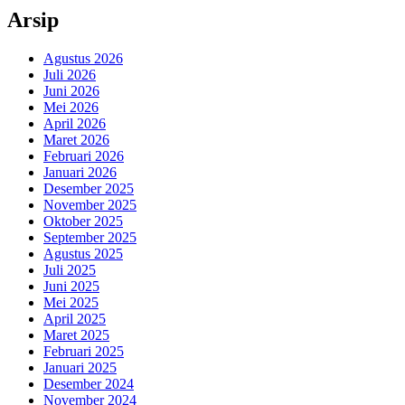
Arsip
Agustus 2026
Juli 2026
Juni 2026
Mei 2026
April 2026
Maret 2026
Februari 2026
Januari 2026
Desember 2025
November 2025
Oktober 2025
September 2025
Agustus 2025
Juli 2025
Juni 2025
Mei 2025
April 2025
Maret 2025
Februari 2025
Januari 2025
Desember 2024
November 2024