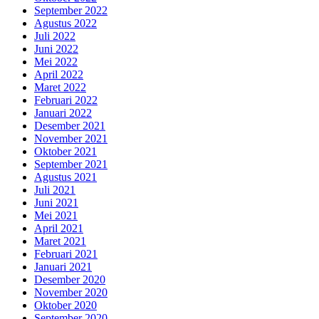
September 2022
Agustus 2022
Juli 2022
Juni 2022
Mei 2022
April 2022
Maret 2022
Februari 2022
Januari 2022
Desember 2021
November 2021
Oktober 2021
September 2021
Agustus 2021
Juli 2021
Juni 2021
Mei 2021
April 2021
Maret 2021
Februari 2021
Januari 2021
Desember 2020
November 2020
Oktober 2020
September 2020