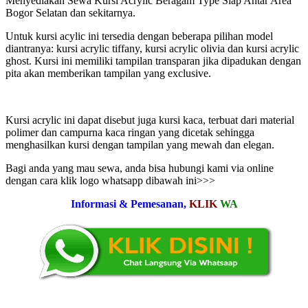
Menyediakan Sewa Kursi Acrylic Beragam Type Siap Antar Area
Bogor Selatan dan sekitarnya.
Untuk kursi acylic ini tersedia dengan beberapa pilihan model
diantranya: kursi acrylic tiffany, kursi acrylic olivia dan kursi acrylic
ghost. Kursi ini memiliki tampilan transparan jika dipadukan dengan
pita akan memberikan tampilan yang exclusive.
Kursi acrylic ini dapat disebut juga kursi kaca, terbuat dari material
polimer dan campurna kaca ringan yang dicetak sehingga
menghasilkan kursi dengan tampilan yang mewah dan elegan.
Bagi anda yang mau sewa, anda bisa hubungi kami via online
dengan cara klik logo whatsapp dibawah ini>>>
Informasi & Pemesanan,
KLIK
WA