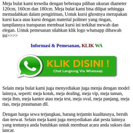
Meja bulat kami tersedia dengan beberapa pilihan ukuran diameter
120cm, 160cm dan 180cm. Meja bulat kami bisa dilipat sehingga
memudahkan dalam pengiriman, Untuk kursi ghostnya merupakan
kursi kaca atau kursi dengan material polimer yang ringan,
tampilannya transparan membuat kursi ini terkihat mewah dan
elegan. Untuk pemesanan silahkan klik logo whatsapp dibawah
ini>>>>
Informasi & Pemesanan,
KLIK
WA
Selain meja bulat kami juga menyediakan juga menja dengan model
lainnya, seperti: meja kotak, meja dealing, meja vip, meja taman,
meja ibm, meja kantor atau meja test, meja oval, meja panjang, meja
rias, meja prasmanan dll.
Dengan harga sewa terjangkau, barang terjamin kualitasnya, bersih
dan terwat. Selain meja kami juga menyediakan alat pesta lainnya
yang tentunya anda butuhkan untuk membuat acara anda sukses dan
lancar.