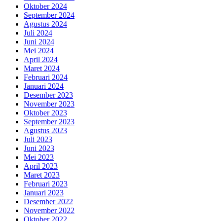
Oktober 2024
September 2024
Agustus 2024
Juli 2024
Juni 2024
Mei 2024
April 2024
Maret 2024
Februari 2024
Januari 2024
Desember 2023
November 2023
Oktober 2023
September 2023
Agustus 2023
Juli 2023
Juni 2023
Mei 2023
April 2023
Maret 2023
Februari 2023
Januari 2023
Desember 2022
November 2022
Oktober 2022