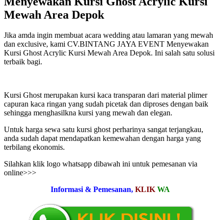
Menyewakan Kursi Ghost Acrylic Kursi
Mewah Area Depok
Jika amda ingin membuat acara wedding atau lamaran yang mewah
dan exclusive, kami CV.BINTANG JAYA EVENT Menyewakan
Kursi Ghost Acrylic Kursi Mewah Area Depok. Ini salah satu solusi
terbaik bagi.
Kursi Ghost merupakan kursi kaca transparan dari material plimer
capuran kaca ringan yang sudah picetak dan diproses dengan baik
sehingga menghasilkna kursi yang mewah dan elegan.
Untuk harga sewa satu kursi ghost perharinya sangat terjangkau,
anda sudah dapat mendapatkan kemewahan dengan harga yang
terbilang ekonomis.
Silahkan klik logo whatsapp dibawah ini untuk pemesanan via
online>>>
Informasi & Pemesanan,
KLIK
WA