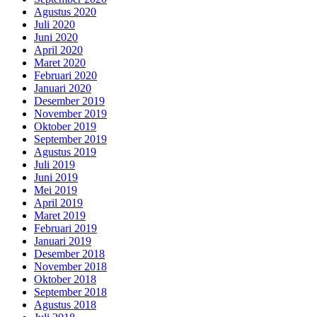
Agustus 2020
Juli 2020
Juni 2020
April 2020
Maret 2020
Februari 2020
Januari 2020
Desember 2019
November 2019
Oktober 2019
September 2019
Agustus 2019
Juli 2019
Juni 2019
Mei 2019
April 2019
Maret 2019
Februari 2019
Januari 2019
Desember 2018
November 2018
Oktober 2018
September 2018
Agustus 2018