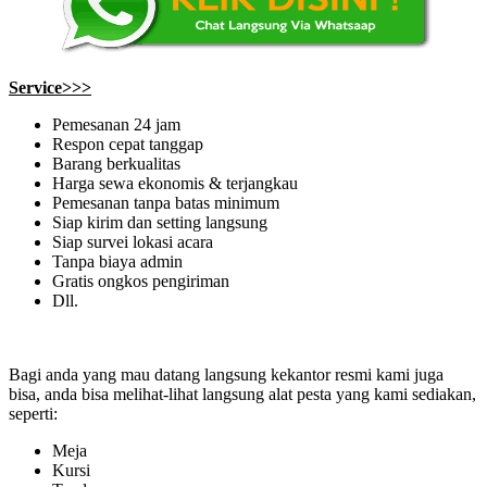
Service>>>
Pemesanan 24 jam
Respon cepat tanggap
Barang berkualitas
Harga sewa ekonomis & terjangkau
Pemesanan tanpa batas minimum
Siap kirim dan setting langsung
Siap survei lokasi acara
Tanpa biaya admin
Gratis ongkos pengiriman
Dll.
Bagi anda yang mau datang langsung kekantor resmi kami juga
bisa, anda bisa melihat-lihat langsung alat pesta yang kami sediakan,
seperti:
Meja
Kursi