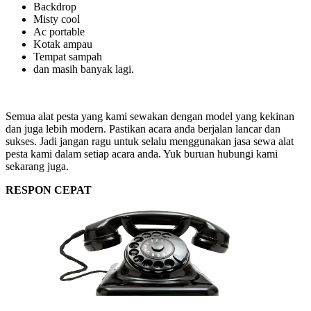
Backdrop
Misty cool
Ac portable
Kotak ampau
Tempat sampah
dan masih banyak lagi.
Semua alat pesta yang kami sewakan dengan model yang kekinan
dan juga lebih modern. Pastikan acara anda berjalan lancar dan
sukses. Jadi jangan ragu untuk selalu menggunakan jasa sewa alat
pesta kami dalam setiap acara anda. Yuk buruan hubungi kami
sekarang juga.
RESPON CEPAT