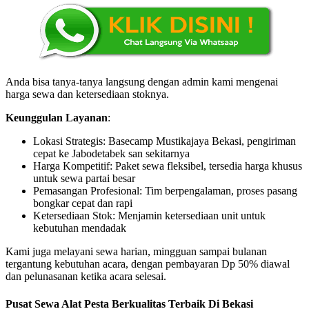
Anda bisa tanya-tanya langsung dengan admin kami mengenai
harga sewa dan ketersediaan stoknya.
Keunggulan Layanan
:
Lokasi Strategis: Basecamp Mustikajaya Bekasi, pengiriman
cepat ke Jabodetabek san sekitarnya
Harga Kompetitif: Paket sewa fleksibel, tersedia harga khusus
untuk sewa partai besar
Pemasangan Profesional: Tim berpengalaman, proses pasang
bongkar cepat dan rapi
Ketersediaan Stok: Menjamin ketersediaan unit untuk
kebutuhan mendadak
Kami juga melayani sewa harian, mingguan sampai bulanan
tergantung kebutuhan acara, dengan pembayaran Dp 50% diawal
dan pelunasanan ketika acara selesai.
Pusat Sewa Alat Pesta Berkualitas Terbaik Di Bekasi