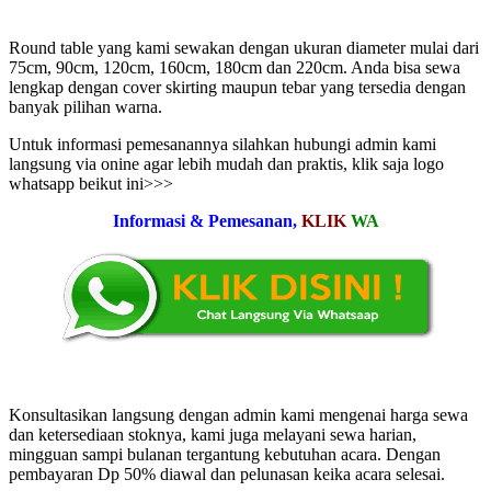
Round table yang kami sewakan dengan ukuran diameter mulai dari
75cm, 90cm, 120cm, 160cm, 180cm dan 220cm. Anda bisa sewa
lengkap dengan cover skirting maupun tebar yang tersedia dengan
banyak pilihan warna.
Untuk informasi pemesanannya silahkan hubungi admin kami
langsung via onine agar lebih mudah dan praktis, klik saja logo
whatsapp beikut ini>>>
Informasi & Pemesanan,
KLIK
WA
Konsultasikan langsung dengan admin kami mengenai harga sewa
dan ketersediaan stoknya, kami juga melayani sewa harian,
mingguan sampi bulanan tergantung kebutuhan acara. Dengan
pembayaran Dp 50% diawal dan pelunasan keika acara selesai.