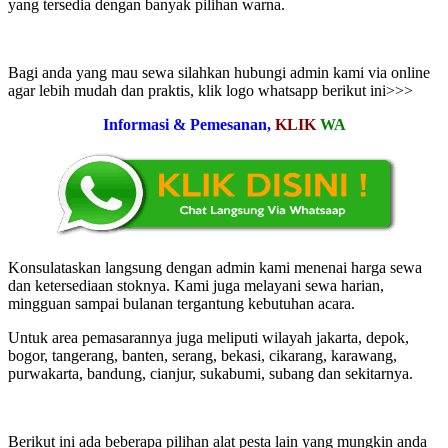
yang tersedia dengan banyak pilihan warna.
Bagi anda yang mau sewa silahkan hubungi admin kami via online
agar lebih mudah dan praktis, klik logo whatsapp berikut ini>>>
Informasi & Pemesanan,
KLIK
WA
Konsulataskan langsung dengan admin kami menenai harga sewa
dan ketersediaan stoknya. Kami juga melayani sewa harian,
mingguan sampai bulanan tergantung kebutuhan acara.
Untuk area pemasarannya juga meliputi wilayah jakarta, depok,
bogor, tangerang, banten, serang, bekasi, cikarang, karawang,
purwakarta, bandung, cianjur, sukabumi, subang dan sekitarnya.
Berikut ini ada beberapa pilihan alat pesta lain yang mungkin anda