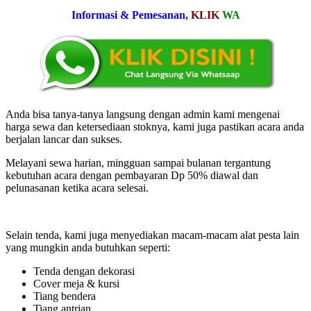
Informasi & Pemesanan,
KLIK
WA
Anda bisa tanya-tanya langsung dengan admin kami mengenai
harga sewa dan ketersediaan stoknya, kami juga pastikan acara anda
berjalan lancar dan sukses.
Melayani sewa harian, mingguan sampai bulanan tergantung
kebutuhan acara dengan pembayaran Dp 50% diawal dan
pelunasanan ketika acara selesai.
Selain tenda, kami juga menyediakan macam-macam alat pesta lain
yang mungkin anda butuhkan seperti:
Tenda dengan dekorasi
Cover meja & kursi
Tiang bendera
Tiang antrian