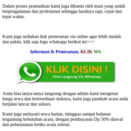
Dalam proses peamadnan kami juga dibantu oleh team yang sudah
berpengalaman dan profesional sehingga hasilnya rapi, cepat dan
tepat waktu.
Kami juga sediakan link pemesanan via online agar lebih mudah
dan paktis, klik saja logo whatsapp berikut ini>>>
Informasi & Pemesanan,
KLIK
WA
Anda bisa tanya-tanya langsung dengan admin kami mengenai
harga sewa dan ketersediaan stoknya, kami juga pastikab acara anda
berjalan lancar dan sukses.
Kami juga melayani sewa harian, minggua sampai bulanan
tergantung kebutuhan acara, dengan pembayaran Dp 50% diawal
dan pelunasanan ketika acara selesai.