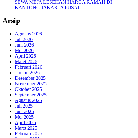
SEWA MEJA LESEHAN HARGA RAMAH DI
KANTONG JAKARTA PUSAT
Arsip
Agustus 2026
Juli 2026
Juni 2026
Mei 2026
April 2026
Maret 2026
Februari 2026
Januari 2026
Desember 2025
November 2025
Oktober 2025
September 2025
Agustus 2025
Juli 2025
Juni 2025
Mei 2025
April 2025
Maret 2025
Februari 2025