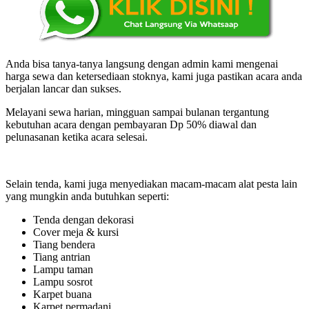
Anda bisa tanya-tanya langsung dengan admin kami mengenai
harga sewa dan ketersediaan stoknya, kami juga pastikan acara anda
berjalan lancar dan sukses.
Melayani sewa harian, mingguan sampai bulanan tergantung
kebutuhan acara dengan pembayaran Dp 50% diawal dan
pelunasanan ketika acara selesai.
Selain tenda, kami juga menyediakan macam-macam alat pesta lain
yang mungkin anda butuhkan seperti:
Tenda dengan dekorasi
Cover meja & kursi
Tiang bendera
Tiang antrian
Lampu taman
Lampu sosrot
Karpet buana
Karpet permadani