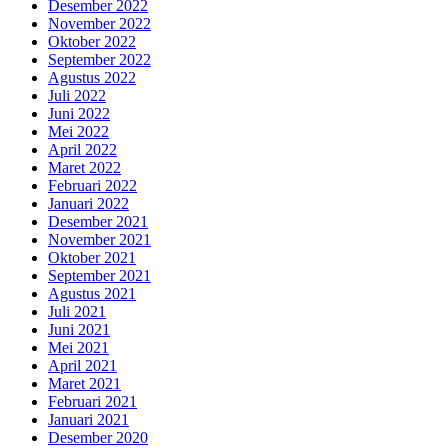
Desember 2022
November 2022
Oktober 2022
September 2022
Agustus 2022
Juli 2022
Juni 2022
Mei 2022
April 2022
Maret 2022
Februari 2022
Januari 2022
Desember 2021
November 2021
Oktober 2021
September 2021
Agustus 2021
Juli 2021
Juni 2021
Mei 2021
April 2021
Maret 2021
Februari 2021
Januari 2021
Desember 2020