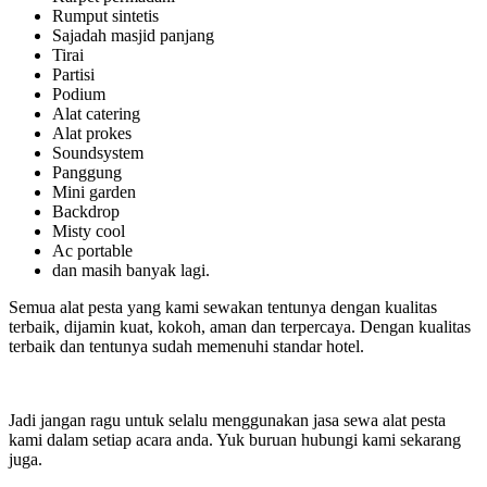
Rumput sintetis
Sajadah masjid panjang
Tirai
Partisi
Podium
Alat catering
Alat prokes
Soundsystem
Panggung
Mini garden
Backdrop
Misty cool
Ac portable
dan masih banyak lagi.
Semua alat pesta yang kami sewakan tentunya dengan kualitas
terbaik, dijamin kuat, kokoh, aman dan terpercaya. Dengan kualitas
terbaik dan tentunya sudah memenuhi standar hotel.
Jadi jangan ragu untuk selalu menggunakan jasa sewa alat pesta
kami dalam setiap acara anda. Yuk buruan hubungi kami sekarang
juga.