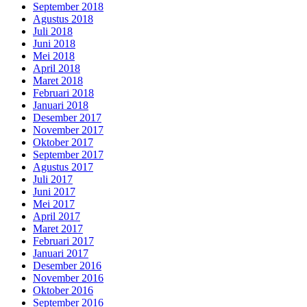
September 2018
Agustus 2018
Juli 2018
Juni 2018
Mei 2018
April 2018
Maret 2018
Februari 2018
Januari 2018
Desember 2017
November 2017
Oktober 2017
September 2017
Agustus 2017
Juli 2017
Juni 2017
Mei 2017
April 2017
Maret 2017
Februari 2017
Januari 2017
Desember 2016
November 2016
Oktober 2016
September 2016