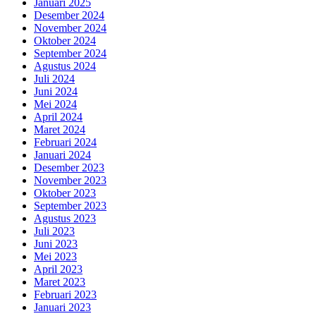
Januari 2025
Desember 2024
November 2024
Oktober 2024
September 2024
Agustus 2024
Juli 2024
Juni 2024
Mei 2024
April 2024
Maret 2024
Februari 2024
Januari 2024
Desember 2023
November 2023
Oktober 2023
September 2023
Agustus 2023
Juli 2023
Juni 2023
Mei 2023
April 2023
Maret 2023
Februari 2023
Januari 2023