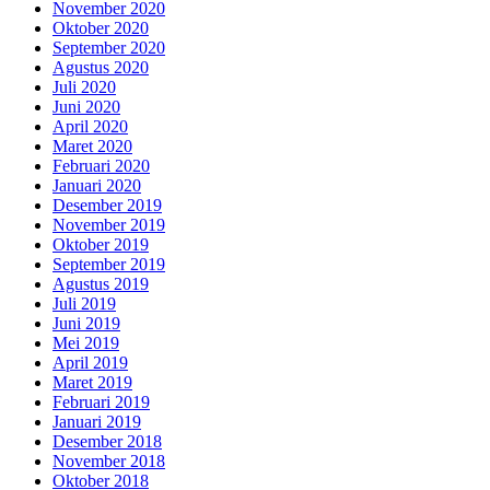
November 2020
Oktober 2020
September 2020
Agustus 2020
Juli 2020
Juni 2020
April 2020
Maret 2020
Februari 2020
Januari 2020
Desember 2019
November 2019
Oktober 2019
September 2019
Agustus 2019
Juli 2019
Juni 2019
Mei 2019
April 2019
Maret 2019
Februari 2019
Januari 2019
Desember 2018
November 2018
Oktober 2018