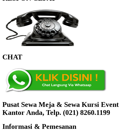
CHAT
Pusat Sewa Meja & Sewa Kursi Event
Kantor Anda, Telp. (021) 8260.1199
Informasi & Pemesanan