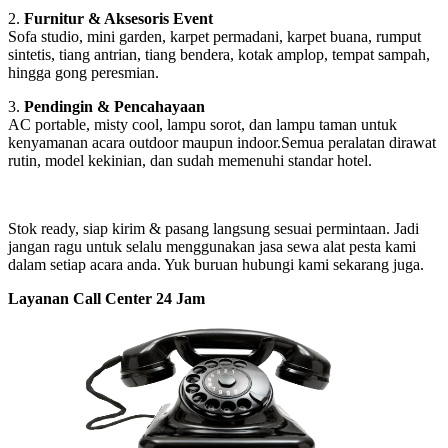
2.
Furnitur & Aksesoris Event
Sofa studio, mini garden, karpet permadani, karpet buana, rumput
sintetis, tiang antrian, tiang bendera, kotak amplop, tempat sampah,
hingga gong peresmian.
3.
Pendingin & Pencahayaan
AC portable, misty cool, lampu sorot, dan lampu taman untuk
kenyamanan acara outdoor maupun indoor.Semua peralatan dirawat
rutin, model kekinian, dan sudah memenuhi standar hotel.
Stok ready, siap kirim & pasang langsung sesuai permintaan. Jadi
jangan ragu untuk selalu menggunakan jasa sewa alat pesta kami
dalam setiap acara anda. Yuk buruan hubungi kami sekarang juga.
Layanan Call Center 24 Jam