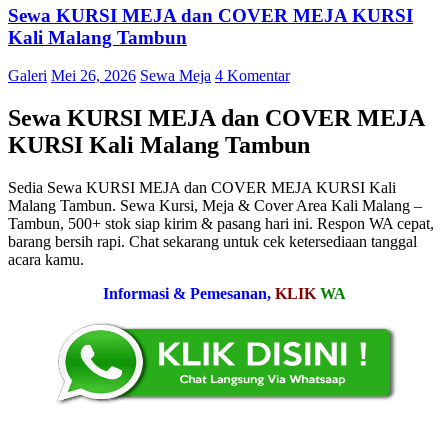
Sewa KURSI MEJA dan COVER MEJA KURSI
Kali Malang Tambun
Galeri
Mei 26, 2026
Sewa Meja
4 Komentar
Sewa KURSI MEJA dan COVER MEJA
KURSI Kali Malang Tambun
Sedia Sewa KURSI MEJA dan COVER MEJA KURSI Kali
Malang Tambun. Sewa Kursi, Meja & Cover Area Kali Malang –
Tambun, 500+ stok siap kirim & pasang hari ini. Respon WA cepat,
barang bersih rapi. Chat sekarang untuk cek ketersediaan tanggal
acara kamu.
Informasi & Pemesanan,
KLIK
WA