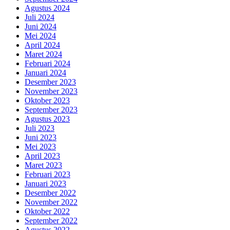
Agustus 2024
Juli 2024
Juni 2024
Mei 2024
April 2024
Maret 2024
Februari 2024
Januari 2024
Desember 2023
November 2023
Oktober 2023
September 2023
Agustus 2023
Juli 2023
Juni 2023
Mei 2023
April 2023
Maret 2023
Februari 2023
Januari 2023
Desember 2022
November 2022
Oktober 2022
September 2022
Agustus 2022