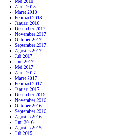
Mei 2018
April 2018
Maret 2018
Februari 2018
Januari 2018
Desember 2017
November 2017
Oktober 2017
September 2017
Agustus 2017
Juli 2017
Juni 2017
Mei 2017
April 2017
Maret 2017
Februari 2017
Januari 2017
Desember 2016
November 2016
Oktober 2016
September 2016
Agustus 2016
Juni 2016
Agustus 2015
Juli 2015