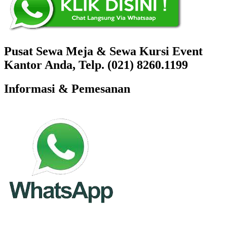
Pusat Sewa Meja & Sewa Kursi Event
Kantor Anda, Telp. (021) 8260.1199
Informasi & Pemesanan