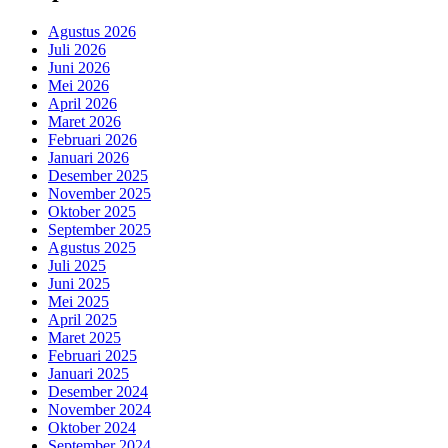
Agustus 2026
Juli 2026
Juni 2026
Mei 2026
April 2026
Maret 2026
Februari 2026
Januari 2026
Desember 2025
November 2025
Oktober 2025
September 2025
Agustus 2025
Juli 2025
Juni 2025
Mei 2025
April 2025
Maret 2025
Februari 2025
Januari 2025
Desember 2024
November 2024
Oktober 2024
September 2024