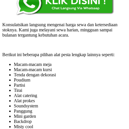
Konsulatsikan langsung mengenai harga sewa dan ketersediaan
stoknya. Kami juga melayani sewa harian, mingguan sampai
bulanan tergantung kebutuhan acara.
Berikut ini beberapa pilihan alat pesta lengkap lainnya seperti:
Macam-macam meja
Macam-macam kursi
Tenda dengan dekorasi
Poudium
Partisi
Tirai
Alat catering
Alat prokes
Soundsystem
Panggung
Mini garden
Backdrop
Misty cool