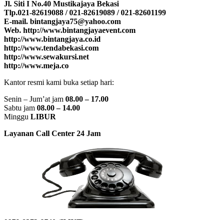
Jl. Siti I No.40 Mustikajaya Bekasi
Tlp.021-82619088 / 021-82619089 / 021-82601199
E-mail. bintangjaya75@yahoo.com
Web. http://www.bintangjayaevent.com
http://www.bintangjaya.co.id
http://www.tendabekasi.com
http://www.sewakursi.net
http://www.meja.co
Kantor resmi kami buka setiap hari:
Senin – Jum’at jam
08.00 – 17.00
Sabtu jam
08.00 – 14.00
Minggu
LIBUR
Layanan Call Center 24 Jam