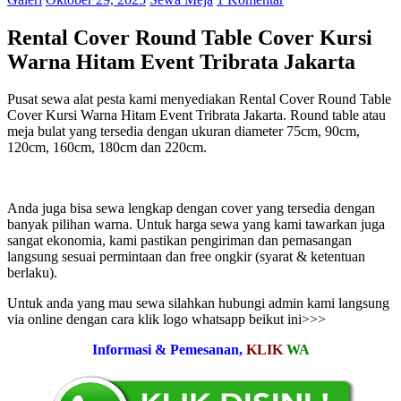
Rental Cover Round Table Cover Kursi
Warna Hitam Event Tribrata Jakarta
Pusat sewa alat pesta kami menyediakan Rental Cover Round Table
Cover Kursi Warna Hitam Event Tribrata Jakarta. Round table atau
meja bulat yang tersedia dengan ukuran diameter 75cm, 90cm,
120cm, 160cm, 180cm dan 220cm.
Anda juga bisa sewa lengkap dengan cover yang tersedia dengan
banyak pilihan warna. Untuk harga sewa yang kami tawarkan juga
sangat ekonomia, kami pastikan pengiriman dan pemasangan
langsung sesuai permintaan dan free ongkir (syarat & ketentuan
berlaku).
Untuk anda yang mau sewa silahkan hubungi admin kami langsung
via online dengan cara klik logo whatsapp beikut ini>>>
Informasi & Pemesanan,
KLIK
WA