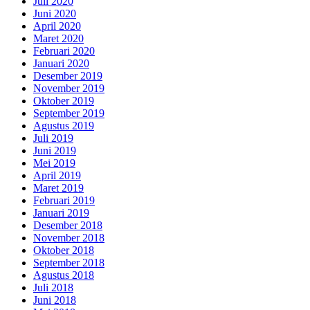
Juli 2020
Juni 2020
April 2020
Maret 2020
Februari 2020
Januari 2020
Desember 2019
November 2019
Oktober 2019
September 2019
Agustus 2019
Juli 2019
Juni 2019
Mei 2019
April 2019
Maret 2019
Februari 2019
Januari 2019
Desember 2018
November 2018
Oktober 2018
September 2018
Agustus 2018
Juli 2018
Juni 2018