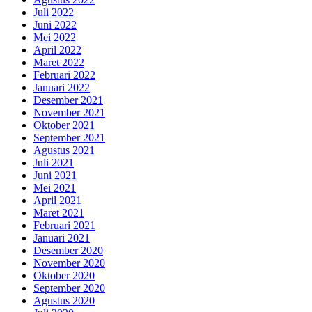
Juli 2022
Juni 2022
Mei 2022
April 2022
Maret 2022
Februari 2022
Januari 2022
Desember 2021
November 2021
Oktober 2021
September 2021
Agustus 2021
Juli 2021
Juni 2021
Mei 2021
April 2021
Maret 2021
Februari 2021
Januari 2021
Desember 2020
November 2020
Oktober 2020
September 2020
Agustus 2020