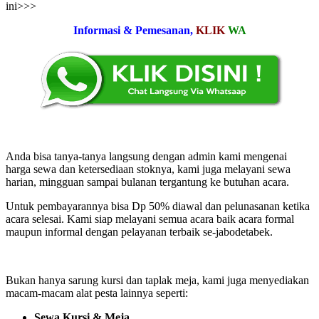
ini>>>
Informasi & Pemesanan,
KLIK
WA
Anda bisa tanya-tanya langsung dengan admin kami mengenai
harga sewa dan ketersediaan stoknya, kami juga melayani sewa
harian, mingguan sampai bulanan tergantung ke butuhan acara.
Untuk pembayarannya bisa Dp 50% diawal dan pelunasanan ketika
acara selesai. Kami siap melayani semua acara baik acara formal
maupun informal dengan pelayanan terbaik se-jabodetabek.
Bukan hanya sarung kursi dan taplak meja, kami juga menyediakan
macam-macam alat pesta lainnya seperti:
Sewa Kursi & Meja