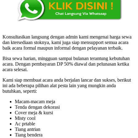
Konsultasikan langsung dengan admin kami mengenai harga sewa
dan ktersediaan stoknya, kami juga siap mensupport semua acara
baik acara formal maupun informal dengan pelayanan terbaik.
Bisa sewa harian, mingguan sampai bulanan terantung kebutuhan
acara. Dengan pembayaran DP 50% diawal dan pelunasan ketika
acara selesai.
Kami siap membuat acara anda berjalan lancar dan sukses, berikut
ini ada beberapa pilihan alat pesta lain yang mungkin anda
butuhkan, seperti:
Macam-macam meja
Tenda dengan dekorasi
Cover meja & kursi
Misty cool
Ac prtable
Tiang antrian
Tiang bendera