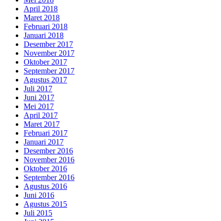
April 2018
Maret 2018
Februari 2018
Januari 2018
Desember 2017
November 2017
Oktober 2017
September 2017
Agustus 2017
Juli 2017
Juni 2017
Mei 2017
April 2017
Maret 2017
Februari 2017
Januari 2017
Desember 2016
November 2016
Oktober 2016
September 2016
Agustus 2016
Juni 2016
Agustus 2015
Juli 2015