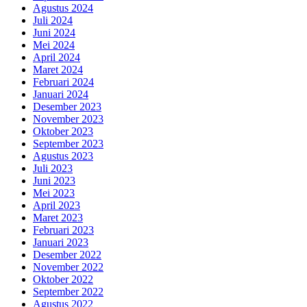
Agustus 2024
Juli 2024
Juni 2024
Mei 2024
April 2024
Maret 2024
Februari 2024
Januari 2024
Desember 2023
November 2023
Oktober 2023
September 2023
Agustus 2023
Juli 2023
Juni 2023
Mei 2023
April 2023
Maret 2023
Februari 2023
Januari 2023
Desember 2022
November 2022
Oktober 2022
September 2022
Agustus 2022