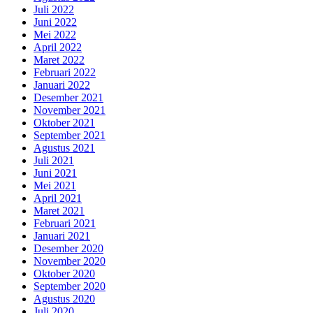
Juli 2022
Juni 2022
Mei 2022
April 2022
Maret 2022
Februari 2022
Januari 2022
Desember 2021
November 2021
Oktober 2021
September 2021
Agustus 2021
Juli 2021
Juni 2021
Mei 2021
April 2021
Maret 2021
Februari 2021
Januari 2021
Desember 2020
November 2020
Oktober 2020
September 2020
Agustus 2020
Juli 2020