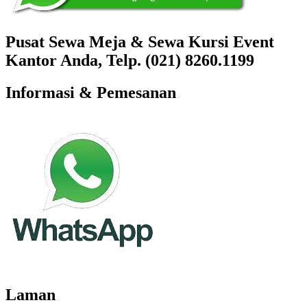
Pusat Sewa Meja & Sewa Kursi Event
Kantor Anda, Telp. (021) 8260.1199
Informasi & Pemesanan
Laman