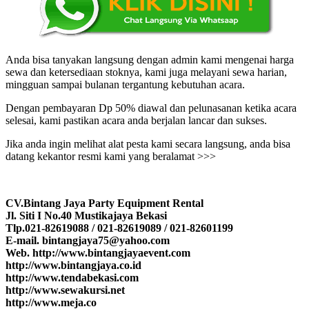
Anda bisa tanyakan langsung dengan admin kami mengenai harga
sewa dan ketersediaan stoknya, kami juga melayani sewa harian,
mingguan sampai bulanan tergantung kebutuhan acara.
Dengan pembayaran Dp 50% diawal dan pelunasanan ketika acara
selesai, kami pastikan acara anda berjalan lancar dan sukses.
Jika anda ingin melihat alat pesta kami secara langsung, anda bisa
datang kekantor resmi kami yang beralamat >>>
CV.Bintang Jaya Party Equipment Rental
Jl. Siti I No.40 Mustikajaya Bekasi
Tlp.021-82619088 / 021-82619089 / 021-82601199
E-mail. bintangjaya75@yahoo.com
Web. http://www.bintangjayaevent.com
http://www.bintangjaya.co.id
http://www.tendabekasi.com
http://www.sewakursi.net
http://www.meja.co