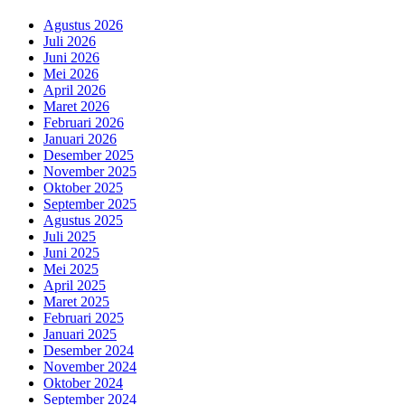
Agustus 2026
Juli 2026
Juni 2026
Mei 2026
April 2026
Maret 2026
Februari 2026
Januari 2026
Desember 2025
November 2025
Oktober 2025
September 2025
Agustus 2025
Juli 2025
Juni 2025
Mei 2025
April 2025
Maret 2025
Februari 2025
Januari 2025
Desember 2024
November 2024
Oktober 2024
September 2024