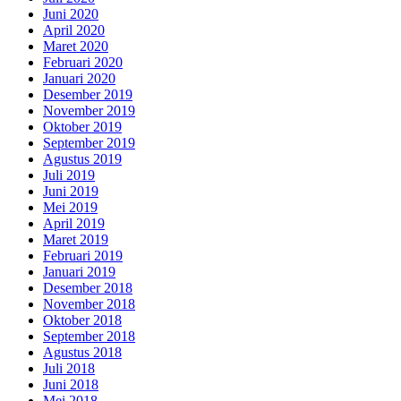
Juni 2020
April 2020
Maret 2020
Februari 2020
Januari 2020
Desember 2019
November 2019
Oktober 2019
September 2019
Agustus 2019
Juli 2019
Juni 2019
Mei 2019
April 2019
Maret 2019
Februari 2019
Januari 2019
Desember 2018
November 2018
Oktober 2018
September 2018
Agustus 2018
Juli 2018
Juni 2018
Mei 2018