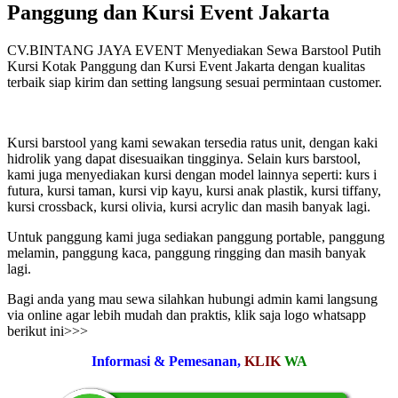
Panggung dan Kursi Event Jakarta
CV.BINTANG JAYA EVENT Menyediakan Sewa Barstool Putih
Kursi Kotak Panggung dan Kursi Event Jakarta dengan kualitas
terbaik siap kirim dan setting langsung sesuai permintaan customer.
Kursi barstool yang kami sewakan tersedia ratus unit, dengan kaki
hidrolik yang dapat disesuaikan tingginya. Selain kurs barstool,
kami juga menyediakan kursi dengan model lainnya seperti: kurs i
futura, kursi taman, kursi vip kayu, kursi anak plastik, kursi tiffany,
kursi crossback, kursi olivia, kursi acrylic dan masih banyak lagi.
Untuk panggung kami juga sediakan panggung portable, panggung
melamin, panggung kaca, panggung ringging dan masih banyak
lagi.
Bagi anda yang mau sewa silahkan hubungi admin kami langsung
via online agar lebih mudah dan praktis, klik saja logo whatsapp
berikut ini>>>
Informasi & Pemesanan,
KLIK
WA