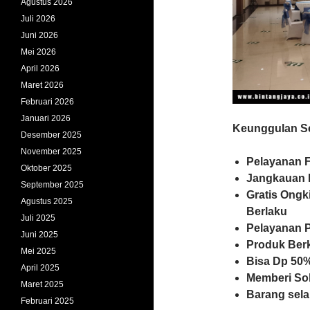
Agustus 2026
Juli 2026
Juni 2026
Mei 2026
April 2026
Maret 2026
Februari 2026
Januari 2026
Keunggulan Se
Desember 2025
November 2025
Pelayanan F
Oktober 2025
Jangkauan 
September 2025
Gratis Ongk
Agustus 2025
Berlaku
Juli 2025
Pelayanan 
Juni 2025
Produk Ber
Mei 2025
Bisa Dp 50%
April 2025
Memberi So
Maret 2025
Barang sela
Februari 2025