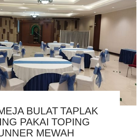
MEJA BULAT TAPLAK
ING PAKAI TOPING
UNNER MEWAH