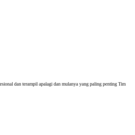
sional dan terampil apalagi dan mulanya yang paling penting Tim