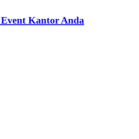
 Event Kantor Anda