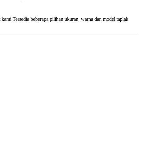
 kami Tersedia beberapa pilihan ukuran, warna dan model taplak