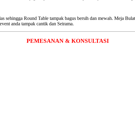
elas sehingga Round Table tampak bagus bersih dan mewah. Meja Bulat
 event anda tampak cantik dan Seirama.
PEMESANAN & KONSULTASI