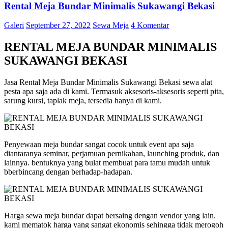
Rental Meja Bundar Minimalis Sukawangi Bekasi
Galeri
September 27, 2022
Sewa Meja
4 Komentar
RENTAL MEJA BUNDAR MINIMALIS
SUKAWANGI BEKASI
Jasa Rental Meja Bundar Minimalis Sukawangi Bekasi sewa alat
pesta apa saja ada di kami. Termasuk aksesoris-aksesoris seperti pita,
sarung kursi, taplak meja, tersedia hanya di kami.
Penyewaan meja bundar sangat cocok untuk event apa saja
diantaranya seminar, perjamuan pernikahan, launching produk, dan
lainnya. bentuknya yang bulat membuat para tamu mudah untuk
bberbincang dengan berhadap-hadapan.
Harga sewa meja bundar dapat bersaing dengan vendor yang lain.
kami mematok harga yang sangat ekonomis sehingga tidak merogoh