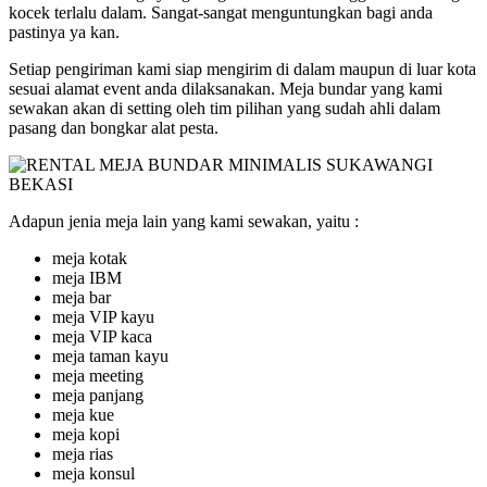
kocek terlalu dalam. Sangat-sangat menguntungkan bagi anda
pastinya ya kan.
Setiap pengiriman kami siap mengirim di dalam maupun di luar kota
sesuai alamat event anda dilaksanakan. Meja bundar yang kami
sewakan akan di setting oleh tim pilihan yang sudah ahli dalam
pasang dan bongkar alat pesta.
Adapun jenia meja lain yang kami sewakan, yaitu :
meja kotak
meja IBM
meja bar
meja VIP kayu
meja VIP kaca
meja taman kayu
meja meeting
meja panjang
meja kue
meja kopi
meja rias
meja konsul