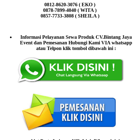
0812-8620-3076 ( EKO )
0878-7899-4040 ( WITA )
0857-7733-3808 ( SHEILA )
Informasi Pelayanan Sewa Produk CV.Bintang Jaya
Event dan Pemesanan Hubungi Kami VIA whatsapp
atau Telpon klik tombol dibawah ini :