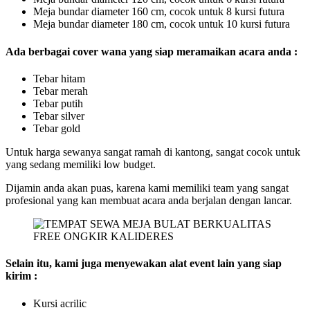
Meja bundar diameter 160 cm, cocok untuk 8 kursi futura
Meja bundar diameter 180 cm, cocok untuk 10 kursi futura
Ada berbagai cover wana yang siap meramaikan acara anda :
Tebar hitam
Tebar merah
Tebar putih
Tebar silver
Tebar gold
Untuk harga sewanya sangat ramah di kantong, sangat cocok untuk
yang sedang memiliki low budget.
Dijamin anda akan puas, karena kami memiliki team yang sangat
profesional yang kan membuat acara anda berjalan dengan lancar.
Selain itu, kami juga menyewakan alat event lain yang siap
kirim :
Kursi acrilic