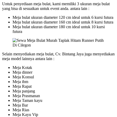
Untuk penyediaan meja bulat, kami memiliki 3 ukuran meja bulat
yang bisa di sesuaikan untuk event anda. antara lain :
Meja bulat ukuran diameter 120 cm ideal untuk 6 kursi futura
Meja bulat ukuran diameter 160 cm ideal untuk 8 kursi futura
Meja bulat ukuran diameter 180 cm ideal untuk 10 kursi
futura
Selain menyediakan meja bulat, Cv. Bintang Jaya juga menyediakan
meja model lainnya antara lain :
Meja Kotak
Meja dinner
Meja Konsul
Meja ibm
Meja Rapat
Meja panjang
Meja Prasmanan
Meja Taman kayu
Meja Bar
Meja Rias
Meja Kayu Vip