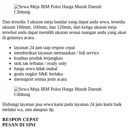
Dan tersedia 3 ukuran meja bundar yang dapat anda sewa, tersedia
ukuran 180mm, 160mm, dan 120mm, dari ketiga ukuran meja
tersebut anda dapat memilih ukuran sesuai ruangan anda yang akan
di gelarnya acara.
layanan 24 jam siap respon cepat
memberikan layanan memuaskan / full service
kualitas produk terjangkau
stok tak terbatas / ready only
harga sewa tidak mahal
gratis ongkir S&K berlaku
mensuport semua jenis acara
Hubungi layanan jasa sewa kami pada layanan 24 jam kami baik
melalui wa, sms ataupun tlp.
RESPON CEPAT
PESAN DI SINI