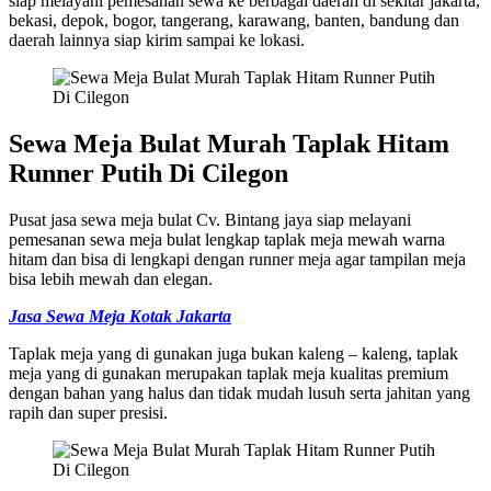
siap melayani pemesanan sewa ke berbagai daerah di sekitar jakarta,
bekasi, depok, bogor, tangerang, karawang, banten, bandung dan
daerah lainnya siap kirim sampai ke lokasi.
Sewa Meja Bulat Murah Taplak Hitam
Runner Putih Di Cilegon
Pusat jasa sewa meja bulat Cv. Bintang jaya siap melayani
pemesanan sewa meja bulat lengkap taplak meja mewah warna
hitam dan bisa di lengkapi dengan runner meja agar tampilan meja
bisa lebih mewah dan elegan.
Jasa Sewa Meja Kotak Jakarta
Taplak meja yang di gunakan juga bukan kaleng – kaleng, taplak
meja yang di gunakan merupakan taplak meja kualitas premium
dengan bahan yang halus dan tidak mudah lusuh serta jahitan yang
rapih dan super presisi.