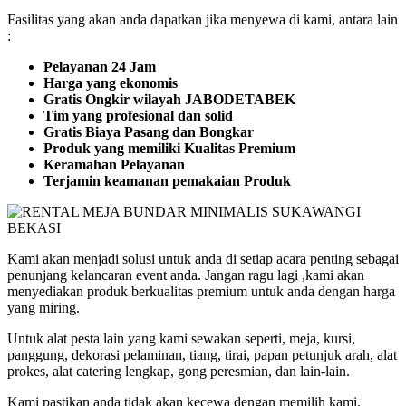
Fasilitas yang akan anda dapatkan jika menyewa di kami, antara lain
:
Pelayanan 24 Jam
Harga yang ekonomis
Gratis Ongkir wilayah JABODETABEK
Tim yang profesional dan solid
Gratis Biaya Pasang dan Bongkar
Produk yang memiliki Kualitas Premium
Keramahan Pelayanan
Terjamin keamanan pemakaian Produk
Kami akan menjadi solusi untuk anda di setiap acara penting sebagai
penunjang kelancaran event anda. Jangan ragu lagi ,kami akan
menyediakan produk berkualitas premium untuk anda dengan harga
yang miring.
Untuk alat pesta lain yang kami sewakan seperti, meja, kursi,
panggung, dekorasi pelaminan, tiang, tirai, papan petunjuk arah, alat
prokes, alat catering lengkap, gong peresmian, dan lain-lain.
Kami pastikan anda tidak akan kecewa dengan memilih kami.