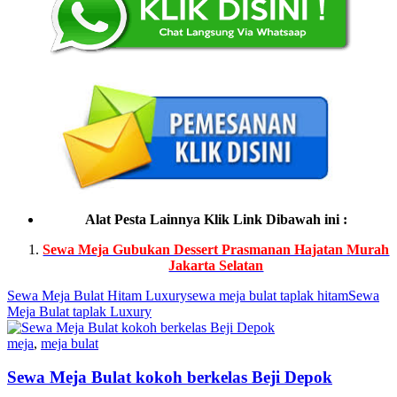
Alat Pesta Lainnya Klik Link Dibawah ini :
Sewa Meja Gubukan Dessert Prasmanan Hajatan Murah
Jakarta Selatan
Sewa Meja Bulat Hitam Luxury
sewa meja bulat taplak hitam
Sewa
Meja Bulat taplak Luxury
meja
,
meja bulat
Sewa Meja Bulat kokoh berkelas Beji Depok