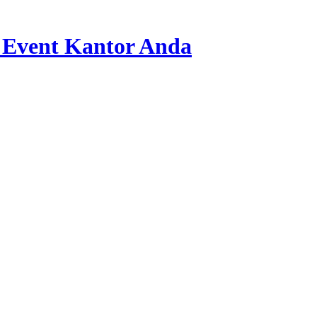
 Event Kantor Anda