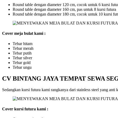
Round table dengan diameter 120 cm, cocok untuk 6 kursi futu
Round table dengan diameter 160 cm, pas untuk 8 kursi futura
Round table dengan diameter 180 cm, cocok untuk 10 kursi fut
Cover meja bulat kami :
Tebar hitam
Tebar merah
Tebar putih
Tebar silver
Tebar gold
Tebar ungu
CV BINTANG JAYA TEMPAT SEWA SE
Sedangkan kursi futura kami rangkanya dari stainless steel yang ant
Cover kursi futura kami :