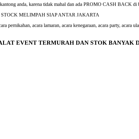
tuk kantong anda, karena tidak mahal dan ada PROMO CASH BACK di b
ara pernikahan, acara lamaran, acara kenegaraan, acara party, acara ula
S ALAT EVENT TERMURAH DAN STOK BANYAK 