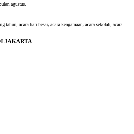
ulan agustus.
ng tahun, acara hari besar, acara keagamaan, acara sekolah, acara
DI JAKARTA