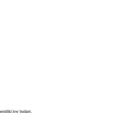
memiliki low budget.