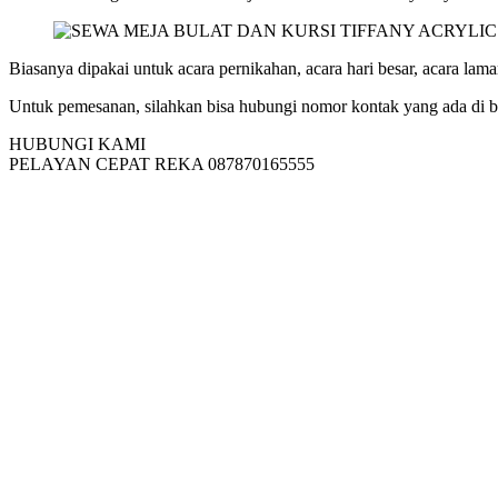
Biasanya dipakai untuk acara pernikahan, acara hari besar, acara lamar
Untuk pemesanan, silahkan bisa hubungi nomor kontak yang ada di b
HUBUNGI KAMI
PELAYAN CEPAT REKA 087870165555