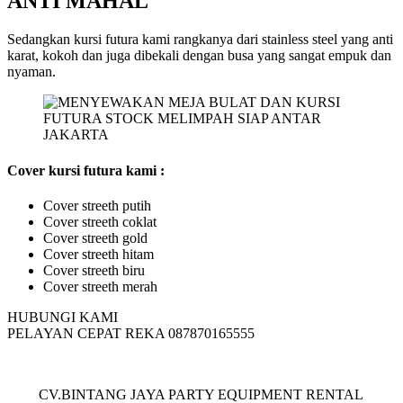
ANTI MAHAL
Sedangkan kursi futura kami rangkanya dari stainless steel yang anti
karat, kokoh dan juga dibekali dengan busa yang sangat empuk dan
nyaman.
Cover kursi futura kami :
Cover streeth putih
Cover streeth coklat
Cover streeth gold
Cover streeth hitam
Cover streeth biru
Cover streeth merah
HUBUNGI KAMI
PELAYAN CEPAT REKA 087870165555
CV.BINTANG JAYA PARTY EQUIPMENT RENTAL