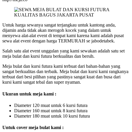
Untuk harga sewanya sangat terjangkau untuk kantong anda,
dijamin anda tidak akan merogoh kocek yang dalam untuk
menyewa alat-alat event di tempat kami karena kami adalah pusat
sewa alat event dengan harga TERMURAH se jabodetabek.
Salah satu alat event unggulan yang kami sewakan adalah satu set
meja bulat dan kursi futura berkualitas dan bersih.
Meja bulat dan kursi futura kami terbuat dari bahan-bahan yang
sangat berkualitas dan terbaik. Meja bulat dan kursi kami rangkanya
terbuat dari besi pilihan yang pastinya sangat kuat dan busa dari
kursi kami sangat tebal dan super nyaman.
Ukuran untuk meja kami :
Diameter 120 muat untuk 6 kursi futura
Diameter 160 muat untuk 8 kursi futura
Diameter 180 muat untuk 10 kursi futura
Untuk cover meja bulat kami :