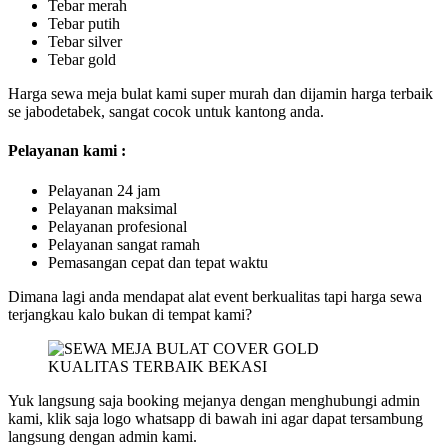
Tebar merah
Tebar putih
Tebar silver
Tebar gold
Harga sewa meja bulat kami super murah dan dijamin harga terbaik
se jabodetabek, sangat cocok untuk kantong anda.
Pelayanan kami :
Pelayanan 24 jam
Pelayanan maksimal
Pelayanan profesional
Pelayanan sangat ramah
Pemasangan cepat dan tepat waktu
Dimana lagi anda mendapat alat event berkualitas tapi harga sewa
terjangkau kalo bukan di tempat kami?
Yuk langsung saja booking mejanya dengan menghubungi admin
kami, klik saja logo whatsapp di bawah ini agar dapat tersambung
langsung dengan admin kami.