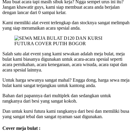
Mau buat acara tapi masih sibuk keja? Ngga sempet urus ini itu?
Jangan khawatir guys, kami siap membuat acara anda berjalan
dengan lancar dari 0 sampai kelar.
Kami memiliki alat event terlengkap dan stocknya sangat melimpah
yang siap meramaikan acara spesial anda.
Salah satu alat event yang kami sewakan adalah meja bulat, meja
bulat kami biasanya digunakan untuk acara-acara spesial seperti
acara pernikahan, acara kenegaraan, acara wisuda, acara rapat dan
acara spesial lainnya.
Untuk harga sewanya sangat mahal? Engga dong, harga sewa meja
bulat kami sangat terjangkau untuk kantong anda.
Bahan dari papannya dari multiplek dan sedangkan untuk
rangkanya dari besi yang sangat kokoh.
Dan untuk kursi futura kami rangkanya dari besi dan memiliki busa
yang sangat tebal dan sangat nyaman saat digunakan.
Cover meja bulat :