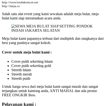
http://www.tendakerucut.net
http://meja.co
Salah satu alat event yang kami sewakan adalah meja bulat, meja
bulat kami siap meramaikan acara anda.
Meja bulat kami papannya terbuat dari multiplek dan rangkanya dari
besi yang pastinya sangat kokoh.
Cover untuk meja bulat kami :
Cover putih sekerting hitam
Cover putih sekerting gold
Streeth hitam
Streeth merah
Streeth putih
Untuk harga sewa dari meja bulat kami sangat murah dan sangat
terjangkau untuk kantong anda, ANTI MAHAL dan ada promo
FREE ONGKIR lhoo.
Pelayanan kami :