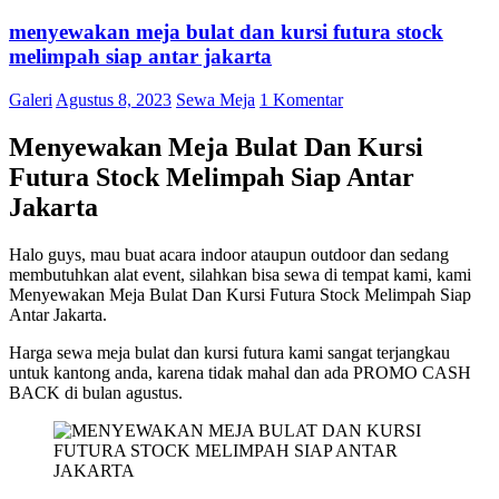
menyewakan meja bulat dan kursi futura stock
melimpah siap antar jakarta
Galeri
Agustus 8, 2023
Sewa Meja
1 Komentar
Menyewakan Meja Bulat Dan Kursi
Futura Stock Melimpah Siap Antar
Jakarta
Halo guys, mau buat acara indoor ataupun outdoor dan sedang
membutuhkan alat event, silahkan bisa sewa di tempat kami, kami
Menyewakan Meja Bulat Dan Kursi Futura Stock Melimpah Siap
Antar Jakarta.
Harga sewa meja bulat dan kursi futura kami sangat terjangkau
untuk kantong anda, karena tidak mahal dan ada PROMO CASH
BACK di bulan agustus.