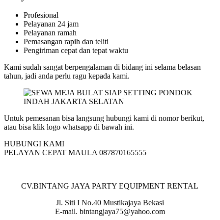
Profesional
Pelayanan 24 jam
Pelayanan ramah
Pemasangan rapih dan teliti
Pengiriman cepat dan tepat waktu
Kami sudah sangat berpengalaman di bidang ini selama belasan
tahun, jadi anda perlu ragu kepada kami.
Untuk pemesanan bisa langsung hubungi kami di nomor berikut,
atau bisa klik logo whatsapp di bawah ini.
HUBUNGI KAMI
PELAYAN CEPAT MAULA 087870165555
CV.BINTANG JAYA PARTY EQUIPMENT RENTAL
Jl. Siti I No.40 Mustikajaya Bekasi
E-mail. bintangjaya75@yahoo.com