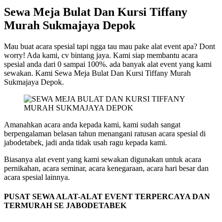
Sewa Meja Bulat Dan Kursi Tiffany
Murah Sukmajaya Depok
Mau buat acara spesial tapi ngga tau mau pake alat event apa? Dont
worry! Ada kami, cv bintang jaya. Kami siap membantu acara
spesial anda dari 0 sampai 100%. ada banyak alat event yang kami
sewakan. Kami Sewa Meja Bulat Dan Kursi Tiffany Murah
Sukmajaya Depok.
Amanahkan acara anda kepada kami, kami sudah sangat
berpengalaman belasan tahun menangani ratusan acara spesial di
jabodetabek, jadi anda tidak usah ragu kepada kami.
Biasanya alat event yang kami sewakan digunakan untuk acara
pernikahan, acara seminar, acara kenegaraan, acara hari besar dan
acara spesial lainnya.
PUSAT SEWA ALAT-ALAT EVENT TERPERCAYA DAN
TERMURAH SE JABODETABEK