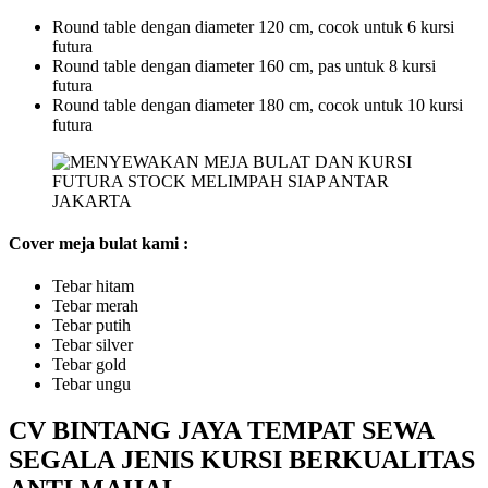
Round table dengan diameter 120 cm, cocok untuk 6 kursi
futura
Round table dengan diameter 160 cm, pas untuk 8 kursi
futura
Round table dengan diameter 180 cm, cocok untuk 10 kursi
futura
Cover meja bulat kami :
Tebar hitam
Tebar merah
Tebar putih
Tebar silver
Tebar gold
Tebar ungu
CV BINTANG JAYA TEMPAT SEWA
SEGALA JENIS KURSI BERKUALITAS