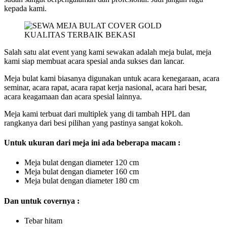
kepada kami.
Salah satu alat event yang kami sewakan adalah meja bulat, meja
kami siap membuat acara spesial anda sukses dan lancar.
Meja bulat kami biasanya digunakan untuk acara kenegaraan, acara
seminar, acara rapat, acara rapat kerja nasional, acara hari besar,
acara keagamaan dan acara spesial lainnya.
Meja kami terbuat dari multiplek yang di tambah HPL dan
rangkanya dari besi pilihan yang pastinya sangat kokoh.
Untuk ukuran dari meja ini ada beberapa macam :
Meja bulat dengan diameter 120 cm
Meja bulat dengan diameter 160 cm
Meja bulat dengan diameter 180 cm
Dan untuk covernya :
Tebar hitam