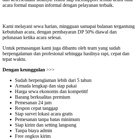
acara formal maupun informal dengan pelayanan terbaik.
Kami melayani sewa harian, mingguan samapai bulanan tergantung
kebutuhan acara, dengan pembayaran DP 50% diawal dan
pelunasan ketika acara selesai.
Untuk pemasangan kami juga dibantu oleh team yang sudah
berpengalaman dan profesional sehingga hasilnya rapi, cepat dan
tepat waktu.
Dengan keunggulan
>>>
Sudah berpenglaman lebih dari 5 tahun
Armada lengkap dan siap pakai
Harga sewa ekonomis dan kompetitif
Barang berkualitas premium
Pemesanan 24 jam
Respon cepat tanggap
Siap survei lokasi acara gratis
Pemesanan tanpa batas minimum
Siap kirim dan setting langsung
Tanpa biaya admin
Free ongkos kirim