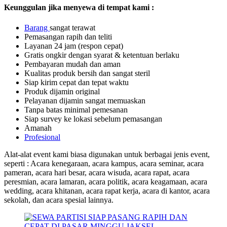
Keunggulan jika menyewa di tempat kami :
Barang
sangat terawat
Pemasangan rapih dan teliti
Layanan 24 jam (respon cepat)
Gratis ongkir dengan syarat & ketentuan berlaku
Pembayaran mudah dan aman
Kualitas produk bersih dan sangat steril
Siap kirim cepat dan tepat waktu
Produk dijamin original
Pelayanan dijamin sangat memuaskan
Tanpa batas minimal pemesanan
Siap survey ke lokasi sebelum pemasangan
Amanah
Profesional
Alat-alat event kami biasa digunakan untuk berbagai jenis event,
seperti : Acara kenegaraan, acara kampus, acara seminar, acara
pameran, acara hari besar, acara wisuda, acara rapat, acara
peresmian, acara lamaran, acara politik, acara keagamaan, acara
wedding, acara khitanan, acara rapat kerja, acara di kantor, acara
sekolah, dan acara spesial lainnya.