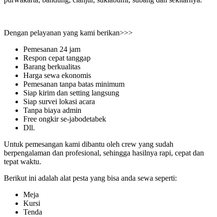
Dengan pelayanan yang kami berikan>>>
Pemesanan 24 jam
Respon cepat tanggap
Barang berkualitas
Harga sewa ekonomis
Pemesanan tanpa batas minimum
Siap kirim dan setting langsung
Siap survei lokasi acara
Tanpa biaya admin
Free ongkir se-jabodetabek
Dll.
Untuk pemesangan kami dibantu oleh crew yang sudah
berpengalaman dan profesional, sehingga hasilnya rapi, cepat dan
tepat waktu.
Berikut ini adalah alat pesta yang bisa anda sewa seperti:
Meja
Kursi
Tenda