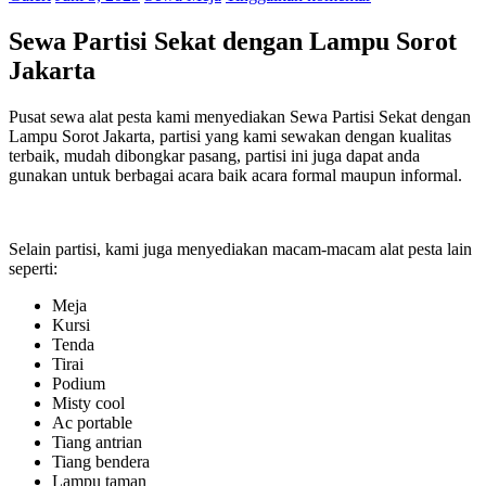
Sewa Partisi Sekat dengan Lampu Sorot
Jakarta
Pusat sewa alat pesta kami menyediakan Sewa Partisi Sekat dengan
Lampu Sorot Jakarta, partisi yang kami sewakan dengan kualitas
terbaik, mudah dibongkar pasang, partisi ini juga dapat anda
gunakan untuk berbagai acara baik acara formal maupun informal.
Selain partisi, kami juga menyediakan macam-macam alat pesta lain
seperti:
Meja
Kursi
Tenda
Tirai
Podium
Misty cool
Ac portable
Tiang antrian
Tiang bendera
Lampu taman