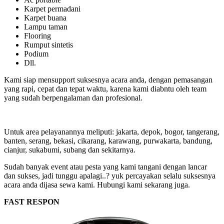
Karpet permadani
Karpet buana
Lampu taman
Flooring
Rumput sintetis
Podium
Dll.
Kami siap mensupport suksesnya acara anda, dengan pemasangan
yang rapi, cepat dan tepat waktu, karena kami diabntu oleh team
yang sudah berpengalaman dan profesional.
Untuk area pelayanannya meliputi: jakarta, depok, bogor, tangerang,
banten, serang, bekasi, cikarang, karawang, purwakarta, bandung,
cianjur, sukabumi, subang dan sekitarnya.
Sudah banyak event atau pesta yang kami tangani dengan lancar
dan sukses, jadi tunggu apalagi..? yuk percayakan selalu suksesnya
acara anda dijasa sewa kami. Hubungi kami sekarang juga.
FAST RESPON