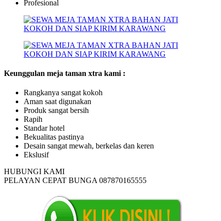
Profesional
Keunggulan meja taman xtra kami :
Rangkanya sangat kokoh
Aman saat digunakan
Produk sangat bersih
Rapih
Standar hotel
Bekualitas pastinya
Desain sangat mewah, berkelas dan keren
Ekslusif
HUBUNGI KAMI
PELAYAN CEPAT BUNGA 087870165555