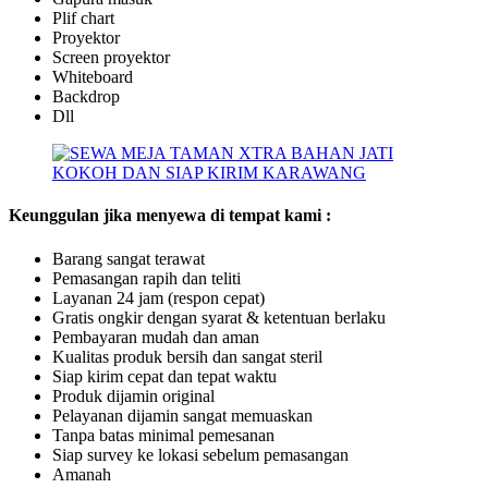
Plif chart
Proyektor
Screen proyektor
Whiteboard
Backdrop
Dll
Keunggulan jika menyewa di tempat kami :
Barang sangat terawat
Pemasangan rapih dan teliti
Layanan 24 jam (respon cepat)
Gratis ongkir dengan syarat & ketentuan berlaku
Pembayaran mudah dan aman
Kualitas produk bersih dan sangat steril
Siap kirim cepat dan tepat waktu
Produk dijamin original
Pelayanan dijamin sangat memuaskan
Tanpa batas minimal pemesanan
Siap survey ke lokasi sebelum pemasangan
Amanah