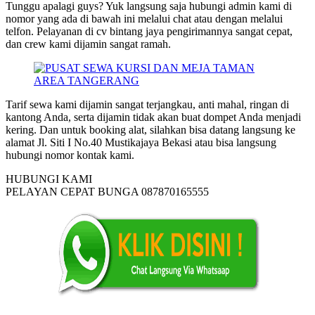
Tunggu apalagi guys? Yuk langsung saja hubungi admin kami di
nomor yang ada di bawah ini melalui chat atau dengan melalui
telfon. Pelayanan di cv bintang jaya pengirimannya sangat cepat,
dan crew kami dijamin sangat ramah.
Tarif sewa kami dijamin sangat terjangkau, anti mahal, ringan di
kantong Anda, serta dijamin tidak akan buat dompet Anda menjadi
kering. Dan untuk booking alat, silahkan bisa datang langsung ke
alamat Jl. Siti I No.40 Mustikajaya Bekasi atau bisa langsung
hubungi nomor kontak kami.
HUBUNGI KAMI
PELAYAN CEPAT BUNGA 087870165555