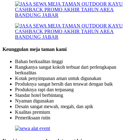
Keunggulan meja taman kami
Bahan berkualitas tinggi
Rangkanya sangat kokoh terbuat dari perlengkapan
berkualitas
Kotak penyimpanan aman untuk digunakan
Produknya sangat bersih dan terawat dengan baik
Produknya rapi dan terpasang
Standar hotel berbintang
Nyaman digunakan
Desain sangat mewah, megah, dan apik
Kualitas premium
Pemeriksaan rutin