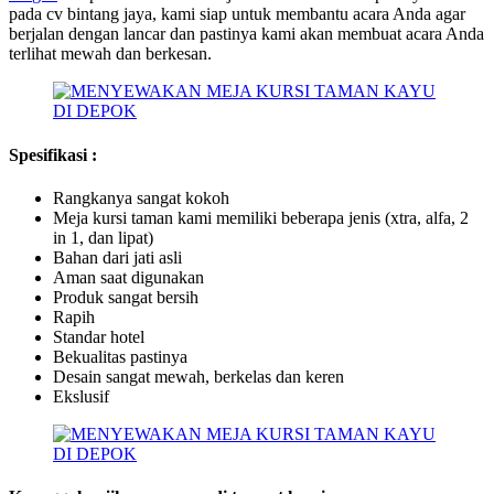
pada cv bintang jaya, kami siap untuk membantu acara Anda agar
berjalan dengan lancar dan pastinya kami akan membuat acara Anda
terlihat mewah dan berkesan.
Spesifikasi :
Rangkanya sangat kokoh
Meja kursi taman kami memiliki beberapa jenis (xtra, alfa, 2
in 1, dan lipat)
Bahan dari jati asli
Aman saat digunakan
Produk sangat bersih
Rapih
Standar hotel
Bekualitas pastinya
Desain sangat mewah, berkelas dan keren
Ekslusif