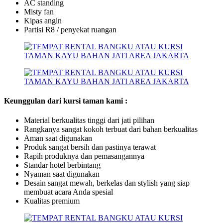
AC standing
Misty fan
Kipas angin
Partisi R8 / penyekat ruangan
Keunggulan dari kursi taman kami :
Material berkualitas tinggi dari jati pilihan
Rangkanya sangat kokoh terbuat dari bahan berkualitas
Aman saat digunakan
Produk sangat bersih dan pastinya terawat
Rapih produknya dan pemasangannya
Standar hotel berbintang
Nyaman saat digunakan
Desain sangat mewah, berkelas dan stylish yang siap
membuat acara Anda spesial
Kualitas premium