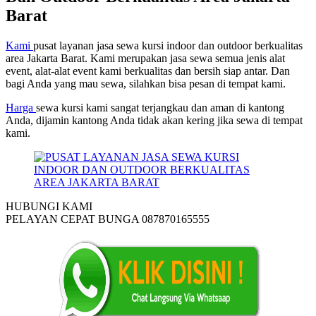
Barat
Kami
pusat layanan jasa sewa kursi indoor dan outdoor berkualitas
area Jakarta Barat. Kami merupakan jasa sewa semua jenis alat
event, alat-alat event kami berkualitas dan bersih siap antar. Dan
bagi Anda yang mau sewa, silahkan bisa pesan di tempat kami.
Harga
sewa kursi kami sangat terjangkau dan aman di kantong
Anda, dijamin kantong Anda tidak akan kering jika sewa di tempat
kami.
HUBUNGI KAMI
PELAYAN CEPAT BUNGA 087870165555