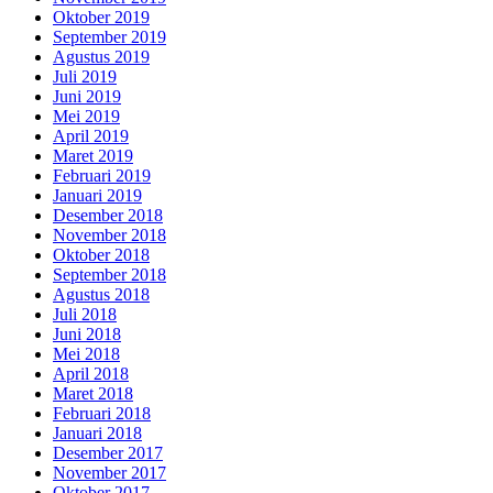
Oktober 2019
September 2019
Agustus 2019
Juli 2019
Juni 2019
Mei 2019
April 2019
Maret 2019
Februari 2019
Januari 2019
Desember 2018
November 2018
Oktober 2018
September 2018
Agustus 2018
Juli 2018
Juni 2018
Mei 2018
April 2018
Maret 2018
Februari 2018
Januari 2018
Desember 2017
November 2017
Oktober 2017