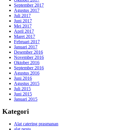
September 2017
Agustus 2017
Juli 2017
Juni 2017
Mei 2017
April 2017
Maret 2017
Februari 2017
Januari 2017
Desember 2016
November 2016
Oktober 2016
September 2016
Agustus 2016
Juni 2016
Agustus 2015
Juli 2015
Juni 2015
Januari 2015
Kategori
Alat catering prasmanan
alat pesta