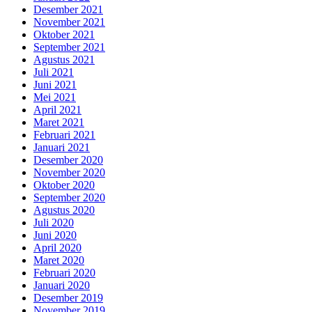
Desember 2021
November 2021
Oktober 2021
September 2021
Agustus 2021
Juli 2021
Juni 2021
Mei 2021
April 2021
Maret 2021
Februari 2021
Januari 2021
Desember 2020
November 2020
Oktober 2020
September 2020
Agustus 2020
Juli 2020
Juni 2020
April 2020
Maret 2020
Februari 2020
Januari 2020
Desember 2019
November 2019