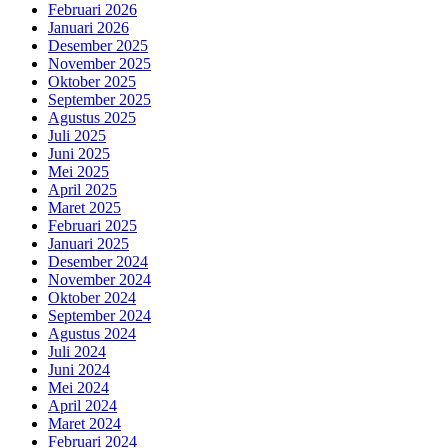
Februari 2026
Januari 2026
Desember 2025
November 2025
Oktober 2025
September 2025
Agustus 2025
Juli 2025
Juni 2025
Mei 2025
April 2025
Maret 2025
Februari 2025
Januari 2025
Desember 2024
November 2024
Oktober 2024
September 2024
Agustus 2024
Juli 2024
Juni 2024
Mei 2024
April 2024
Maret 2024
Februari 2024