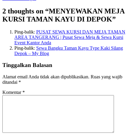
2 thoughts on “MENYEWAKAN MEJA
KURSI TAMAN KAYU DI DEPOK”
Ping-balik:
PUSAT SEWA KURSI DAN MEJA TAMAN
AREA TANGERANG | Pusat Sewa Meja & Sewa Kursi
Event Kantor Anda
Ping-balik:
Sewa Bangku Taman Kayu Type Kaki Silang
Depok – My Blog
Tinggalkan Balasan
Alamat email Anda tidak akan dipublikasikan.
Ruas yang wajib
ditandai
*
Komentar
*