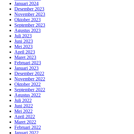
Januari 2024
Desember 2023
November 2023
Oktober 2023
September 2023
Agustus 2023
Juli 2023
Juni 2023
Mei 2023
April 2023
Maret 2023
Februari 2023
Januari 2023
Desember 2022
November 2022
Oktober 2022
September 2022
Agustus 2022
Juli 2022
Juni 2022
Mei 2022
April 2022
Maret 2022
Februari 2022
Januari 2022