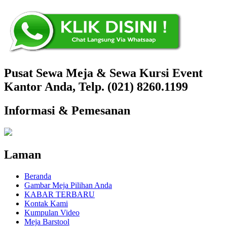
Pusat Sewa Meja & Sewa Kursi Event
Kantor Anda, Telp. (021) 8260.1199
Informasi & Pemesanan
Laman
Beranda
Gambar Meja Pilihan Anda
KABAR TERBARU
Kontak Kami
Kumpulan Video
Meja Barstool