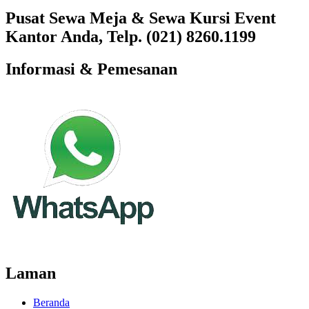
Pusat Sewa Meja & Sewa Kursi Event
Kantor Anda, Telp. (021) 8260.1199
Informasi & Pemesanan
Laman
Beranda