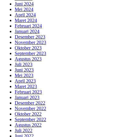
Juni 2024
Mei 2024
April 2024
Maret 2024
Februari 2024
Januari 2024
Desember 2023
November 2023
Oktober 2023
September 2023
Agustus 2023
Juli 2023
Juni 2023
Mei 2023
April 2023
Maret 2023
Februari 2023
Januari 2023
Desember 2022
November 2022
Oktober 2022
September 2022
Agustus 2022
Juli 2022
Juni 2022