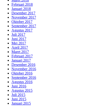
Maret 2018
Februari 2018
Januari 2018
Desember 2017
November 2017
Oktober 2017
September 2017
Agustus 2017
Juli 2017
Juni 2017
Mei 2017
April 2017
Maret 2017
Februari 2017
Januari 2017
Desember 2016
November 2016
Oktober 2016
September 2016
Agustus 2016
Juni 2016
Agustus 2015
Juli 2015
Juni 2015
Januari 2015