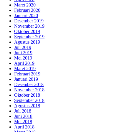
Maret 2020
Februari 2020
Januari 2020
Desember 2019
November 2019
Oktober 2019
September 2019
Agustus 2019
Juli 2019
Juni 2019
Mei 2019
April 2019
Maret 2019
Februari 2019
Januari 2019
Desember 2018
November 2018
Oktober 2018
September 2018
Agustus 2018
Juli 2018
Juni 2018
Mei 2018
April 2018