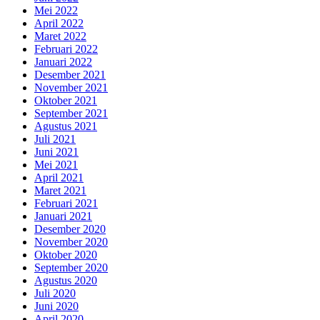
Mei 2022
April 2022
Maret 2022
Februari 2022
Januari 2022
Desember 2021
November 2021
Oktober 2021
September 2021
Agustus 2021
Juli 2021
Juni 2021
Mei 2021
April 2021
Maret 2021
Februari 2021
Januari 2021
Desember 2020
November 2020
Oktober 2020
September 2020
Agustus 2020
Juli 2020
Juni 2020
April 2020