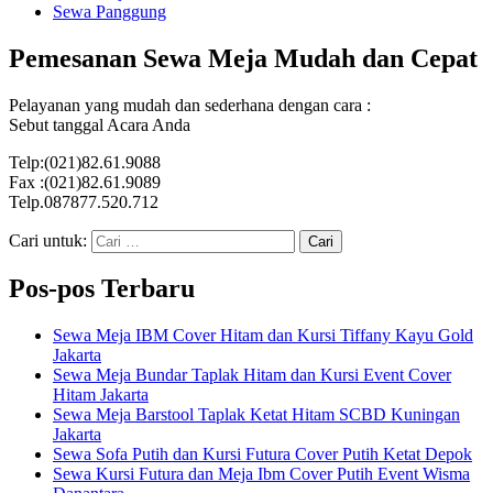
Sewa Panggung
Pemesanan Sewa Meja Mudah dan Cepat
Pelayanan yang mudah dan sederhana dengan cara :
Sebut tanggal Acara Anda
Telp:(021)82.61.9088
Fax :(021)82.61.9089
Telp.087877.520.712
Cari untuk:
Pos-pos Terbaru
Sewa Meja IBM Cover Hitam dan Kursi Tiffany Kayu Gold
Jakarta
Sewa Meja Bundar Taplak Hitam dan Kursi Event Cover
Hitam Jakarta
Sewa Meja Barstool Taplak Ketat Hitam SCBD Kuningan
Jakarta
Sewa Sofa Putih dan Kursi Futura Cover Putih Ketat Depok
Sewa Kursi Futura dan Meja Ibm Cover Putih Event Wisma