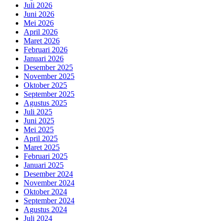
Juli 2026
Juni 2026
Mei 2026
April 2026
Maret 2026
Februari 2026
Januari 2026
Desember 2025
November 2025
Oktober 2025
September 2025
Agustus 2025
Juli 2025
Juni 2025
Mei 2025
April 2025
Maret 2025
Februari 2025
Januari 2025
Desember 2024
November 2024
Oktober 2024
September 2024
Agustus 2024
Juli 2024