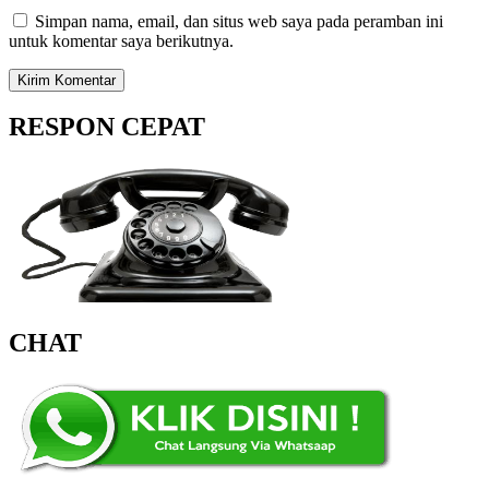
Simpan nama, email, dan situs web saya pada peramban ini
untuk komentar saya berikutnya.
RESPON CEPAT
CHAT