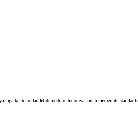
ya juga kekinan dan lebih modern, tentunya sudah memenuhi standar ho