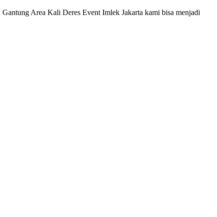
Gantung Area Kali Deres Event Imlek Jakarta kami bisa menjadi