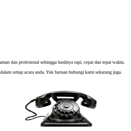
an dan profesional sehingga hasilnya rapi, cepat dan tepat waktu.
 dalam setiap acara anda. Yuk buruan hubungi kami sekarang juga.