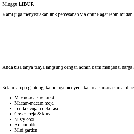
Minggu
LIBUR
Kami juga menyediakan link pemesanan via online agar lebih mudah da
Anda bisa tanya-tanya langsung dengan admin kami mengenai harga s
Selain lampu gantung, kami juga menyediakan macam-macam alat pest
Macam-macam kursi
Macam-macam meja
Tenda dengan dekorasi
Cover meja & kursi
Misty cool
Ac portable
Mini garden