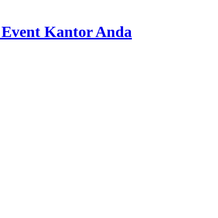
 Event Kantor Anda