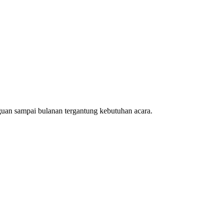
uan sampai bulanan tergantung kebutuhan acara.