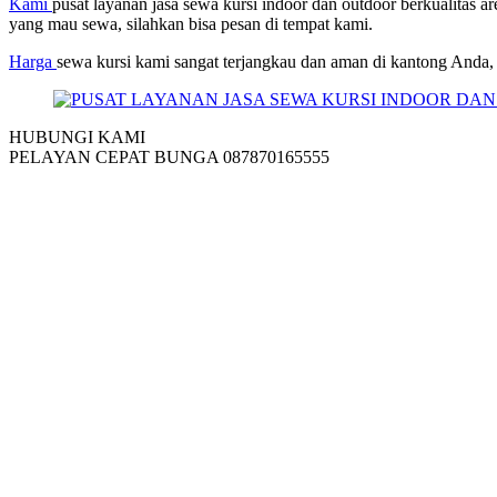
Kami
pusat layanan jasa sewa kursi indoor dan outdoor berkualitas ar
yang mau sewa, silahkan bisa pesan di tempat kami.
Harga
sewa kursi kami sangat terjangkau dan aman di kantong Anda, 
HUBUNGI KAMI
PELAYAN CEPAT BUNGA 087870165555