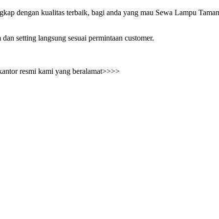
ngkap dengan kualitas terbaik, bagi anda yang mau Sewa Lampu Taman 
dan setting langsung sesuai permintaan customer.
kantor resmi kami yang beralamat>>>>