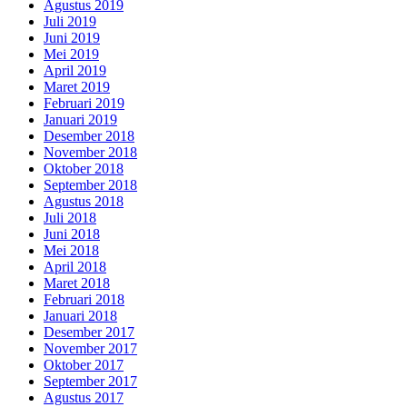
Agustus 2019
Juli 2019
Juni 2019
Mei 2019
April 2019
Maret 2019
Februari 2019
Januari 2019
Desember 2018
November 2018
Oktober 2018
September 2018
Agustus 2018
Juli 2018
Juni 2018
Mei 2018
April 2018
Maret 2018
Februari 2018
Januari 2018
Desember 2017
November 2017
Oktober 2017
September 2017
Agustus 2017