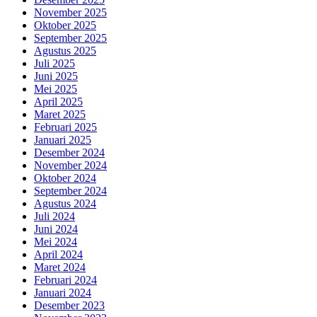
November 2025
Oktober 2025
September 2025
Agustus 2025
Juli 2025
Juni 2025
Mei 2025
April 2025
Maret 2025
Februari 2025
Januari 2025
Desember 2024
November 2024
Oktober 2024
September 2024
Agustus 2024
Juli 2024
Juni 2024
Mei 2024
April 2024
Maret 2024
Februari 2024
Januari 2024
Desember 2023