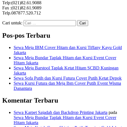
Telp:(021)82.61.9088
Fax :(021)82.61.9089
Telp.087877.520.712
Cari untuk:
Pos-pos Terbaru
Sewa Meja IBM Cover Hitam dan Kursi Tiffany Kayu Gold
Jakarta
Sewa Meja Bundar Taplak Hitam dan Kursi Event Cover
Hitam Jakarta
Sewa Meja Barstool Taplak Ketat Hitam SCBD Kuningan
Jakarta
Sewa Sofa Putih dan Kursi Futura Cover Putih Ketat Depok
Sewa Kursi Futura dan Meja Ibm Cover Putih Event Wisma
Danantara
Komentar Terbaru
Sewa Karpet Sajadah dan Backdrop Printing Jakarta
pada
Sewa Meja Bundar Taplak Hitam dan Kursi Event Cover
Hitam Jakarta