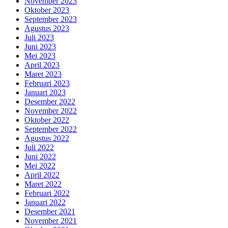
November 2023
Oktober 2023
September 2023
Agustus 2023
Juli 2023
Juni 2023
Mei 2023
April 2023
Maret 2023
Februari 2023
Januari 2023
Desember 2022
November 2022
Oktober 2022
September 2022
Agustus 2022
Juli 2022
Juni 2022
Mei 2022
April 2022
Maret 2022
Februari 2022
Januari 2022
Desember 2021
November 2021