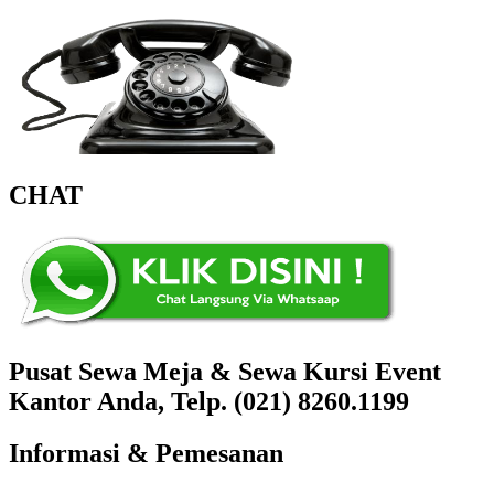
CHAT
Pusat Sewa Meja & Sewa Kursi Event
Kantor Anda, Telp. (021) 8260.1199
Informasi & Pemesanan