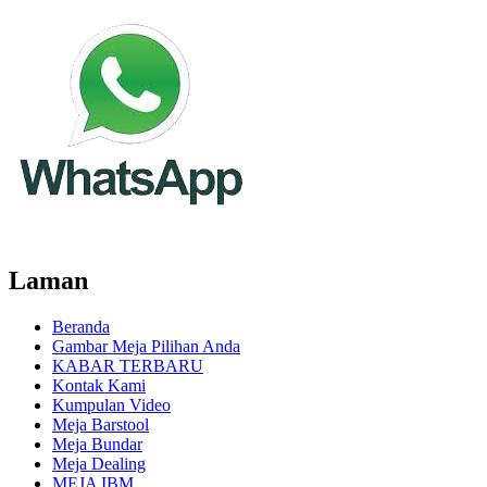
Laman
Beranda
Gambar Meja Pilihan Anda
KABAR TERBARU
Kontak Kami
Kumpulan Video
Meja Barstool
Meja Bundar
Meja Dealing
MEJA IBM