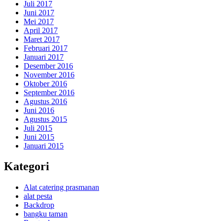
Juli 2017
Juni 2017
Mei 2017
April 2017
Maret 2017
Februari 2017
Januari 2017
Desember 2016
November 2016
Oktober 2016
September 2016
Agustus 2016
Juni 2016
Agustus 2015
Juli 2015
Juni 2015
Januari 2015
Kategori
Alat catering prasmanan
alat pesta
Backdrop
bangku taman