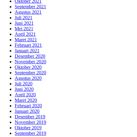
Oktober 2021
September 2021
Agustus 2021
Juli 2021
Juni 2021
Mei 2021
April 2021
Maret 2021
Februari 2021
Januari 2021
Desember 2020
November 2020
Oktober 2020
September 2020
Agustus 2020
Juli 2020
Juni 2020
April 2020
Maret 2020
Februari 2020
Januari 2020
Desember 2019
November 2019
Oktober 2019
September 2019