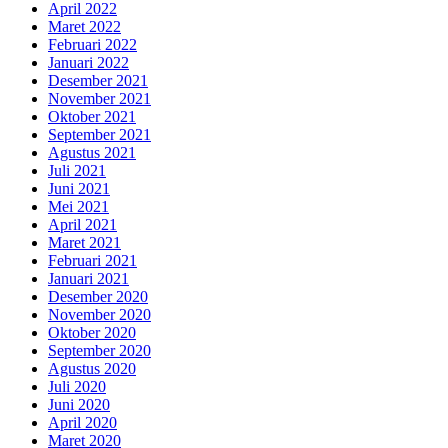
April 2022
Maret 2022
Februari 2022
Januari 2022
Desember 2021
November 2021
Oktober 2021
September 2021
Agustus 2021
Juli 2021
Juni 2021
Mei 2021
April 2021
Maret 2021
Februari 2021
Januari 2021
Desember 2020
November 2020
Oktober 2020
September 2020
Agustus 2020
Juli 2020
Juni 2020
April 2020
Maret 2020