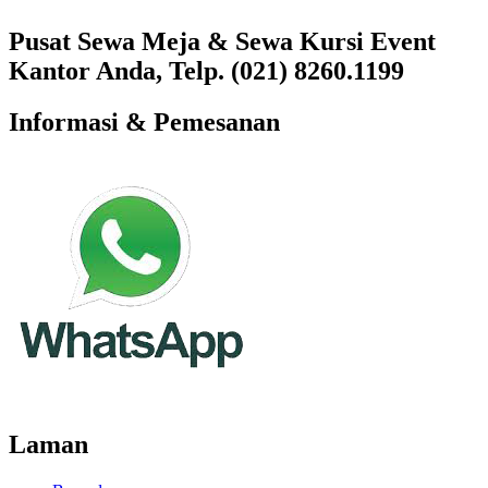
Pusat Sewa Meja & Sewa Kursi Event
Kantor Anda, Telp. (021) 8260.1199
Informasi & Pemesanan
Laman