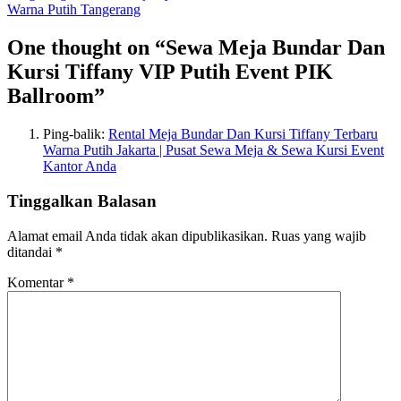
Warna Putih Tangerang
One thought on “Sewa Meja Bundar Dan
Kursi Tiffany VIP Putih Event PIK
Ballroom”
Ping-balik:
Rental Meja Bundar Dan Kursi Tiffany Terbaru
Warna Putih Jakarta | Pusat Sewa Meja & Sewa Kursi Event
Kantor Anda
Tinggalkan Balasan
Alamat email Anda tidak akan dipublikasikan.
Ruas yang wajib
ditandai
*
Komentar
*