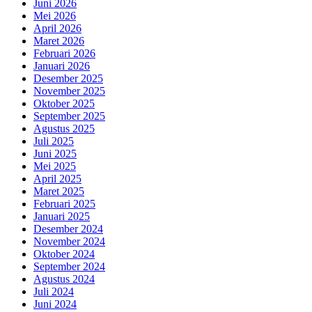
Juni 2026
Mei 2026
April 2026
Maret 2026
Februari 2026
Januari 2026
Desember 2025
November 2025
Oktober 2025
September 2025
Agustus 2025
Juli 2025
Juni 2025
Mei 2025
April 2025
Maret 2025
Februari 2025
Januari 2025
Desember 2024
November 2024
Oktober 2024
September 2024
Agustus 2024
Juli 2024
Juni 2024