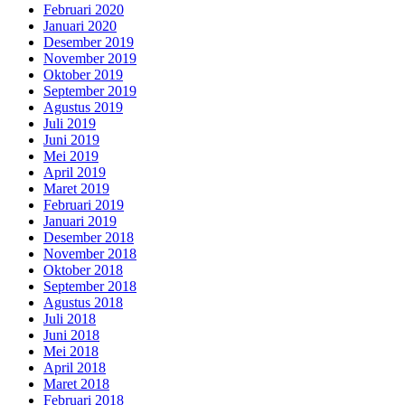
Februari 2020
Januari 2020
Desember 2019
November 2019
Oktober 2019
September 2019
Agustus 2019
Juli 2019
Juni 2019
Mei 2019
April 2019
Maret 2019
Februari 2019
Januari 2019
Desember 2018
November 2018
Oktober 2018
September 2018
Agustus 2018
Juli 2018
Juni 2018
Mei 2018
April 2018
Maret 2018
Februari 2018