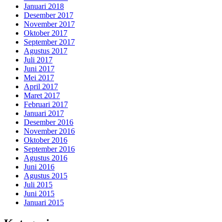
Januari 2018
Desember 2017
November 2017
Oktober 2017
September 2017
Agustus 2017
Juli 2017
Juni 2017
Mei 2017
April 2017
Maret 2017
Februari 2017
Januari 2017
Desember 2016
November 2016
Oktober 2016
September 2016
Agustus 2016
Juni 2016
Agustus 2015
Juli 2015
Juni 2015
Januari 2015