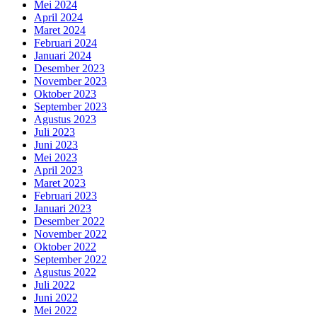
Mei 2024
April 2024
Maret 2024
Februari 2024
Januari 2024
Desember 2023
November 2023
Oktober 2023
September 2023
Agustus 2023
Juli 2023
Juni 2023
Mei 2023
April 2023
Maret 2023
Februari 2023
Januari 2023
Desember 2022
November 2022
Oktober 2022
September 2022
Agustus 2022
Juli 2022
Juni 2022
Mei 2022