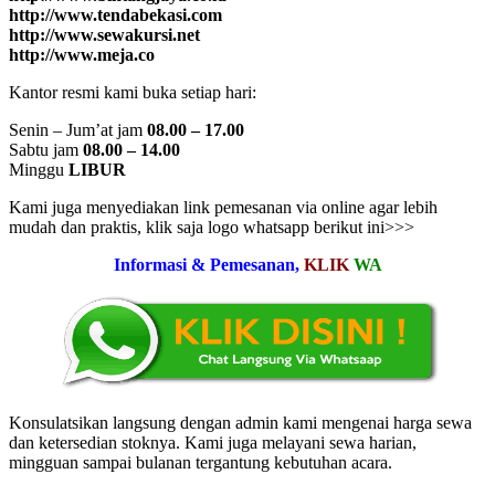
http://www.tendabekasi.com
http://www.sewakursi.net
http://www.meja.co
Kantor resmi kami buka setiap hari:
Senin – Jum’at jam
08.00 – 17.00
Sabtu jam
08.00 – 14.00
Minggu
LIBUR
Kami juga menyediakan link pemesanan via online agar lebih
mudah dan praktis, klik saja logo whatsapp berikut ini>>>
Informasi & Pemesanan,
KLIK
WA
Konsulatsikan langsung dengan admin kami mengenai harga sewa
dan ketersedian stoknya. Kami juga melayani sewa harian,
mingguan sampai bulanan tergantung kebutuhan acara.